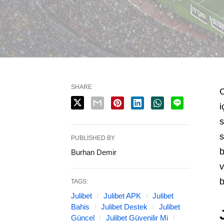
SHARE
C
i
s
s
PUBLISHED BY
b
Burhan Demir
v
b
TAGS:
Julibet
Julibet APK
Julibet
Bahis
Julibet Destek
Julibet
Güncel
Julibet Güvenilir Mi