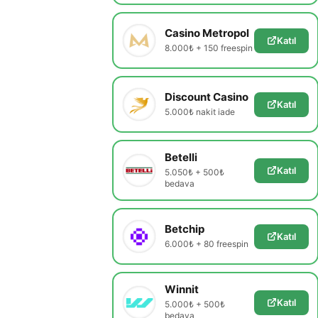
Casino Metropol
Katıl
8.000₺ + 150 freespin
Discount Casino
Katıl
5.000₺ nakit iade
Betelli
Katıl
5.050₺ + 500₺
bedava
Betchip
Katıl
6.000₺ + 80 freespin
Winnit
Katıl
5.000₺ + 500₺
bedava