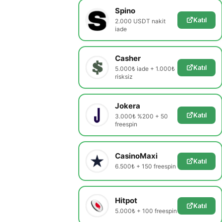
Spino
Katıl
2.000 USDT nakit
iade
Casher
Katıl
5.000₺ iade + 1.000₺
risksiz
Jokera
Katıl
3.000₺ %200 + 50
freespin
CasinoMaxi
Katıl
6.500₺ + 150 freespin
Hitpot
Katıl
5.000₺ + 100 freespin