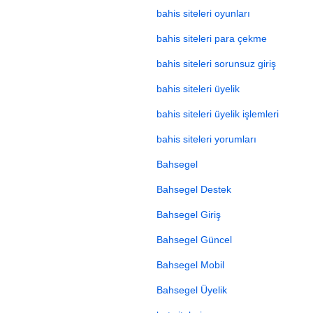
bahis siteleri oyunları
bahis siteleri para çekme
bahis siteleri sorunsuz giriş
bahis siteleri üyelik
bahis siteleri üyelik işlemleri
bahis siteleri yorumları
Bahsegel
Bahsegel Destek
Bahsegel Giriş
Bahsegel Güncel
Bahsegel Mobil
Bahsegel Üyelik