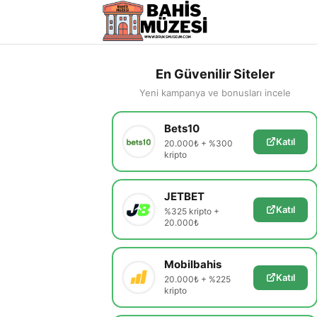
En Güvenilir Siteler
Yeni kampanya ve bonusları incele
Bets10
Katıl
20.000₺ + %300
kripto
JETBET
Katıl
%325 kripto +
20.000₺
Mobilbahis
Katıl
20.000₺ + %225
kripto