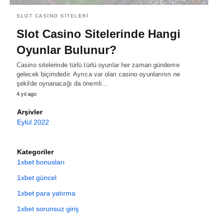
SLOT CASINO SITELERI
Slot Casino Sitelerinde Hangi
Oyunlar Bulunur?
Casino sitelerinde türlü türlü oyunlar her zaman gündeme
gelecek biçimdedir. Ayrıca var olan casino oyunlarının ne
şekilde oynanacağı da önemli…
4 yıl ago
Arşivler
Eylül 2022
Kategoriler
1xbet bonusları
1xbet güncel
1xbet para yatırma
1xbet sorunsuz giriş