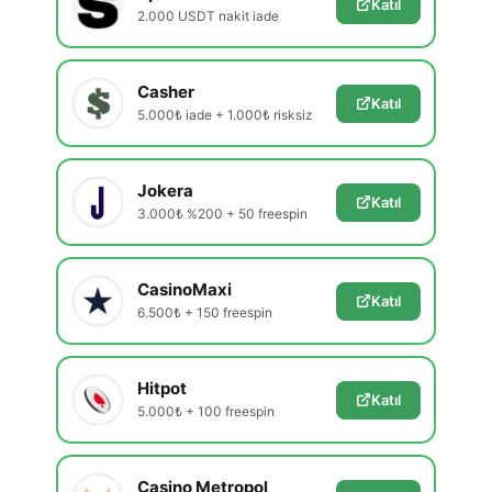
Katıl
2.000 USDT nakit iade
Casher
Katıl
5.000₺ iade + 1.000₺ risksiz
Jokera
Katıl
3.000₺ %200 + 50 freespin
CasinoMaxi
Katıl
6.500₺ + 150 freespin
Hitpot
Katıl
5.000₺ + 100 freespin
Casino Metropol