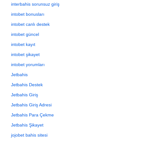
interbahis sorunsuz giriş
intobet bonusları
intobet canlı destek
intobet güncel
intobet kayıt
intobet şikayet
intobet yorumları
Jetbahis
Jetbahis Destek
Jetbahis Giriş
Jetbahis Giriş Adresi
Jetbahis Para Çekme
Jetbahis Şikayet
jojobet bahis sitesi