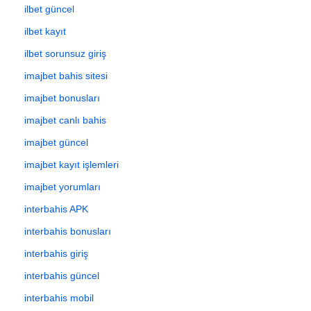
ilbet güncel
ilbet kayıt
ilbet sorunsuz giriş
imajbet bahis sitesi
imajbet bonusları
imajbet canlı bahis
imajbet güncel
imajbet kayıt işlemleri
imajbet yorumları
interbahis APK
interbahis bonusları
interbahis giriş
interbahis güncel
interbahis mobil