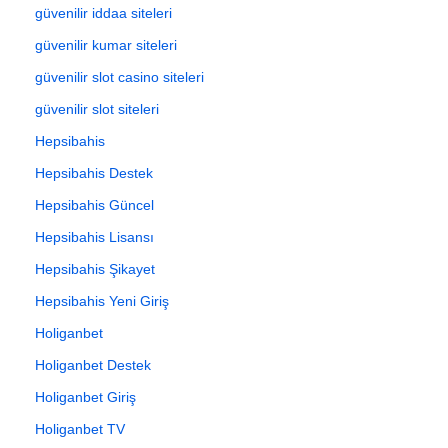
güvenilir iddaa siteleri
güvenilir kumar siteleri
güvenilir slot casino siteleri
güvenilir slot siteleri
Hepsibahis
Hepsibahis Destek
Hepsibahis Güncel
Hepsibahis Lisansı
Hepsibahis Şikayet
Hepsibahis Yeni Giriş
Holiganbet
Holiganbet Destek
Holiganbet Giriş
Holiganbet TV