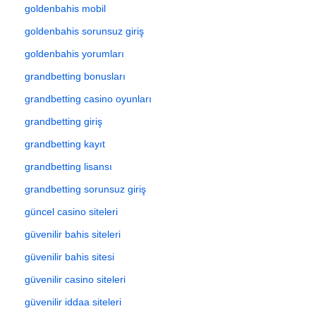
goldenbahis mobil
goldenbahis sorunsuz giriş
goldenbahis yorumları
grandbetting bonusları
grandbetting casino oyunları
grandbetting giriş
grandbetting kayıt
grandbetting lisansı
grandbetting sorunsuz giriş
güncel casino siteleri
güvenilir bahis siteleri
güvenilir bahis sitesi
güvenilir casino siteleri
güvenilir iddaa siteleri