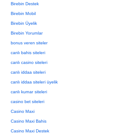
Birebin Destek
Birebin Mobil
Birebin Üyelik
Birebin Yorumlar
bonus veren siteler
canlı bahis siteleri
canlı casino siteleri
canlı iddaa siteleri
canlı iddaa siteleri üyelik
canlı kumar siteleri
casino bet siteleri
Casino Maxi
Casino Maxi Bahis
Casino Maxi Destek