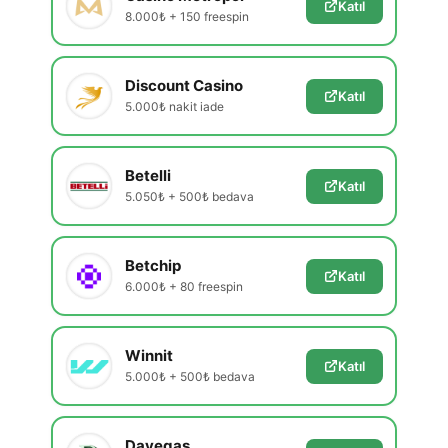
Katıl
8.000₺ + 150 freespin
Discount Casino
Katıl
5.000₺ nakit iade
Betelli
Katıl
5.050₺ + 500₺ bedava
Betchip
Katıl
6.000₺ + 80 freespin
Winnit
Katıl
5.000₺ + 500₺ bedava
Davegas