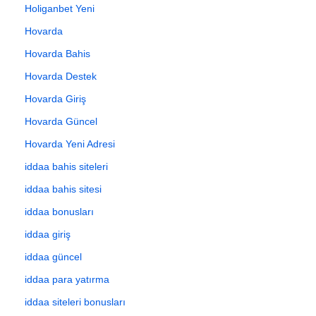
Holiganbet Yeni
Hovarda
Hovarda Bahis
Hovarda Destek
Hovarda Giriş
Hovarda Güncel
Hovarda Yeni Adresi
iddaa bahis siteleri
iddaa bahis sitesi
iddaa bonusları
iddaa giriş
iddaa güncel
iddaa para yatırma
iddaa siteleri bonusları