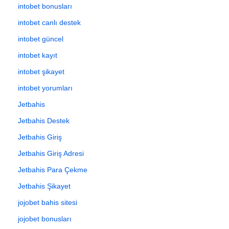
intobet bonusları
intobet canlı destek
intobet güncel
intobet kayıt
intobet şikayet
intobet yorumları
Jetbahis
Jetbahis Destek
Jetbahis Giriş
Jetbahis Giriş Adresi
Jetbahis Para Çekme
Jetbahis Şikayet
jojobet bahis sitesi
jojobet bonusları