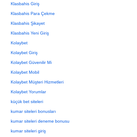
Klasbahis Giriş
Klasbahis Para Çekme
Klasbahis Şikayet
Klasbahis Yeni Giriş
Kolaybet
Kolaybet Giriş
Kolaybet Güvenilir Mi
Kolaybet Mobil
Kolaybet Müşteri Hizmetleri
Kolaybet Yorumlar
küçük bet siteleri
kumar siteleri bonusları
kumar siteleri deneme bonusu
kumar siteleri giriş