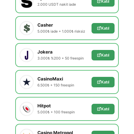
Katıl
2.000 USDT nakit iade
Casher
Katıl
5.000₺ iade + 1.000₺ risksiz
Jokera
Katıl
3.000₺ %200 + 50 freespin
CasinoMaxi
Katıl
6.500₺ + 150 freespin
Hitpot
Katıl
5.000₺ + 100 freespin
Casino Metropol