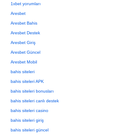
1xbet yorumları
Aresbet
Aresbet Bahis
Aresbet Destek
Aresbet Giriş
Aresbet Güncel
Aresbet Mobil
bahis siteleri
bahis siteleri APK
bahis siteleri bonusları
bahis siteleri canlı destek
bahis siteleri casino
bahis siteleri giriş
bahis siteleri güncel