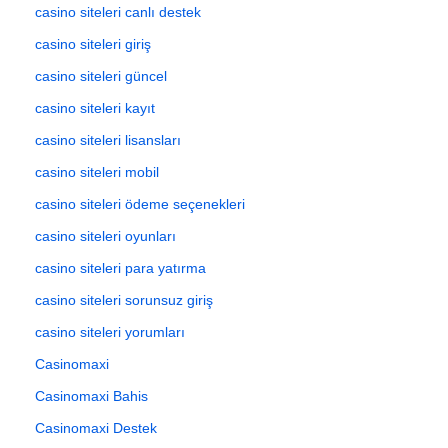
casino siteleri canlı destek
casino siteleri giriş
casino siteleri güncel
casino siteleri kayıt
casino siteleri lisansları
casino siteleri mobil
casino siteleri ödeme seçenekleri
casino siteleri oyunları
casino siteleri para yatırma
casino siteleri sorunsuz giriş
casino siteleri yorumları
Casinomaxi
Casinomaxi Bahis
Casinomaxi Destek