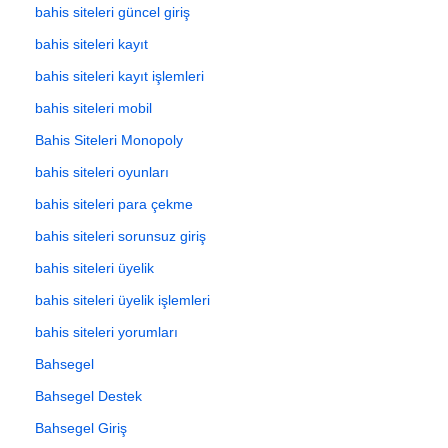
bahis siteleri güncel giriş
bahis siteleri kayıt
bahis siteleri kayıt işlemleri
bahis siteleri mobil
Bahis Siteleri Monopoly
bahis siteleri oyunları
bahis siteleri para çekme
bahis siteleri sorunsuz giriş
bahis siteleri üyelik
bahis siteleri üyelik işlemleri
bahis siteleri yorumları
Bahsegel
Bahsegel Destek
Bahsegel Giriş