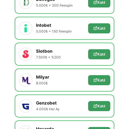
Katıl
5.000₺ + 300 freespin
Intobet
Katıl
5.000₺ + 150 freespin
Slotbon
Katıl
7.500₺ + %200
Milyar
Katıl
8.000₺
Genzobet
Katıl
4.000₺ Her Ay
Hovarda