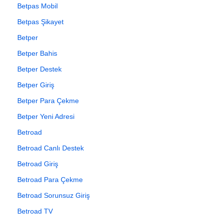
Betpas Mobil
Betpas Şikayet
Betper
Betper Bahis
Betper Destek
Betper Giriş
Betper Para Çekme
Betper Yeni Adresi
Betroad
Betroad Canlı Destek
Betroad Giriş
Betroad Para Çekme
Betroad Sorunsuz Giriş
Betroad TV