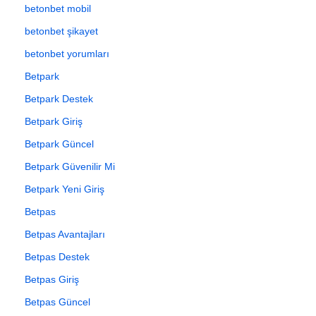
betonbet mobil
betonbet şikayet
betonbet yorumları
Betpark
Betpark Destek
Betpark Giriş
Betpark Güncel
Betpark Güvenilir Mi
Betpark Yeni Giriş
Betpas
Betpas Avantajları
Betpas Destek
Betpas Giriş
Betpas Güncel