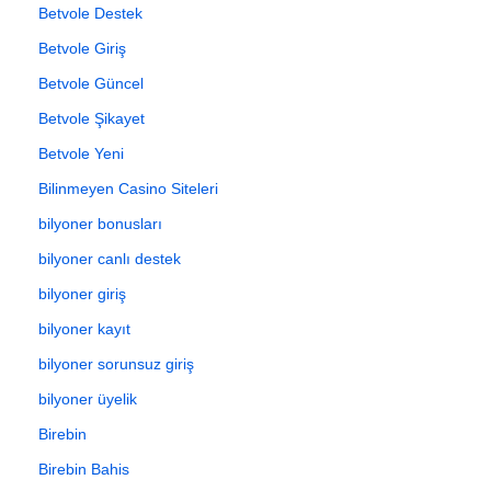
Betvole Destek
Betvole Giriş
Betvole Güncel
Betvole Şikayet
Betvole Yeni
Bilinmeyen Casino Siteleri
bilyoner bonusları
bilyoner canlı destek
bilyoner giriş
bilyoner kayıt
bilyoner sorunsuz giriş
bilyoner üyelik
Birebin
Birebin Bahis