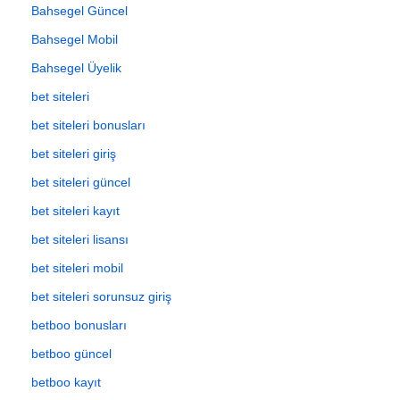
Bahsegel Güncel
Bahsegel Mobil
Bahsegel Üyelik
bet siteleri
bet siteleri bonusları
bet siteleri giriş
bet siteleri güncel
bet siteleri kayıt
bet siteleri lisansı
bet siteleri mobil
bet siteleri sorunsuz giriş
betboo bonusları
betboo güncel
betboo kayıt