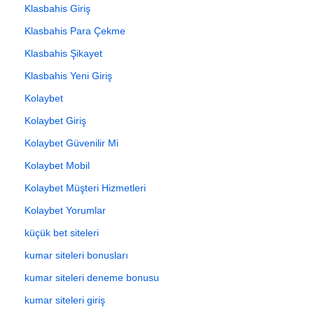
Klasbahis Giriş
Klasbahis Para Çekme
Klasbahis Şikayet
Klasbahis Yeni Giriş
Kolaybet
Kolaybet Giriş
Kolaybet Güvenilir Mi
Kolaybet Mobil
Kolaybet Müşteri Hizmetleri
Kolaybet Yorumlar
küçük bet siteleri
kumar siteleri bonusları
kumar siteleri deneme bonusu
kumar siteleri giriş