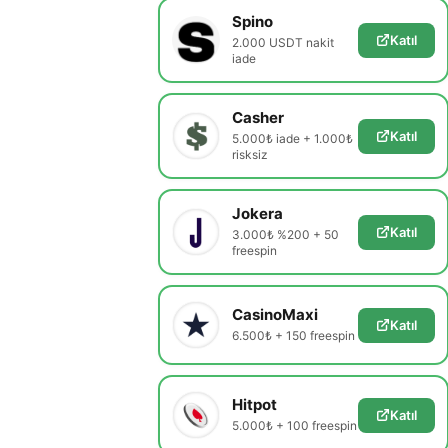
Spino
Katıl
2.000 USDT nakit
iade
Casher
Katıl
5.000₺ iade + 1.000₺
risksiz
Jokera
Katıl
3.000₺ %200 + 50
freespin
CasinoMaxi
Katıl
6.500₺ + 150 freespin
Hitpot
Katıl
5.000₺ + 100 freespin