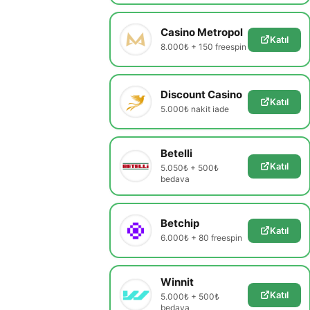
Casino Metropol
Katıl
8.000₺ + 150 freespin
Discount Casino
Katıl
5.000₺ nakit iade
Betelli
Katıl
5.050₺ + 500₺
bedava
Betchip
Katıl
6.000₺ + 80 freespin
Winnit
Katıl
5.000₺ + 500₺
bedava