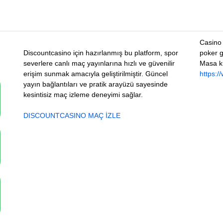
Casino 
Discountcasino için hazırlanmış bu platform, spor
poker gi
severlere canlı maç yayınlarına hızlı ve güvenilir
Masa kur
erişim sunmak amacıyla geliştirilmiştir. Güncel
https:/
yayın bağlantıları ve pratik arayüzü sayesinde
kesintisiz maç izleme deneyimi sağlar.
DISCOUNTCASINO MAÇ İZLE