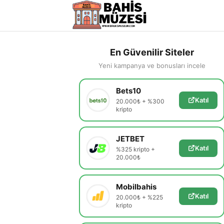
En Güvenilir Siteler
Yeni kampanya ve bonusları incele
Bets10
Katıl
20.000₺ + %300
kripto
JETBET
Katıl
%325 kripto +
20.000₺
Mobilbahis
Katıl
20.000₺ + %225
kripto