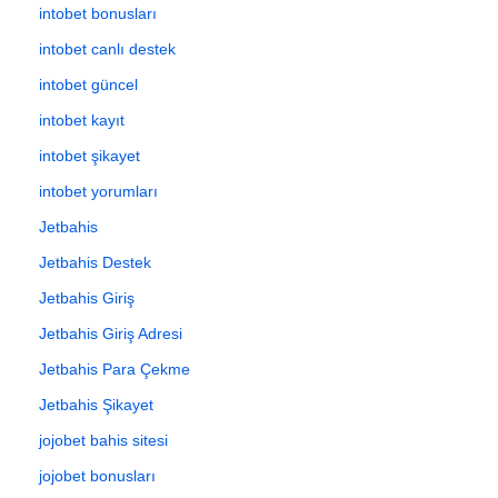
intobet bonusları
intobet canlı destek
intobet güncel
intobet kayıt
intobet şikayet
intobet yorumları
Jetbahis
Jetbahis Destek
Jetbahis Giriş
Jetbahis Giriş Adresi
Jetbahis Para Çekme
Jetbahis Şikayet
jojobet bahis sitesi
jojobet bonusları