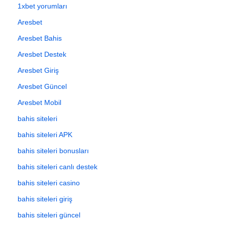
1xbet yorumları
Aresbet
Aresbet Bahis
Aresbet Destek
Aresbet Giriş
Aresbet Güncel
Aresbet Mobil
bahis siteleri
bahis siteleri APK
bahis siteleri bonusları
bahis siteleri canlı destek
bahis siteleri casino
bahis siteleri giriş
bahis siteleri güncel