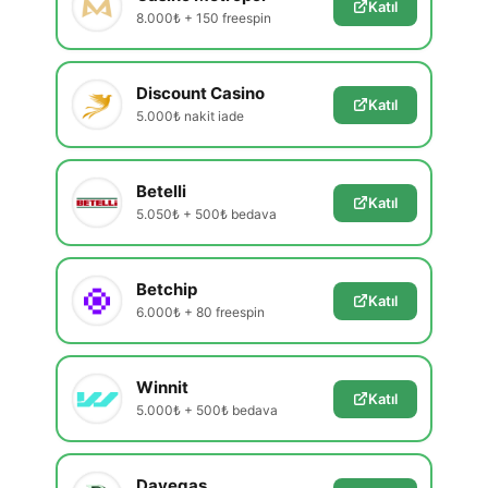
Katıl
8.000₺ + 150 freespin
Discount Casino
Katıl
5.000₺ nakit iade
Betelli
Katıl
5.050₺ + 500₺ bedava
Betchip
Katıl
6.000₺ + 80 freespin
Winnit
Katıl
5.000₺ + 500₺ bedava
Davegas