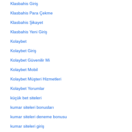
Klasbahis Giriş
Klasbahis Para Çekme
Klasbahis Şikayet
Klasbahis Yeni Giriş
Kolaybet
Kolaybet Giriş
Kolaybet Güvenilir Mi
Kolaybet Mobil
Kolaybet Müşteri Hizmetleri
Kolaybet Yorumlar
küçük bet siteleri
kumar siteleri bonusları
kumar siteleri deneme bonusu
kumar siteleri giriş