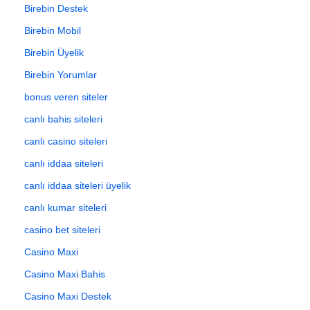
Birebin Destek
Birebin Mobil
Birebin Üyelik
Birebin Yorumlar
bonus veren siteler
canlı bahis siteleri
canlı casino siteleri
canlı iddaa siteleri
canlı iddaa siteleri üyelik
canlı kumar siteleri
casino bet siteleri
Casino Maxi
Casino Maxi Bahis
Casino Maxi Destek