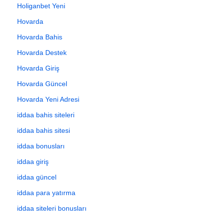
Holiganbet Yeni
Hovarda
Hovarda Bahis
Hovarda Destek
Hovarda Giriş
Hovarda Güncel
Hovarda Yeni Adresi
iddaa bahis siteleri
iddaa bahis sitesi
iddaa bonusları
iddaa giriş
iddaa güncel
iddaa para yatırma
iddaa siteleri bonusları