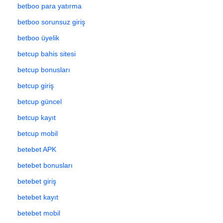
betboo para yatırma
betboo sorunsuz giriş
betboo üyelik
betcup bahis sitesi
betcup bonusları
betcup giriş
betcup güncel
betcup kayıt
betcup mobil
betebet APK
betebet bonusları
betebet giriş
betebet kayıt
betebet mobil