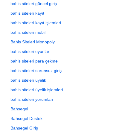
bahis siteleri güncel giriş
bahis siteleri kayıt
bahis siteleri kayıt işlemleri
bahis siteleri mobil
Bahis Siteleri Monopoly
bahis siteleri oyunları
bahis siteleri para çekme
bahis siteleri sorunsuz giriş
bahis siteleri üyelik
bahis siteleri üyelik işlemleri
bahis siteleri yorumları
Bahsegel
Bahsegel Destek
Bahsegel Giriş