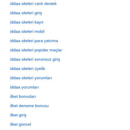
iddaa siteleri canlı destek
iddaa siteleri giriş
iddaa siteleri kayıt
iddaa siteleri mobil
iddaa siteleri para yatırma
iddaa siteleri popüler maçlar
iddaa siteleri sorunsuz giriş
iddaa siteleri üyelik
iddaa siteleri yorumları
iddaa yorumları
ilbet bonusları
ilbet deneme bonusu
ilbet giriş
ilbet güncel