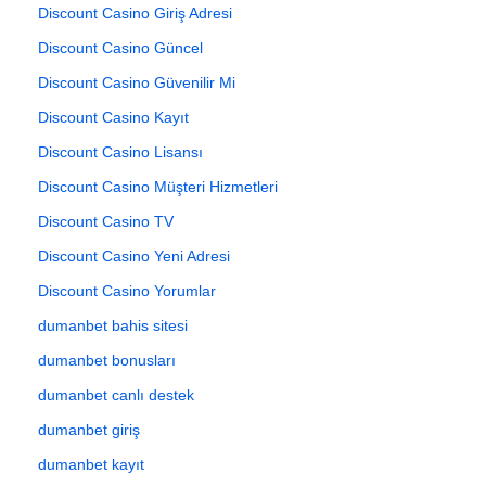
Discount Casino Giriş Adresi
Discount Casino Güncel
Discount Casino Güvenilir Mi
Discount Casino Kayıt
Discount Casino Lisansı
Discount Casino Müşteri Hizmetleri
Discount Casino TV
Discount Casino Yeni Adresi
Discount Casino Yorumlar
dumanbet bahis sitesi
dumanbet bonusları
dumanbet canlı destek
dumanbet giriş
dumanbet kayıt