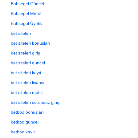
Bahsegel Güncel
Bahsegel Mobil
Bahsegel Üyelik
bet siteleri
bet siteleri bonusları
bet siteleri giriş
bet siteleri güncel
bet siteleri kayıt
bet siteleri lisansı
bet siteleri mobil
bet siteleri sorunsuz giriş
betboo bonusları
betboo güncel
betboo kayıt