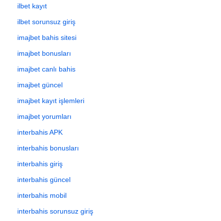
ilbet kayıt
ilbet sorunsuz giriş
imajbet bahis sitesi
imajbet bonusları
imajbet canlı bahis
imajbet güncel
imajbet kayıt işlemleri
imajbet yorumları
interbahis APK
interbahis bonusları
interbahis giriş
interbahis güncel
interbahis mobil
interbahis sorunsuz giriş