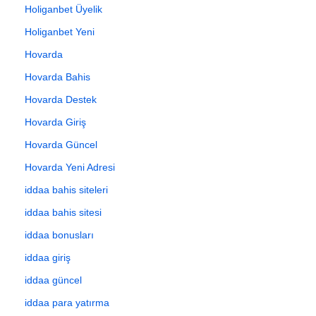
Holiganbet Üyelik
Holiganbet Yeni
Hovarda
Hovarda Bahis
Hovarda Destek
Hovarda Giriş
Hovarda Güncel
Hovarda Yeni Adresi
iddaa bahis siteleri
iddaa bahis sitesi
iddaa bonusları
iddaa giriş
iddaa güncel
iddaa para yatırma