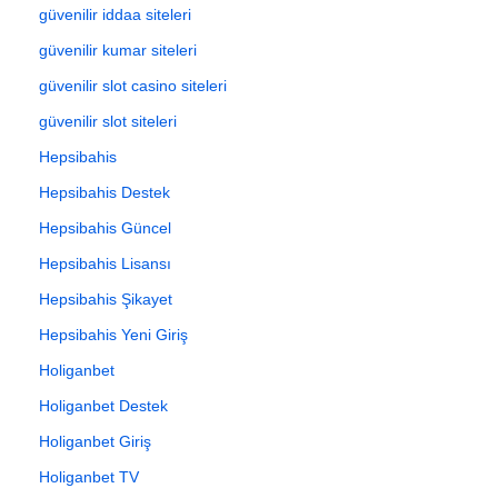
güvenilir iddaa siteleri
güvenilir kumar siteleri
güvenilir slot casino siteleri
güvenilir slot siteleri
Hepsibahis
Hepsibahis Destek
Hepsibahis Güncel
Hepsibahis Lisansı
Hepsibahis Şikayet
Hepsibahis Yeni Giriş
Holiganbet
Holiganbet Destek
Holiganbet Giriş
Holiganbet TV