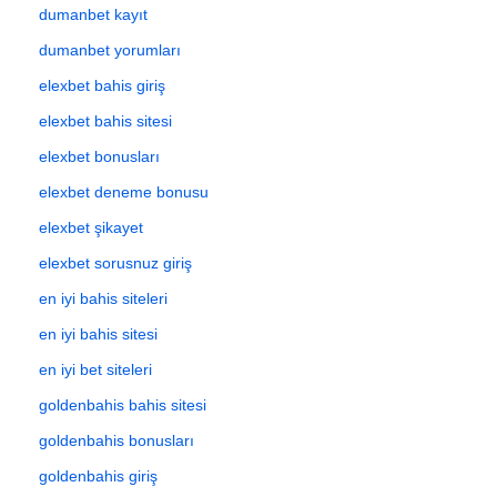
dumanbet kayıt
dumanbet yorumları
elexbet bahis giriş
elexbet bahis sitesi
elexbet bonusları
elexbet deneme bonusu
elexbet şikayet
elexbet sorusnuz giriş
en iyi bahis siteleri
en iyi bahis sitesi
en iyi bet siteleri
goldenbahis bahis sitesi
goldenbahis bonusları
goldenbahis giriş