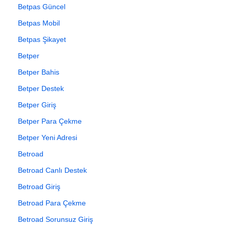
Betpas Güncel
Betpas Mobil
Betpas Şikayet
Betper
Betper Bahis
Betper Destek
Betper Giriş
Betper Para Çekme
Betper Yeni Adresi
Betroad
Betroad Canlı Destek
Betroad Giriş
Betroad Para Çekme
Betroad Sorunsuz Giriş