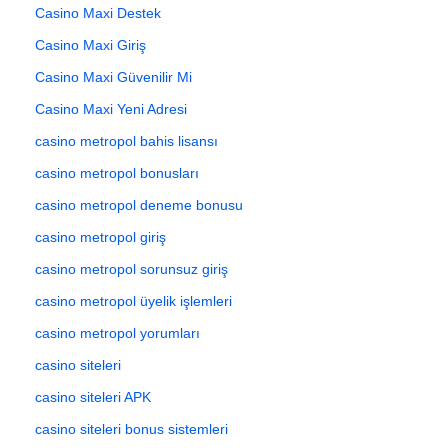
Casino Maxi Destek
Casino Maxi Giriş
Casino Maxi Güvenilir Mi
Casino Maxi Yeni Adresi
casino metropol bahis lisansı
casino metropol bonusları
casino metropol deneme bonusu
casino metropol giriş
casino metropol sorunsuz giriş
casino metropol üyelik işlemleri
casino metropol yorumları
casino siteleri
casino siteleri APK
casino siteleri bonus sistemleri