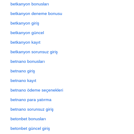
betkanyon bonusları
betkanyon deneme bonusu
betkanyon giriş
betkanyon güncel
betkanyon kayıt
betkanyon sorunsuz giriş
betnano bonusları
betnano giriş
betnano kayıt
betnano ödeme seçenekleri
betnano para yatırma
betnano sorunsuz giriş
betonbet bonusları
betonbet güncel giriş