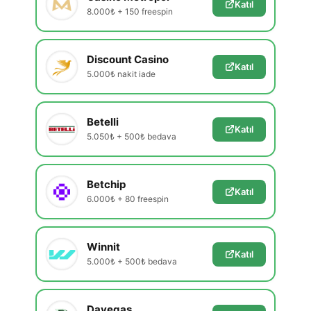
Katıl
8.000₺ + 150 freespin
Discount Casino
Katıl
5.000₺ nakit iade
Betelli
Katıl
5.050₺ + 500₺ bedava
Betchip
Katıl
6.000₺ + 80 freespin
Winnit
Katıl
5.000₺ + 500₺ bedava
Davegas