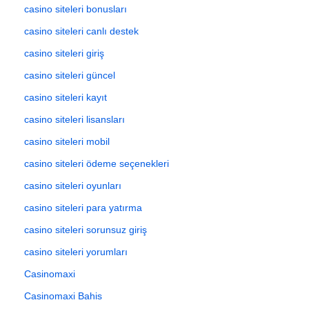
casino siteleri bonusları
casino siteleri canlı destek
casino siteleri giriş
casino siteleri güncel
casino siteleri kayıt
casino siteleri lisansları
casino siteleri mobil
casino siteleri ödeme seçenekleri
casino siteleri oyunları
casino siteleri para yatırma
casino siteleri sorunsuz giriş
casino siteleri yorumları
Casinomaxi
Casinomaxi Bahis