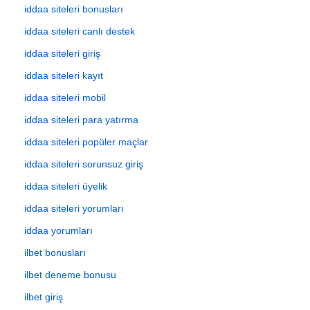
iddaa siteleri bonusları
iddaa siteleri canlı destek
iddaa siteleri giriş
iddaa siteleri kayıt
iddaa siteleri mobil
iddaa siteleri para yatırma
iddaa siteleri popüler maçlar
iddaa siteleri sorunsuz giriş
iddaa siteleri üyelik
iddaa siteleri yorumları
iddaa yorumları
ilbet bonusları
ilbet deneme bonusu
ilbet giriş