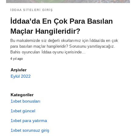
IDDAA SITELERI GIRIŞ
İddaa’da En Çok Para Basılan
Maçlar Hangileridir?
Bu makalemizde siz değerli okurlarımız için İddaa’da en çok
para basılan maçlar hangileridir? Sorusunu yanıtlayacağız.
Bahis oyuncuları İddaa oyunu içerisinde…
4 yıl ago
Arşivler
Eylül 2022
Kategoriler
1xbet bonusları
1xbet güncel
1xbet para yatırma
1xbet sorunsuz giriş