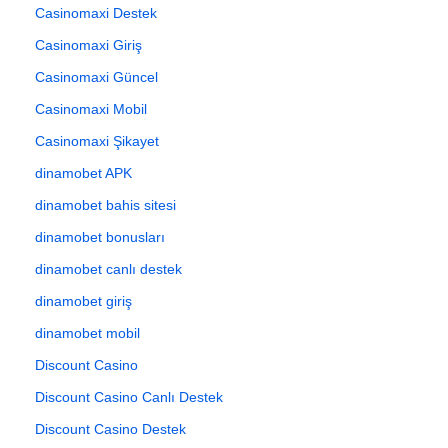
Casinomaxi Destek
Casinomaxi Giriş
Casinomaxi Güncel
Casinomaxi Mobil
Casinomaxi Şikayet
dinamobet APK
dinamobet bahis sitesi
dinamobet bonusları
dinamobet canlı destek
dinamobet giriş
dinamobet mobil
Discount Casino
Discount Casino Canlı Destek
Discount Casino Destek