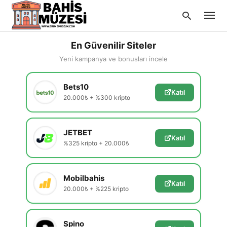
En Güvenilir Siteler
Yeni kampanya ve bonusları incele
Type
Bets10
your
Katıl
searc
20.000₺ + %300 kripto
query
and
hit
enter:
JETBET
Katıl
%325 kripto + 20.000₺
Mobilbahis
Katıl
20.000₺ + %225 kripto
Spino