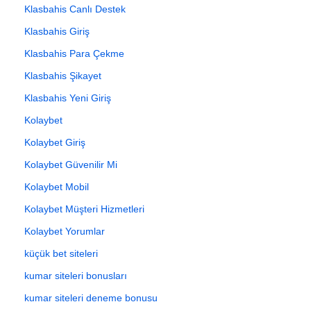
Klasbahis Canlı Destek
Klasbahis Giriş
Klasbahis Para Çekme
Klasbahis Şikayet
Klasbahis Yeni Giriş
Kolaybet
Kolaybet Giriş
Kolaybet Güvenilir Mi
Kolaybet Mobil
Kolaybet Müşteri Hizmetleri
Kolaybet Yorumlar
küçük bet siteleri
kumar siteleri bonusları
kumar siteleri deneme bonusu