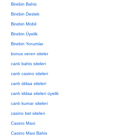
Birebin Bahis
Birebin Destek
Birebin Mobil
Birebin Üyelik
Birebin Yorumlar
bonus veren siteler
canlı bahis siteleri
canlı casino siteleri
canlı iddaa siteleri
canlı iddaa siteleri üyelik
canlı kumar siteleri
casino bet siteleri
Casino Maxi
Casino Maxi Bahis