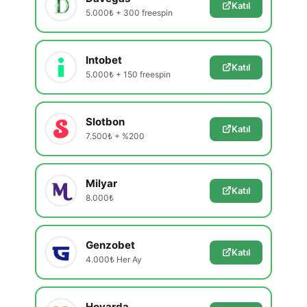
Katıl
5.000₺ + 300 freespin
Intobet
Katıl
5.000₺ + 150 freespin
Slotbon
Katıl
7.500₺ + %200
Milyar
Katıl
8.000₺
Genzobet
Katıl
4.000₺ Her Ay
Hovarda