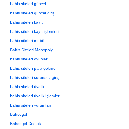
bahis siteleri güncel
bahis siteleri güncel giriş
bahis siteleri kayıt
bahis siteleri kayıt işlemleri
bahis siteleri mobil
Bahis Siteleri Monopoly
bahis siteleri oyunları
bahis siteleri para çekme
bahis siteleri sorunsuz giriş
bahis siteleri üyelik
bahis siteleri üyelik işlemleri
bahis siteleri yorumları
Bahsegel
Bahsegel Destek