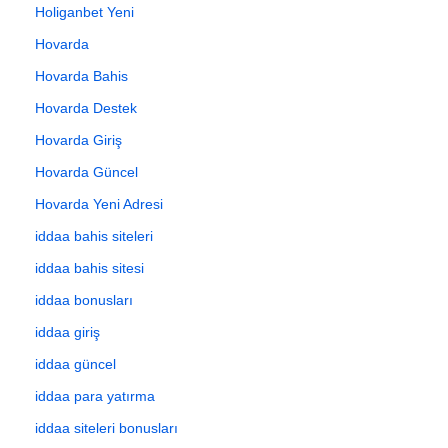
Holiganbet Yeni
Hovarda
Hovarda Bahis
Hovarda Destek
Hovarda Giriş
Hovarda Güncel
Hovarda Yeni Adresi
iddaa bahis siteleri
iddaa bahis sitesi
iddaa bonusları
iddaa giriş
iddaa güncel
iddaa para yatırma
iddaa siteleri bonusları