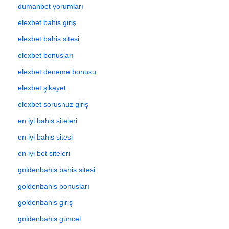
dumanbet yorumları
elexbet bahis giriş
elexbet bahis sitesi
elexbet bonusları
elexbet deneme bonusu
elexbet şikayet
elexbet sorusnuz giriş
en iyi bahis siteleri
en iyi bahis sitesi
en iyi bet siteleri
goldenbahis bahis sitesi
goldenbahis bonusları
goldenbahis giriş
goldenbahis güncel