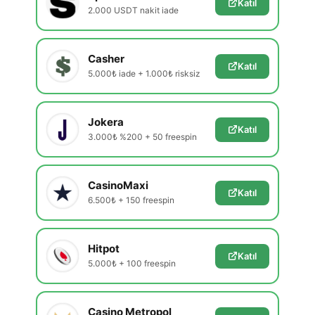
Katıl
2.000 USDT nakit iade
Casher
Katıl
5.000₺ iade + 1.000₺ risksiz
Jokera
Katıl
3.000₺ %200 + 50 freespin
CasinoMaxi
Katıl
6.500₺ + 150 freespin
Hitpot
Katıl
5.000₺ + 100 freespin
Casino Metropol