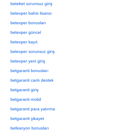
betebet sorunsuz giriş
betexper bahis lisansı
betexper bonusları
betexper güncel
betexper kayıt
betexper sorunsuz giriş
betexper yeni giriş
betgaranti bonusları
betgaranti canlı destek
betgaranti giriş
betgaranti mobil
betgaranti para yatırma
betgaranti şikayet
betkanyon bonusları