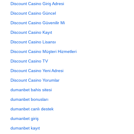
Discount Casino Giriş Adresi
Discount Casino Güncel
Discount Casino Güvenilir Mi
Discount Casino Kayıt
Discount Casino Lisansı
Discount Casino Müşteri Hizmetleri
Discount Casino TV
Discount Casino Yeni Adresi
Discount Casino Yorumlar
dumanbet bahis sitesi
dumanbet bonusları
dumanbet canlı destek
dumanbet giriş
dumanbet kayıt