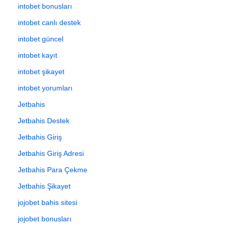
intobet bonusları
intobet canlı destek
intobet güncel
intobet kayıt
intobet şikayet
intobet yorumları
Jetbahis
Jetbahis Destek
Jetbahis Giriş
Jetbahis Giriş Adresi
Jetbahis Para Çekme
Jetbahis Şikayet
jojobet bahis sitesi
jojobet bonusları