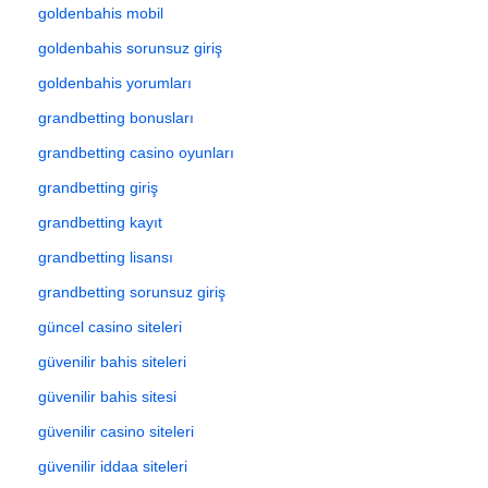
goldenbahis mobil
goldenbahis sorunsuz giriş
goldenbahis yorumları
grandbetting bonusları
grandbetting casino oyunları
grandbetting giriş
grandbetting kayıt
grandbetting lisansı
grandbetting sorunsuz giriş
güncel casino siteleri
güvenilir bahis siteleri
güvenilir bahis sitesi
güvenilir casino siteleri
güvenilir iddaa siteleri