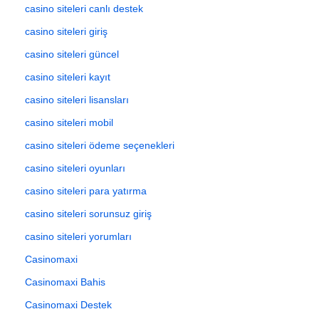
casino siteleri canlı destek
casino siteleri giriş
casino siteleri güncel
casino siteleri kayıt
casino siteleri lisansları
casino siteleri mobil
casino siteleri ödeme seçenekleri
casino siteleri oyunları
casino siteleri para yatırma
casino siteleri sorunsuz giriş
casino siteleri yorumları
Casinomaxi
Casinomaxi Bahis
Casinomaxi Destek