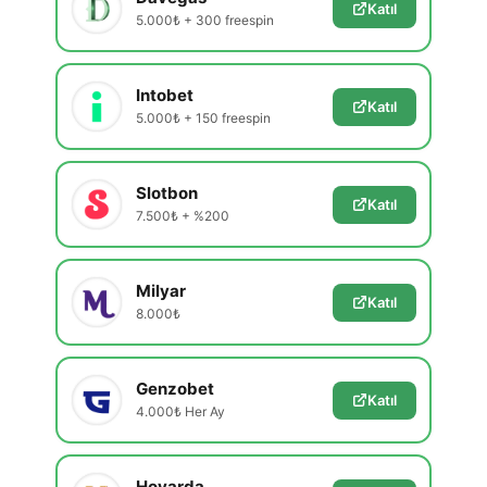
Katıl
5.000₺ + 300 freespin
Intobet
Katıl
5.000₺ + 150 freespin
Slotbon
Katıl
7.500₺ + %200
Milyar
Katıl
8.000₺
Genzobet
Katıl
4.000₺ Her Ay
Hovarda