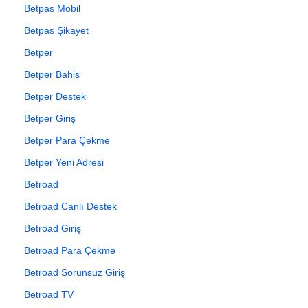
Betpas Mobil
Betpas Şikayet
Betper
Betper Bahis
Betper Destek
Betper Giriş
Betper Para Çekme
Betper Yeni Adresi
Betroad
Betroad Canlı Destek
Betroad Giriş
Betroad Para Çekme
Betroad Sorunsuz Giriş
Betroad TV