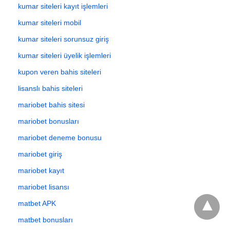
kumar siteleri kayıt işlemleri
kumar siteleri mobil
kumar siteleri sorunsuz giriş
kumar siteleri üyelik işlemleri
kupon veren bahis siteleri
lisanslı bahis siteleri
mariobet bahis sitesi
mariobet bonusları
mariobet deneme bonusu
mariobet giriş
mariobet kayıt
mariobet lisansı
matbet APK
matbet bonusları