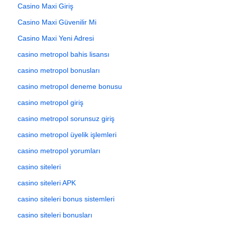
Casino Maxi Giriş
Casino Maxi Güvenilir Mi
Casino Maxi Yeni Adresi
casino metropol bahis lisansı
casino metropol bonusları
casino metropol deneme bonusu
casino metropol giriş
casino metropol sorunsuz giriş
casino metropol üyelik işlemleri
casino metropol yorumları
casino siteleri
casino siteleri APK
casino siteleri bonus sistemleri
casino siteleri bonusları