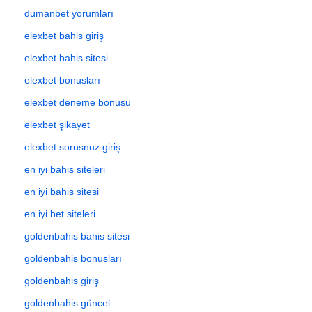
dumanbet yorumları
elexbet bahis giriş
elexbet bahis sitesi
elexbet bonusları
elexbet deneme bonusu
elexbet şikayet
elexbet sorusnuz giriş
en iyi bahis siteleri
en iyi bahis sitesi
en iyi bet siteleri
goldenbahis bahis sitesi
goldenbahis bonusları
goldenbahis giriş
goldenbahis güncel