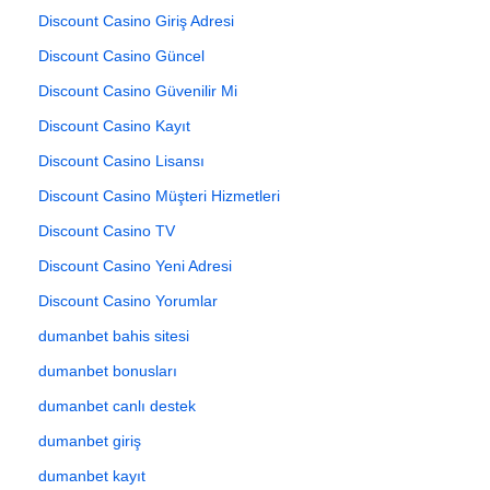
Discount Casino Giriş Adresi
Discount Casino Güncel
Discount Casino Güvenilir Mi
Discount Casino Kayıt
Discount Casino Lisansı
Discount Casino Müşteri Hizmetleri
Discount Casino TV
Discount Casino Yeni Adresi
Discount Casino Yorumlar
dumanbet bahis sitesi
dumanbet bonusları
dumanbet canlı destek
dumanbet giriş
dumanbet kayıt