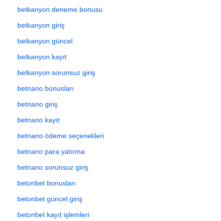
betkanyon deneme bonusu
betkanyon giriş
betkanyon güncel
betkanyon kayıt
betkanyon sorunsuz giriş
betnano bonusları
betnano giriş
betnano kayıt
betnano ödeme seçenekleri
betnano para yatırma
betnano sorunsuz giriş
betonbet bonusları
betonbet güncel giriş
betonbet kayıt işlemleri