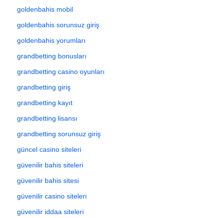
goldenbahis mobil
goldenbahis sorunsuz giriş
goldenbahis yorumları
grandbetting bonusları
grandbetting casino oyunları
grandbetting giriş
grandbetting kayıt
grandbetting lisansı
grandbetting sorunsuz giriş
güncel casino siteleri
güvenilir bahis siteleri
güvenilir bahis sitesi
güvenilir casino siteleri
güvenilir iddaa siteleri