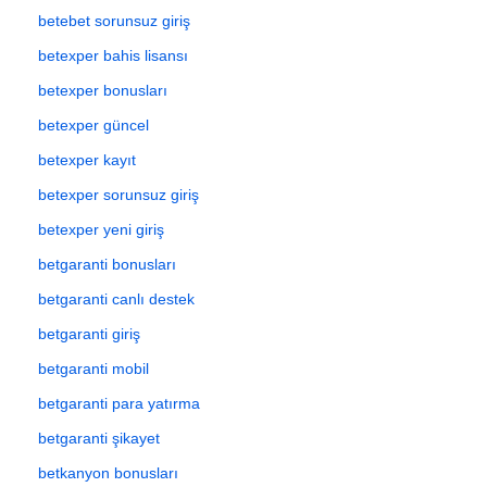
betebet sorunsuz giriş
betexper bahis lisansı
betexper bonusları
betexper güncel
betexper kayıt
betexper sorunsuz giriş
betexper yeni giriş
betgaranti bonusları
betgaranti canlı destek
betgaranti giriş
betgaranti mobil
betgaranti para yatırma
betgaranti şikayet
betkanyon bonusları