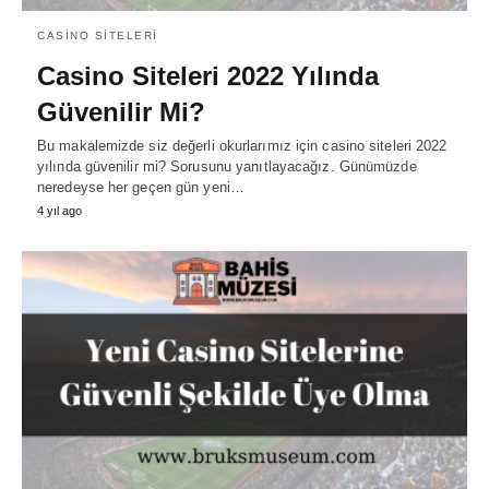
CASINO SITELERI
Casino Siteleri 2022 Yılında
Güvenilir Mi?
Bu makalemizde siz değerli okurlarımız için casino siteleri 2022
yılında güvenilir mi? Sorusunu yanıtlayacağız. Günümüzde
neredeyse her geçen gün yeni…
4 yıl ago