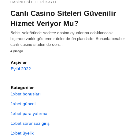
CASINO SITELERI KAYIT
Canlı Casino Siteleri Güvenilir
Hizmet Veriyor Mu?
Bahis sektöründe sadece casino oyunlarına odaklanacak
biçimde varlık gösteren siteler de ön plandadır. Bununla beraber
canlı casino siteleri de son…
4 yıl ago
Arşivler
Eylül 2022
Kategoriler
1xbet bonusları
1xbet güncel
1xbet para yatırma
1xbet sorunsuz giriş
1xbet üyelik