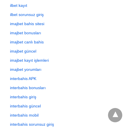
ilbet kayıt
ilbet sorunsuz giriş
imajbet bahis sitesi
imajbet bonusları
imajbet canlı bahis
imajbet güncel
imajbet kayıt işlemleri
imajbet yorumları
interbahis APK
interbahis bonusları
interbahis giriş
interbahis güncel
interbahis mobil
interbahis sorunsuz giriş