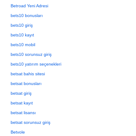
Betroad Yeni Adresi
bets10 bonusları
bets10 giriş
bets10 kayıt
bets10 mobil
bets10 sorunsuz giriş
bets10 yatırım seçenekleri
betsat bahis sitesi
betsat bonusları
betsat giriş
betsat kayıt
betsat lisansı
betsat sorunsuz giriş
Betvole