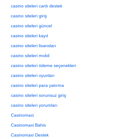
casino siteleri canlı destek
casino siteleri giriş
casino siteleri güncel
casino siteleri kayıt
casino siteleri lisansları
casino siteleri mobil
casino siteleri ödeme seçenekleri
casino siteleri oyunları
casino siteleri para yatırma
casino siteleri sorunsuz giriş
casino siteleri yorumları
Casinomaxi
Casinomaxi Bahis
Casinomaxi Destek