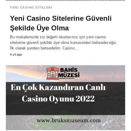
YENI CASINO SITELERI
Yeni Casino Sitelerine Güvenli
Şekilde Üye Olma
Bu makalemizde siz değerli okurlarımız için yeni casino
sitelerine güvenli şekilde üye olma konusundan bahsedeceğiz.
İlk olarak şundan bahsedelim. Casino…
4 yıl ago