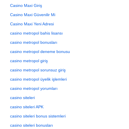
Casino Maxi Giriş
Casino Maxi Güvenilir Mi
Casino Maxi Yeni Adresi
casino metropol bahis lisansı
casino metropol bonusları
casino metropol deneme bonusu
casino metropol giriş
casino metropol sorunsuz giriş
casino metropol üyelik işlemleri
casino metropol yorumları
casino siteleri
casino siteleri APK
casino siteleri bonus sistemleri
casino siteleri bonusları