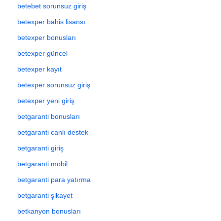
betebet sorunsuz giriş
betexper bahis lisansı
betexper bonusları
betexper güncel
betexper kayıt
betexper sorunsuz giriş
betexper yeni giriş
betgaranti bonusları
betgaranti canlı destek
betgaranti giriş
betgaranti mobil
betgaranti para yatırma
betgaranti şikayet
betkanyon bonusları