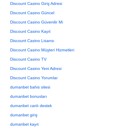
Discount Casino Giriş Adresi
Discount Casino Güncel
Discount Casino Güvenilir Mi
Discount Casino Kayıt
Discount Casino Lisansı
Discount Casino Müşteri Hizmetleri
Discount Casino TV
Discount Casino Yeni Adresi
Discount Casino Yorumlar
dumanbet bahis sitesi
dumanbet bonusları
dumanbet canlı destek
dumanbet giriş
dumanbet kayıt