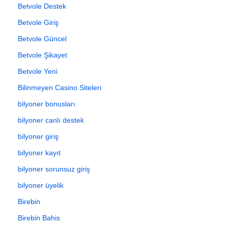
Betvole Destek
Betvole Giriş
Betvole Güncel
Betvole Şikayet
Betvole Yeni
Bilinmeyen Casino Siteleri
bilyoner bonusları
bilyoner canlı destek
bilyoner giriş
bilyoner kayıt
bilyoner sorunsuz giriş
bilyoner üyelik
Birebin
Birebin Bahis