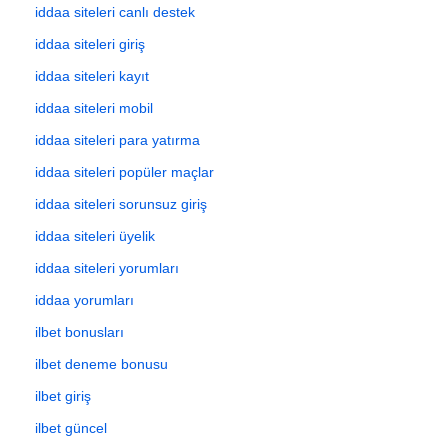
iddaa siteleri canlı destek
iddaa siteleri giriş
iddaa siteleri kayıt
iddaa siteleri mobil
iddaa siteleri para yatırma
iddaa siteleri popüler maçlar
iddaa siteleri sorunsuz giriş
iddaa siteleri üyelik
iddaa siteleri yorumları
iddaa yorumları
ilbet bonusları
ilbet deneme bonusu
ilbet giriş
ilbet güncel