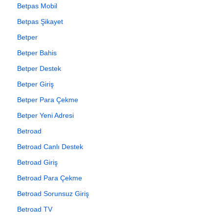
Betpas Mobil
Betpas Şikayet
Betper
Betper Bahis
Betper Destek
Betper Giriş
Betper Para Çekme
Betper Yeni Adresi
Betroad
Betroad Canlı Destek
Betroad Giriş
Betroad Para Çekme
Betroad Sorunsuz Giriş
Betroad TV