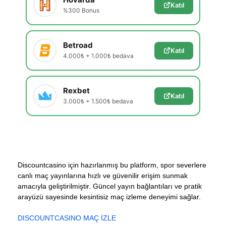
Katıl
%300 Bonus
Betroad
Katıl
4.000₺ + 1.000₺ bedava
Rexbet
Katıl
3.000₺ + 1.500₺ bedava
Discountcasino için hazırlanmış bu platform, spor severlere
canlı maç yayınlarına hızlı ve güvenilir erişim sunmak
amacıyla geliştirilmiştir. Güncel yayın bağlantıları ve pratik
arayüzü sayesinde kesintisiz maç izleme deneyimi sağlar.
DISCOUNTCASINO MAÇ İZLE