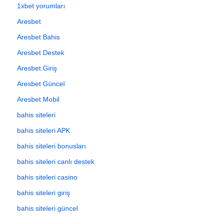
1xbet yorumları
Aresbet
Aresbet Bahis
Aresbet Destek
Aresbet Giriş
Aresbet Güncel
Aresbet Mobil
bahis siteleri
bahis siteleri APK
bahis siteleri bonusları
bahis siteleri canlı destek
bahis siteleri casino
bahis siteleri giriş
bahis siteleri güncel