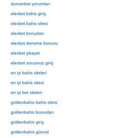
dumanbet yorumları
elexbet bahis giriş
elexbet bahis sitesi
elexbet bonusları
elexbet deneme bonusu
elexbet şikayet
elexbet sorusnuz giriş
en iyi bahis siteleri
en iyi bahis sitesi
en iyi bet siteleri
goldenbahis bahis sitesi
goldenbahis bonusları
goldenbahis giriş
goldenbahis güncel