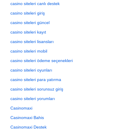
casino siteleri canlı destek
casino siteleri giriş
casino siteleri güncel
casino siteleri kayıt
casino siteleri lisansları
casino siteleri mobil
casino siteleri ödeme seçenekleri
casino siteleri oyunları
casino siteleri para yatırma
casino siteleri sorunsuz giriş
casino siteleri yorumları
Casinomaxi
Casinomaxi Bahis
Casinomaxi Destek