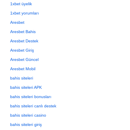
1xbet üyelik
1xbet yorumları
Aresbet
Aresbet Bahis
Aresbet Destek
Aresbet Giriş
Aresbet Güncel
Aresbet Mobil
bahis siteleri
bahis siteleri APK
bahis siteleri bonusları
bahis siteleri canlı destek
bahis siteleri casino
bahis siteleri giriş