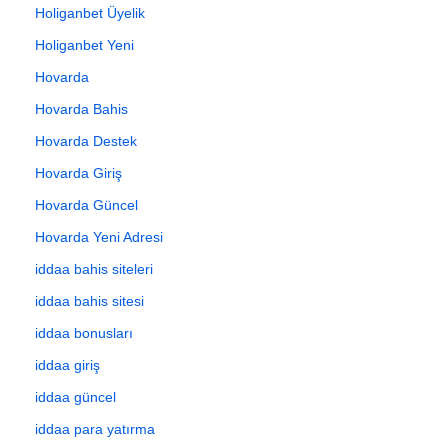
Holiganbet Üyelik
Holiganbet Yeni
Hovarda
Hovarda Bahis
Hovarda Destek
Hovarda Giriş
Hovarda Güncel
Hovarda Yeni Adresi
iddaa bahis siteleri
iddaa bahis sitesi
iddaa bonusları
iddaa giriş
iddaa güncel
iddaa para yatırma