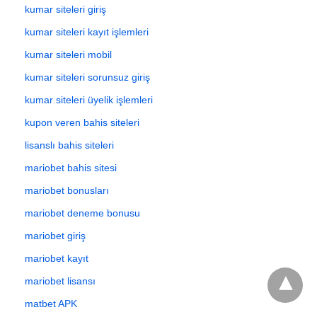
kumar siteleri giriş
kumar siteleri kayıt işlemleri
kumar siteleri mobil
kumar siteleri sorunsuz giriş
kumar siteleri üyelik işlemleri
kupon veren bahis siteleri
lisanslı bahis siteleri
mariobet bahis sitesi
mariobet bonusları
mariobet deneme bonusu
mariobet giriş
mariobet kayıt
mariobet lisansı
matbet APK