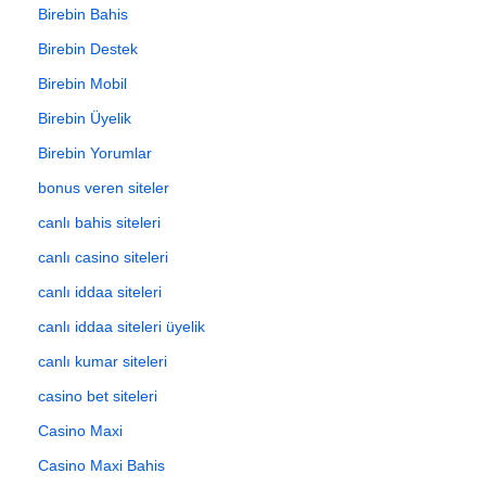
Birebin Bahis
Birebin Destek
Birebin Mobil
Birebin Üyelik
Birebin Yorumlar
bonus veren siteler
canlı bahis siteleri
canlı casino siteleri
canlı iddaa siteleri
canlı iddaa siteleri üyelik
canlı kumar siteleri
casino bet siteleri
Casino Maxi
Casino Maxi Bahis