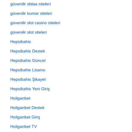
güvenilir iddaa siteleri
güvenilir kumar siteleri
güvenilir slot casino siteleri
güvenilir slot siteleri
Hepsibahis
Hepsibahis Destek
Hepsibahis Güncel
Hepsibahis Lisansı
Hepsibahis Şikayet
Hepsibahis Yeni Giriş
Holiganbet
Holiganbet Destek
Holiganbet Giriş
Holiganbet TV