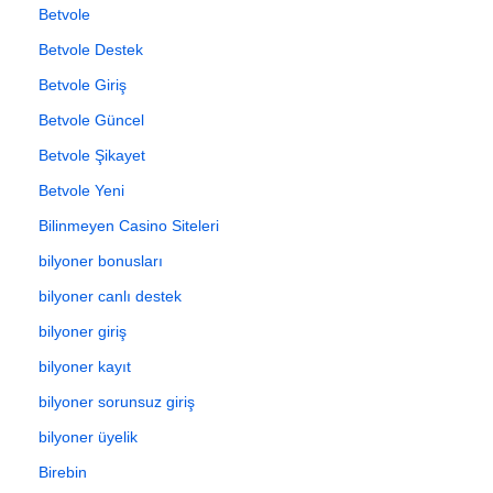
Betvole
Betvole Destek
Betvole Giriş
Betvole Güncel
Betvole Şikayet
Betvole Yeni
Bilinmeyen Casino Siteleri
bilyoner bonusları
bilyoner canlı destek
bilyoner giriş
bilyoner kayıt
bilyoner sorunsuz giriş
bilyoner üyelik
Birebin