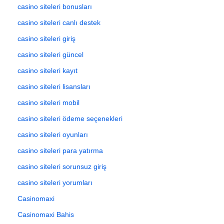
casino siteleri bonusları
casino siteleri canlı destek
casino siteleri giriş
casino siteleri güncel
casino siteleri kayıt
casino siteleri lisansları
casino siteleri mobil
casino siteleri ödeme seçenekleri
casino siteleri oyunları
casino siteleri para yatırma
casino siteleri sorunsuz giriş
casino siteleri yorumları
Casinomaxi
Casinomaxi Bahis