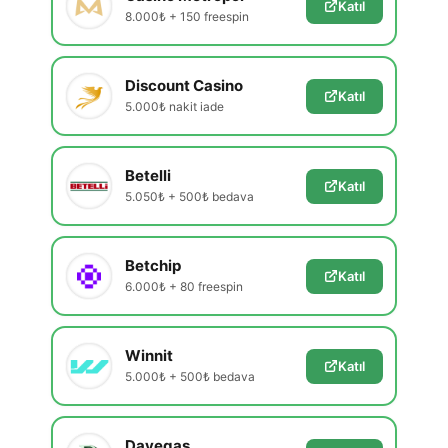
Katıl
8.000₺ + 150 freespin
Discount Casino
Katıl
5.000₺ nakit iade
Betelli
Katıl
5.050₺ + 500₺ bedava
Betchip
Katıl
6.000₺ + 80 freespin
Winnit
Katıl
5.000₺ + 500₺ bedava
Davegas