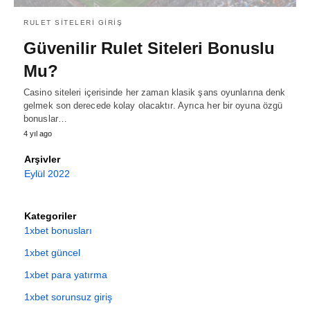
RULET SITELERI GIRIŞ
Güvenilir Rulet Siteleri Bonuslu
Mu?
Casino siteleri içerisinde her zaman klasik şans oyunlarına denk
gelmek son derecede kolay olacaktır. Ayrıca her bir oyuna özgü
bonuslar…
4 yıl ago
Arşivler
Eylül 2022
Kategoriler
1xbet bonusları
1xbet güncel
1xbet para yatırma
1xbet sorunsuz giriş