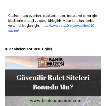
Casino masa oyunları; blackjack, rulet, bakara ve poker gibi
klasiklerle strateji ve şansı birleştirir. Masa kuralları, limitler
ve temel ipuçları için:
https://www.bets10.blog/yazi/bets10-
casino/
rulet siteleri sorunsuz giriş