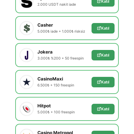
Katıl
2.000 USDT nakit iade
Casher
Katıl
5.000₺ iade + 1.000₺ risksiz
Jokera
Katıl
3.000₺ %200 + 50 freespin
CasinoMaxi
Katıl
6.500₺ + 150 freespin
Hitpot
Katıl
5.000₺ + 100 freespin
Casino Metropol