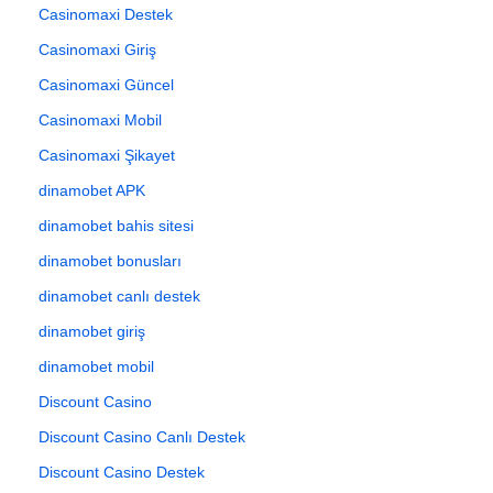
Casinomaxi Destek
Casinomaxi Giriş
Casinomaxi Güncel
Casinomaxi Mobil
Casinomaxi Şikayet
dinamobet APK
dinamobet bahis sitesi
dinamobet bonusları
dinamobet canlı destek
dinamobet giriş
dinamobet mobil
Discount Casino
Discount Casino Canlı Destek
Discount Casino Destek