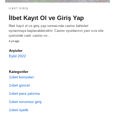
ILBET GIRIŞ
İlbet Kayıt Ol ve Giriş Yap
İlbet kayıt ol ve giriş yap sonrasında casino bahisleri
oynanmaya başlanabilecektir. Casino oyunlarının yanı sıra site
içerisinde canlı casino ve…
4 yıl ago
Arşivler
Eylül 2022
Kategoriler
1xbet bonusları
1xbet güncel
1xbet para yatırma
1xbet sorunsuz giriş
1xbet üyelik