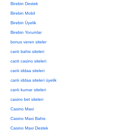
Birebin Destek
Birebin Mobil
Birebin Üyelik
Birebin Yorumlar
bonus veren siteler
canlı bahis siteleri
canlı casino siteleri
canlı iddaa siteleri
canlı iddaa siteleri üyelik
canlı kumar siteleri
casino bet siteleri
Casino Maxi
Casino Maxi Bahis
Casino Maxi Destek