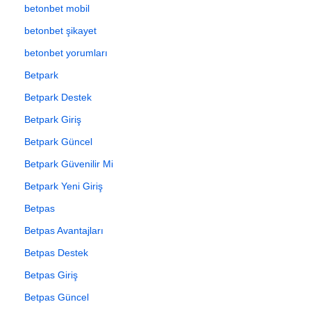
betonbet mobil
betonbet şikayet
betonbet yorumları
Betpark
Betpark Destek
Betpark Giriş
Betpark Güncel
Betpark Güvenilir Mi
Betpark Yeni Giriş
Betpas
Betpas Avantajları
Betpas Destek
Betpas Giriş
Betpas Güncel