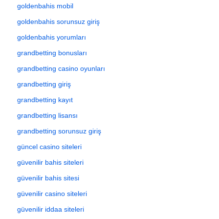
goldenbahis mobil
goldenbahis sorunsuz giriş
goldenbahis yorumları
grandbetting bonusları
grandbetting casino oyunları
grandbetting giriş
grandbetting kayıt
grandbetting lisansı
grandbetting sorunsuz giriş
güncel casino siteleri
güvenilir bahis siteleri
güvenilir bahis sitesi
güvenilir casino siteleri
güvenilir iddaa siteleri