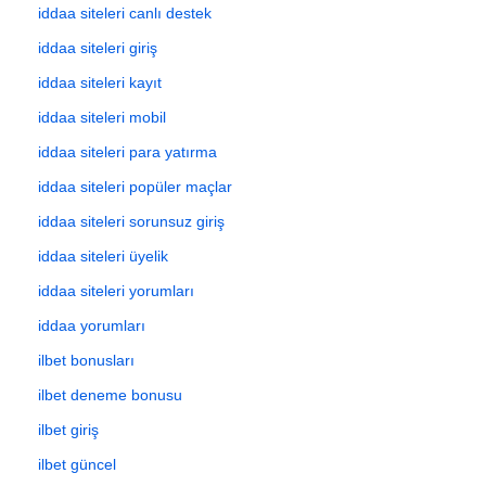
iddaa siteleri canlı destek
iddaa siteleri giriş
iddaa siteleri kayıt
iddaa siteleri mobil
iddaa siteleri para yatırma
iddaa siteleri popüler maçlar
iddaa siteleri sorunsuz giriş
iddaa siteleri üyelik
iddaa siteleri yorumları
iddaa yorumları
ilbet bonusları
ilbet deneme bonusu
ilbet giriş
ilbet güncel