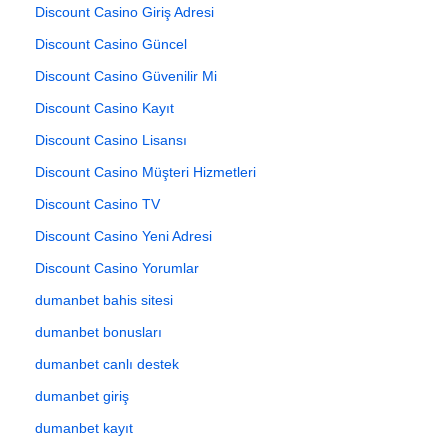
Discount Casino Giriş Adresi
Discount Casino Güncel
Discount Casino Güvenilir Mi
Discount Casino Kayıt
Discount Casino Lisansı
Discount Casino Müşteri Hizmetleri
Discount Casino TV
Discount Casino Yeni Adresi
Discount Casino Yorumlar
dumanbet bahis sitesi
dumanbet bonusları
dumanbet canlı destek
dumanbet giriş
dumanbet kayıt