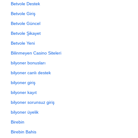
Betvole Destek
Betvole Giriş
Betvole Güncel
Betvole Şikayet
Betvole Yeni
Bilinmeyen Casino Siteleri
bilyoner bonusları
bilyoner canlı destek
bilyoner giriş
bilyoner kayıt
bilyoner sorunsuz giriş
bilyoner üyelik
Birebin
Birebin Bahis