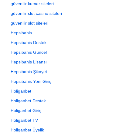
güvenilir kumar siteleri
güvenilir slot casino siteleri
güvenilir slot siteleri
Hepsibahis
Hepsibahis Destek
Hepsibahis Güncel
Hepsibahis Lisansı
Hepsibahis Şikayet
Hepsibahis Yeni Giriş
Holiganbet
Holiganbet Destek
Holiganbet Giriş
Holiganbet TV
Holiganbet Üyelik