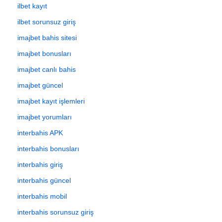
ilbet kayıt
ilbet sorunsuz giriş
imajbet bahis sitesi
imajbet bonusları
imajbet canlı bahis
imajbet güncel
imajbet kayıt işlemleri
imajbet yorumları
interbahis APK
interbahis bonusları
interbahis giriş
interbahis güncel
interbahis mobil
interbahis sorunsuz giriş