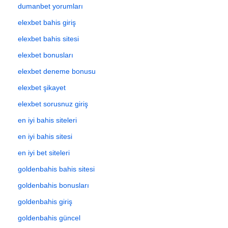
dumanbet yorumları
elexbet bahis giriş
elexbet bahis sitesi
elexbet bonusları
elexbet deneme bonusu
elexbet şikayet
elexbet sorusnuz giriş
en iyi bahis siteleri
en iyi bahis sitesi
en iyi bet siteleri
goldenbahis bahis sitesi
goldenbahis bonusları
goldenbahis giriş
goldenbahis güncel