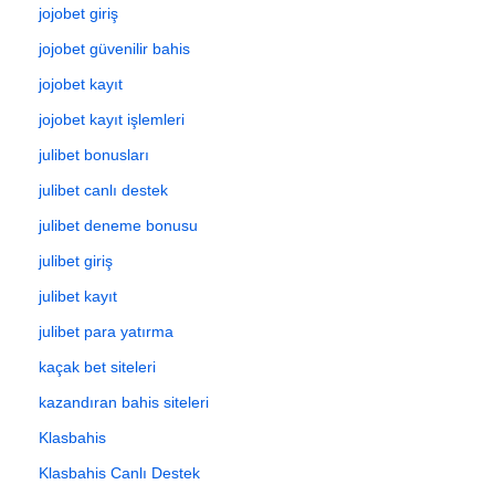
jojobet giriş
jojobet güvenilir bahis
jojobet kayıt
jojobet kayıt işlemleri
julibet bonusları
julibet canlı destek
julibet deneme bonusu
julibet giriş
julibet kayıt
julibet para yatırma
kaçak bet siteleri
kazandıran bahis siteleri
Klasbahis
Klasbahis Canlı Destek