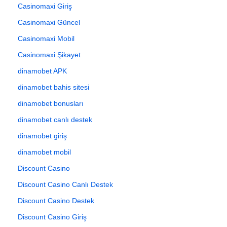
Casinomaxi Giriş
Casinomaxi Güncel
Casinomaxi Mobil
Casinomaxi Şikayet
dinamobet APK
dinamobet bahis sitesi
dinamobet bonusları
dinamobet canlı destek
dinamobet giriş
dinamobet mobil
Discount Casino
Discount Casino Canlı Destek
Discount Casino Destek
Discount Casino Giriş