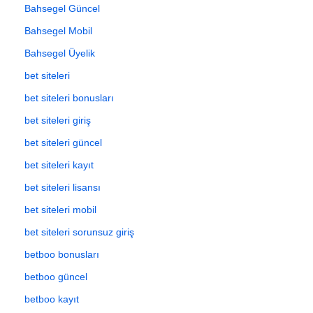
Bahsegel Güncel
Bahsegel Mobil
Bahsegel Üyelik
bet siteleri
bet siteleri bonusları
bet siteleri giriş
bet siteleri güncel
bet siteleri kayıt
bet siteleri lisansı
bet siteleri mobil
bet siteleri sorunsuz giriş
betboo bonusları
betboo güncel
betboo kayıt