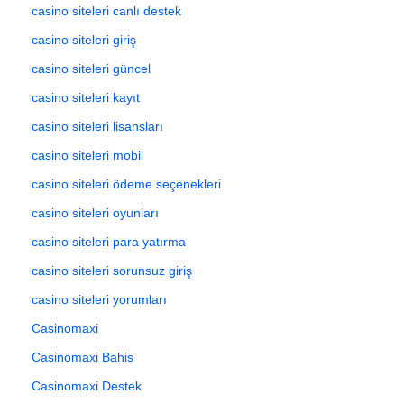
casino siteleri canlı destek
casino siteleri giriş
casino siteleri güncel
casino siteleri kayıt
casino siteleri lisansları
casino siteleri mobil
casino siteleri ödeme seçenekleri
casino siteleri oyunları
casino siteleri para yatırma
casino siteleri sorunsuz giriş
casino siteleri yorumları
Casinomaxi
Casinomaxi Bahis
Casinomaxi Destek