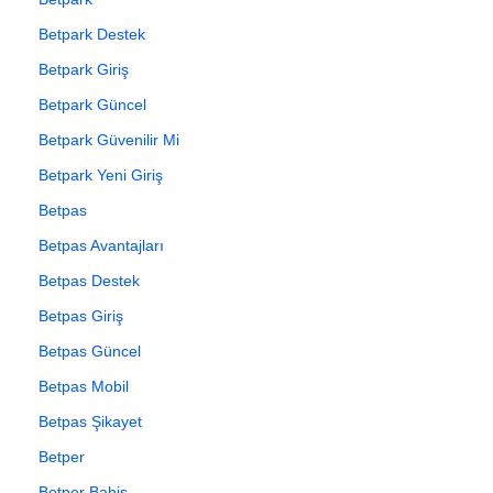
Betpark Destek
Betpark Giriş
Betpark Güncel
Betpark Güvenilir Mi
Betpark Yeni Giriş
Betpas
Betpas Avantajları
Betpas Destek
Betpas Giriş
Betpas Güncel
Betpas Mobil
Betpas Şikayet
Betper
Betper Bahis