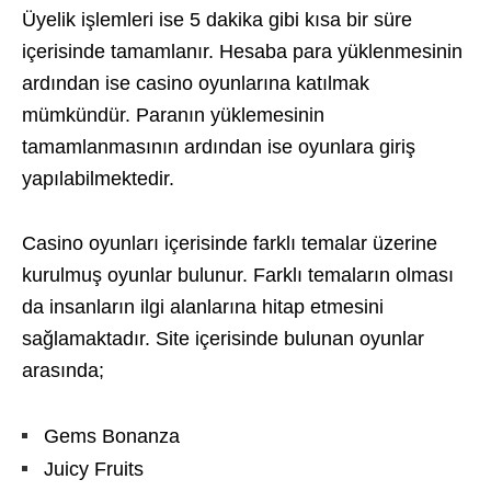
Üyelik işlemleri ise 5 dakika gibi kısa bir süre
içerisinde tamamlanır. Hesaba para yüklenmesinin
ardından ise casino oyunlarına katılmak
mümkündür. Paranın yüklemesinin
tamamlanmasının ardından ise oyunlara giriş
yapılabilmektedir.
Casino oyunları içerisinde farklı temalar üzerine
kurulmuş oyunlar bulunur. Farklı temaların olması
da insanların ilgi alanlarına hitap etmesini
sağlamaktadır. Site içerisinde bulunan oyunlar
arasında;
Gems Bonanza
Juicy Fruits