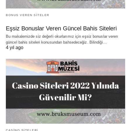
BONUS VEREN SITELER
Eşsiz Bonuslar Veren Güncel Bahis Siteleri
Bu makalemizde siz değerli okurlarımız için eşsiz bonuslar veren
güncel bahis siteleri konusundan bahsedeceğiz. Bilindiği…
4 yıl ago
CASINO SITELERI