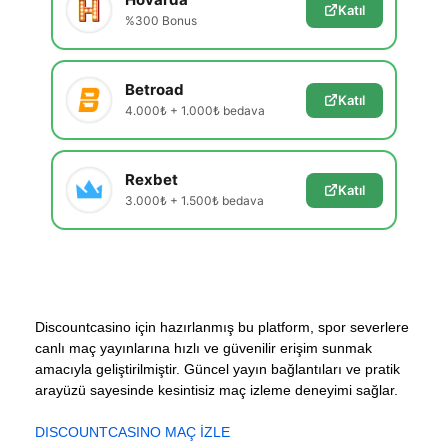
Katıl
%300 Bonus
Betroad
Katıl
4.000₺ + 1.000₺ bedava
Rexbet
Katıl
3.000₺ + 1.500₺ bedava
Discountcasino için hazırlanmış bu platform, spor severlere
canlı maç yayınlarına hızlı ve güvenilir erişim sunmak
amacıyla geliştirilmiştir. Güncel yayın bağlantıları ve pratik
arayüzü sayesinde kesintisiz maç izleme deneyimi sağlar.
DISCOUNTCASINO MAÇ İZLE