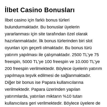
İlbet Casino Bonusları
İlbet casino için farklı bonus türleri
bulundurmaktadır. Bu bonuslar üyelerin
yararlanması için site tarafından özel olarak
hazırlanmaktadır. İlk bonus türlerinden biri slot
oyunları için geçerli olmaktadır. Bu bonus türü
yatırım yapılması ile çalışmaktadır. 2500 TL’ye 75
freespin, 5000 TL’ye 100 freespin ve 10.000 TL’ye
200 freespin verilmektedir. Böylece üyelerin yatırım
yapılmaya teşvik edilmesi de sağlanmaktadır.
Diğer bir bonus ise Papara kullanıcılarına
verilmektedir. Papara üzerinden yapılan
yatırımlarda, yatırılan miktarın %10 tutarı
kullanıcılara geri verilmektedir. Böylece üyelere de