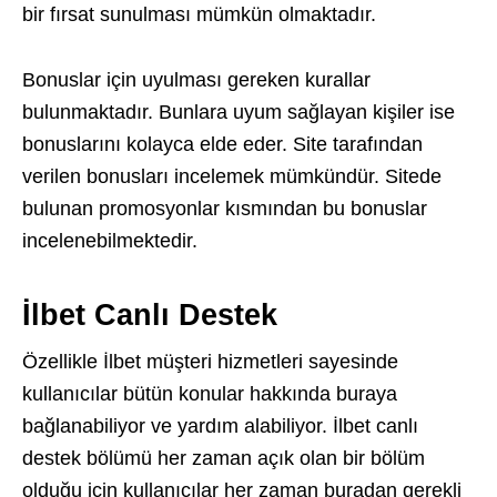
bir fırsat sunulması mümkün olmaktadır.
Bonuslar için uyulması gereken kurallar
bulunmaktadır. Bunlara uyum sağlayan kişiler ise
bonuslarını kolayca elde eder. Site tarafından
verilen bonusları incelemek mümkündür. Sitede
bulunan promosyonlar kısmından bu bonuslar
incelenebilmektedir.
İlbet Canlı Destek
Özellikle İlbet müşteri hizmetleri sayesinde
kullanıcılar bütün konular hakkında buraya
bağlanabiliyor ve yardım alabiliyor. İlbet canlı
destek bölümü her zaman açık olan bir bölüm
olduğu için kullanıcılar her zaman buradan gerekli