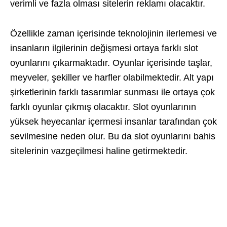
verimli ve fazla olması sitelerin reklamı olacaktır.
Özellikle zaman içerisinde teknolojinin ilerlemesi ve
insanların ilgilerinin değişmesi ortaya farklı slot
oyunlarını çıkarmaktadır. Oyunlar içerisinde taşlar,
meyveler, şekiller ve harfler olabilmektedir. Alt yapı
şirketlerinin farklı tasarımlar sunması ile ortaya çok
farklı oyunlar çıkmış olacaktır. Slot oyunlarının
yüksek heyecanlar içermesi insanlar tarafından çok
sevilmesine neden olur. Bu da slot oyunlarını bahis
sitelerinin vazgeçilmesi haline getirmektedir.