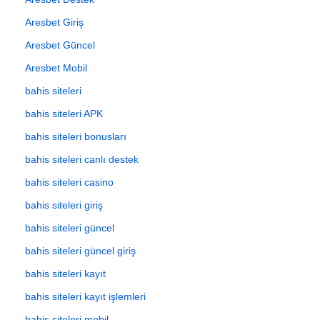
Aresbet Giriş
Aresbet Güncel
Aresbet Mobil
bahis siteleri
bahis siteleri APK
bahis siteleri bonusları
bahis siteleri canlı destek
bahis siteleri casino
bahis siteleri giriş
bahis siteleri güncel
bahis siteleri güncel giriş
bahis siteleri kayıt
bahis siteleri kayıt işlemleri
bahis siteleri mobil