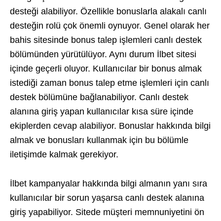
desteği alabiliyor. Özellikle bonuslarla alakalı canlı
desteğin rolü çok önemli oynuyor. Genel olarak her
bahis sitesinde bonus talep işlemleri canlı destek
bölümünden yürütülüyor. Aynı durum İlbet sitesi
içinde geçerli oluyor. Kullanıcılar bir bonus almak
istediği zaman bonus talep etme işlemleri için canlı
destek bölümüne bağlanabiliyor. Canlı destek
alanına giriş yapan kullanıcılar kısa süre içinde
ekiplerden cevap alabiliyor. Bonuslar hakkında bilgi
almak ve bonusları kullanmak için bu bölümle
iletişimde kalmak gerekiyor.
İlbet kampanyalar hakkında bilgi almanın yanı sıra
kullanıcılar bir sorun yaşarsa canlı destek alanına
giriş yapabiliyor. Sitede müşteri memnuniyetini ön