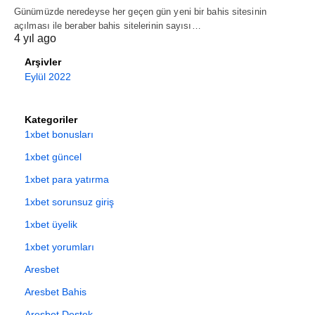
Günümüzde neredeyse her geçen gün yeni bir bahis sitesinin
açılması ile beraber bahis sitelerinin sayısı…
4 yıl ago
Arşivler
Eylül 2022
Kategoriler
1xbet bonusları
1xbet güncel
1xbet para yatırma
1xbet sorunsuz giriş
1xbet üyelik
1xbet yorumları
Aresbet
Aresbet Bahis
Aresbet Destek