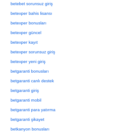
betebet sorunsuz giriş
betexper bahis lisansı
betexper bonusları
betexper güncel
betexper kayıt
betexper sorunsuz giriş
betexper yeni giriş
betgaranti bonusları
betgaranti canlı destek
betgaranti giriş
betgaranti mobil
betgaranti para yatırma
betgaranti şikayet
betkanyon bonusları