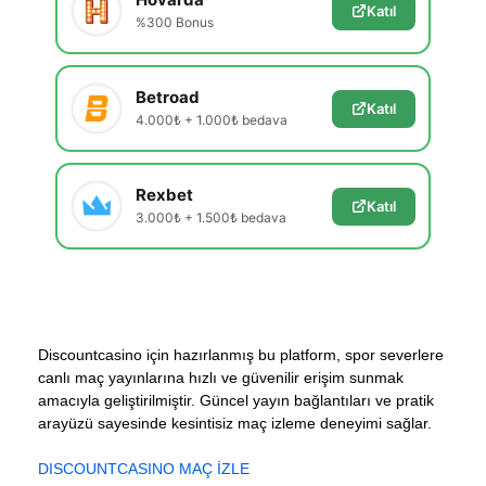
Katıl
%300 Bonus
Betroad
Katıl
4.000₺ + 1.000₺ bedava
Rexbet
Katıl
3.000₺ + 1.500₺ bedava
Discountcasino için hazırlanmış bu platform, spor severlere
canlı maç yayınlarına hızlı ve güvenilir erişim sunmak
amacıyla geliştirilmiştir. Güncel yayın bağlantıları ve pratik
arayüzü sayesinde kesintisiz maç izleme deneyimi sağlar.
DISCOUNTCASINO MAÇ İZLE