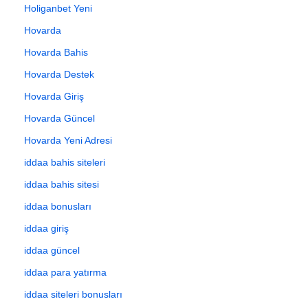
Holiganbet Yeni
Hovarda
Hovarda Bahis
Hovarda Destek
Hovarda Giriş
Hovarda Güncel
Hovarda Yeni Adresi
iddaa bahis siteleri
iddaa bahis sitesi
iddaa bonusları
iddaa giriş
iddaa güncel
iddaa para yatırma
iddaa siteleri bonusları