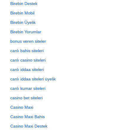
Birebin Destek
Birebin Mobil
Birebin Üyelik
Birebin Yorumlar
bonus veren siteler
canlı bahis siteleri
canlı casino siteleri
canlı iddaa siteleri
canlı iddaa siteleri üyelik
canlı kumar siteleri
casino bet siteleri
Casino Maxi
Casino Maxi Bahis
Casino Maxi Destek