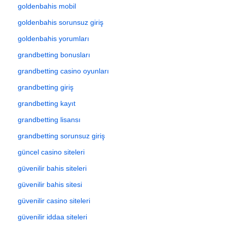
goldenbahis mobil
goldenbahis sorunsuz giriş
goldenbahis yorumları
grandbetting bonusları
grandbetting casino oyunları
grandbetting giriş
grandbetting kayıt
grandbetting lisansı
grandbetting sorunsuz giriş
güncel casino siteleri
güvenilir bahis siteleri
güvenilir bahis sitesi
güvenilir casino siteleri
güvenilir iddaa siteleri