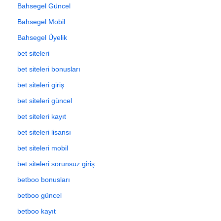
Bahsegel Güncel
Bahsegel Mobil
Bahsegel Üyelik
bet siteleri
bet siteleri bonusları
bet siteleri giriş
bet siteleri güncel
bet siteleri kayıt
bet siteleri lisansı
bet siteleri mobil
bet siteleri sorunsuz giriş
betboo bonusları
betboo güncel
betboo kayıt