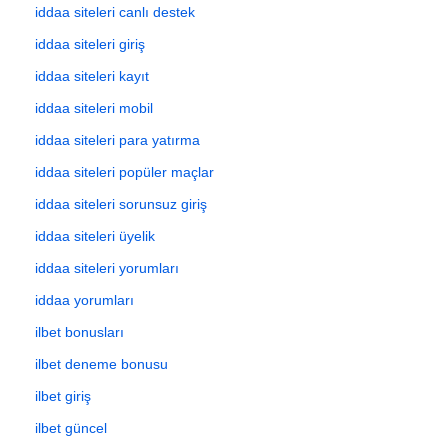
iddaa siteleri canlı destek
iddaa siteleri giriş
iddaa siteleri kayıt
iddaa siteleri mobil
iddaa siteleri para yatırma
iddaa siteleri popüler maçlar
iddaa siteleri sorunsuz giriş
iddaa siteleri üyelik
iddaa siteleri yorumları
iddaa yorumları
ilbet bonusları
ilbet deneme bonusu
ilbet giriş
ilbet güncel