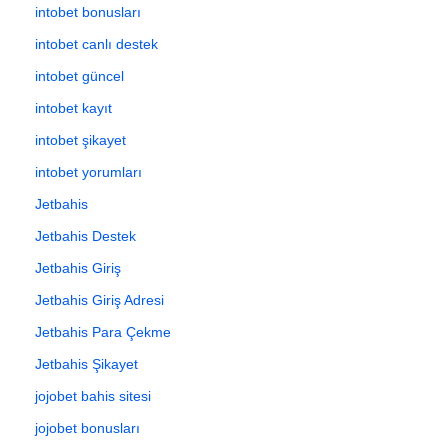
intobet bonusları
intobet canlı destek
intobet güncel
intobet kayıt
intobet şikayet
intobet yorumları
Jetbahis
Jetbahis Destek
Jetbahis Giriş
Jetbahis Giriş Adresi
Jetbahis Para Çekme
Jetbahis Şikayet
jojobet bahis sitesi
jojobet bonusları