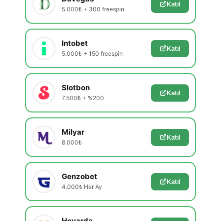
Katıl
5.000₺ + 300 freespin
Intobet
Katıl
5.000₺ + 150 freespin
Slotbon
Katıl
7.500₺ + %200
Milyar
Katıl
8.000₺
Genzobet
Katıl
4.000₺ Her Ay
Hovarda