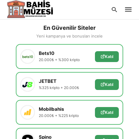
En Güvenilir Siteler
Yeni kampanya ve bonusları incele
Type
Bets10
your
Katıl
searc
20.000₺ + %300 kripto
query
and
hit
enter:
JETBET
Katıl
%325 kripto + 20.000₺
Mobilbahis
Katıl
20.000₺ + %225 kripto
Spino