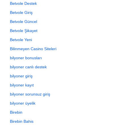
Betvole Destek
Betvole Giriş
Betvole Güncel
Betvole Şikayet
Betvole Yeni
Bilinmeyen Casino Siteleri
bilyoner bonusları
bilyoner canlı destek
bilyoner giriş
bilyoner kayıt
bilyoner sorunsuz giriş
bilyoner üyelik
Birebin
Birebin Bahis