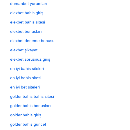
dumanbet yorumları
elexbet bahis giriş
elexbet bahis sitesi
elexbet bonusları
elexbet deneme bonusu
elexbet şikayet
elexbet sorusnuz giriş
en iyi bahis siteleri
en iyi bahis sitesi
en iyi bet siteleri
goldenbahis bahis sitesi
goldenbahis bonusları
goldenbahis giriş
goldenbahis güncel