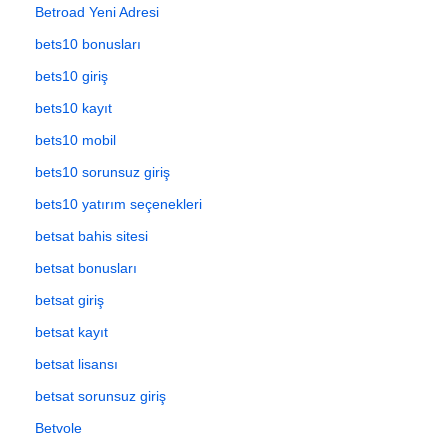
Betroad Yeni Adresi
bets10 bonusları
bets10 giriş
bets10 kayıt
bets10 mobil
bets10 sorunsuz giriş
bets10 yatırım seçenekleri
betsat bahis sitesi
betsat bonusları
betsat giriş
betsat kayıt
betsat lisansı
betsat sorunsuz giriş
Betvole