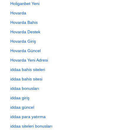
Holiganbet Yeni
Hovarda
Hovarda Bahis
Hovarda Destek
Hovarda Giriş
Hovarda Güncel
Hovarda Yeni Adresi
iddaa bahis siteleri
iddaa bahis sitesi
iddaa bonusları
iddaa giriş
iddaa güncel
iddaa para yatırma
iddaa siteleri bonusları