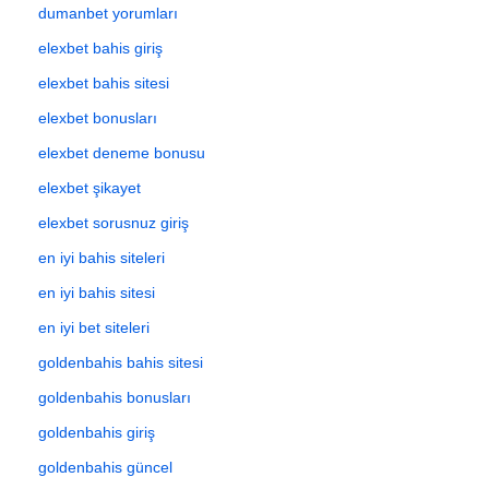
dumanbet yorumları
elexbet bahis giriş
elexbet bahis sitesi
elexbet bonusları
elexbet deneme bonusu
elexbet şikayet
elexbet sorusnuz giriş
en iyi bahis siteleri
en iyi bahis sitesi
en iyi bet siteleri
goldenbahis bahis sitesi
goldenbahis bonusları
goldenbahis giriş
goldenbahis güncel