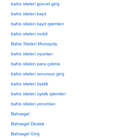
bahis siteleri güncel giriş
bahis siteleri kayıt
bahis siteleri kayıt işlemleri
bahis siteleri mobil
Bahis Siteleri Monopoly
bahis siteleri oyunları
bahis siteleri para çekme
bahis siteleri sorunsuz giriş
bahis siteleri üyelik
bahis siteleri üyelik işlemleri
bahis siteleri yorumları
Bahsegel
Bahsegel Destek
Bahsegel Giriş