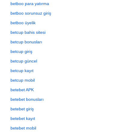
betboo para yatırma
betboo sorunsuz giriş
betboo üyelik
betcup bahis sitesi
betcup bonusları
betcup giriş
betcup güncel
betcup kayıt
betcup mobil
betebet APK
betebet bonusları
betebet giriş
betebet kayıt
betebet mobil