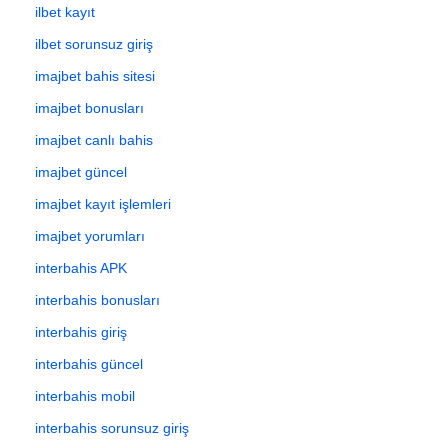
ilbet kayıt
ilbet sorunsuz giriş
imajbet bahis sitesi
imajbet bonusları
imajbet canlı bahis
imajbet güncel
imajbet kayıt işlemleri
imajbet yorumları
interbahis APK
interbahis bonusları
interbahis giriş
interbahis güncel
interbahis mobil
interbahis sorunsuz giriş