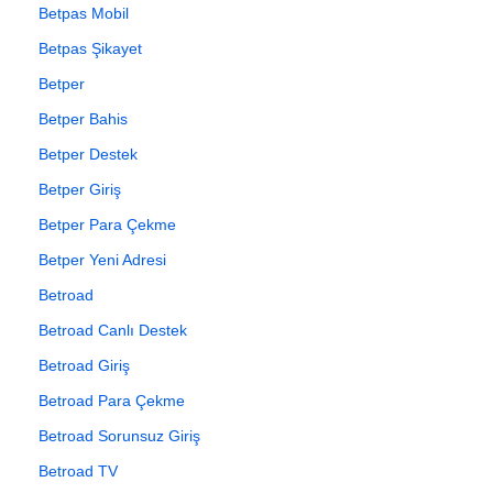
Betpas Mobil
Betpas Şikayet
Betper
Betper Bahis
Betper Destek
Betper Giriş
Betper Para Çekme
Betper Yeni Adresi
Betroad
Betroad Canlı Destek
Betroad Giriş
Betroad Para Çekme
Betroad Sorunsuz Giriş
Betroad TV