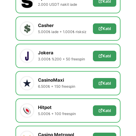
Katıl
2.000 USDT nakit iade
Casher
Katıl
5.000₺ iade + 1.000₺ risksiz
Jokera
Katıl
3.000₺ %200 + 50 freespin
CasinoMaxi
Katıl
6.500₺ + 150 freespin
Hitpot
Katıl
5.000₺ + 100 freespin
Casino Metropol