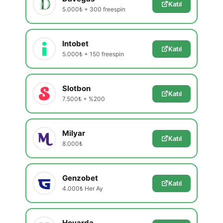
Katıl
5.000₺ + 300 freespin
Intobet
Katıl
5.000₺ + 150 freespin
Slotbon
Katıl
7.500₺ + %200
Milyar
Katıl
8.000₺
Genzobet
Katıl
4.000₺ Her Ay
Hovarda