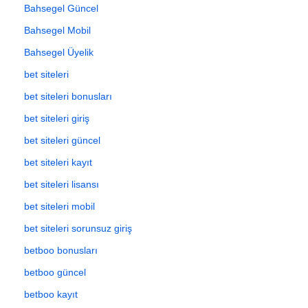
Bahsegel Güncel
Bahsegel Mobil
Bahsegel Üyelik
bet siteleri
bet siteleri bonusları
bet siteleri giriş
bet siteleri güncel
bet siteleri kayıt
bet siteleri lisansı
bet siteleri mobil
bet siteleri sorunsuz giriş
betboo bonusları
betboo güncel
betboo kayıt