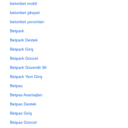
betonbet mobil
betonbet şikayet
betonbet yorumları
Betpark
Betpark Destek
Betpark Giriş
Betpark Güncel
Betpark Güvenilir Mi
Betpark Yeni Giriş
Betpas
Betpas Avantajları
Betpas Destek
Betpas Giriş
Betpas Güncel