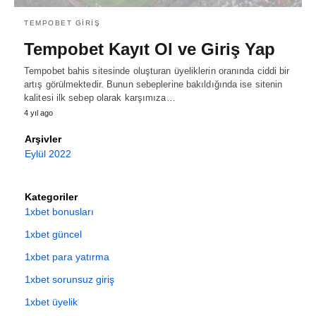
TEMPOBET GIRIŞ
Tempobet Kayıt Ol ve Giriş Yap
Tempobet bahis sitesinde oluşturan üyeliklerin oranında ciddi bir
artış görülmektedir. Bunun sebeplerine bakıldığında ise sitenin
kalitesi ilk sebep olarak karşımıza…
4 yıl ago
Arşivler
Eylül 2022
Kategoriler
1xbet bonusları
1xbet güncel
1xbet para yatırma
1xbet sorunsuz giriş
1xbet üyelik