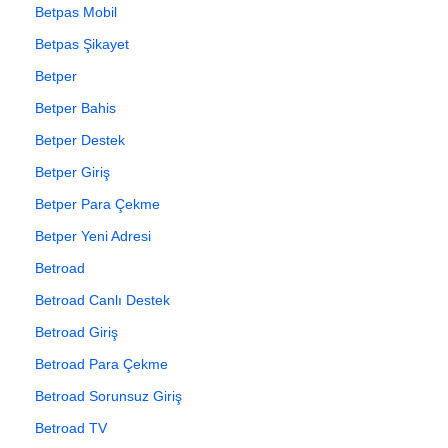
Betpas Mobil
Betpas Şikayet
Betper
Betper Bahis
Betper Destek
Betper Giriş
Betper Para Çekme
Betper Yeni Adresi
Betroad
Betroad Canlı Destek
Betroad Giriş
Betroad Para Çekme
Betroad Sorunsuz Giriş
Betroad TV