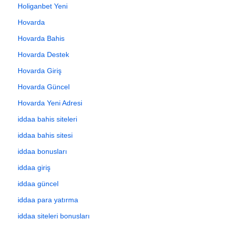
Holiganbet Yeni
Hovarda
Hovarda Bahis
Hovarda Destek
Hovarda Giriş
Hovarda Güncel
Hovarda Yeni Adresi
iddaa bahis siteleri
iddaa bahis sitesi
iddaa bonusları
iddaa giriş
iddaa güncel
iddaa para yatırma
iddaa siteleri bonusları