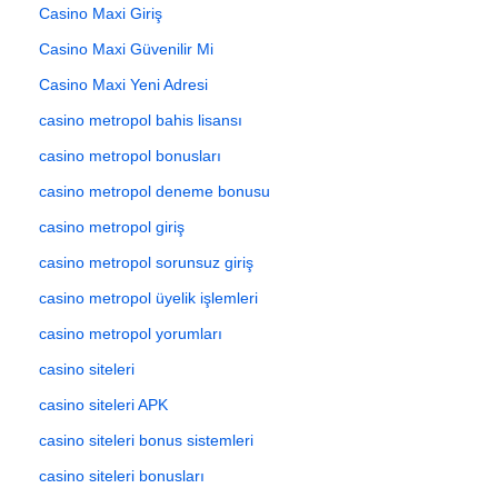
Casino Maxi Giriş
Casino Maxi Güvenilir Mi
Casino Maxi Yeni Adresi
casino metropol bahis lisansı
casino metropol bonusları
casino metropol deneme bonusu
casino metropol giriş
casino metropol sorunsuz giriş
casino metropol üyelik işlemleri
casino metropol yorumları
casino siteleri
casino siteleri APK
casino siteleri bonus sistemleri
casino siteleri bonusları