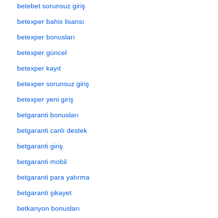
betebet sorunsuz giriş
betexper bahis lisansı
betexper bonusları
betexper güncel
betexper kayıt
betexper sorunsuz giriş
betexper yeni giriş
betgaranti bonusları
betgaranti canlı destek
betgaranti giriş
betgaranti mobil
betgaranti para yatırma
betgaranti şikayet
betkanyon bonusları