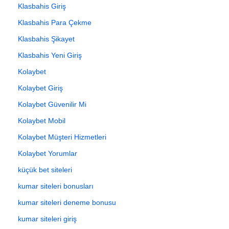
Klasbahis Giriş
Klasbahis Para Çekme
Klasbahis Şikayet
Klasbahis Yeni Giriş
Kolaybet
Kolaybet Giriş
Kolaybet Güvenilir Mi
Kolaybet Mobil
Kolaybet Müşteri Hizmetleri
Kolaybet Yorumlar
küçük bet siteleri
kumar siteleri bonusları
kumar siteleri deneme bonusu
kumar siteleri giriş