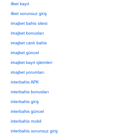
ilbet kayıt
ilbet sorunsuz giriş
imajbet bahis sitesi
imajbet bonusları
imajbet canlı bahis
imajbet güncel
imajbet kayıt işlemleri
imajbet yorumları
interbahis APK
interbahis bonusları
interbahis giriş
interbahis güncel
interbahis mobil
interbahis sorunsuz giriş