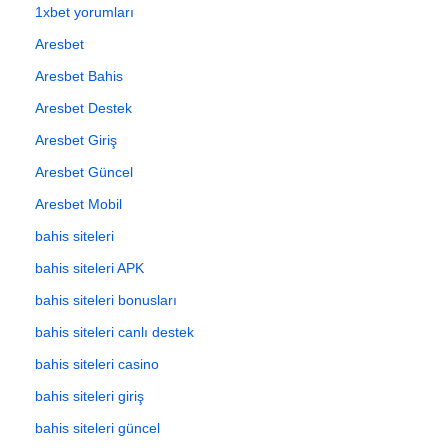
1xbet yorumları
Aresbet
Aresbet Bahis
Aresbet Destek
Aresbet Giriş
Aresbet Güncel
Aresbet Mobil
bahis siteleri
bahis siteleri APK
bahis siteleri bonusları
bahis siteleri canlı destek
bahis siteleri casino
bahis siteleri giriş
bahis siteleri güncel