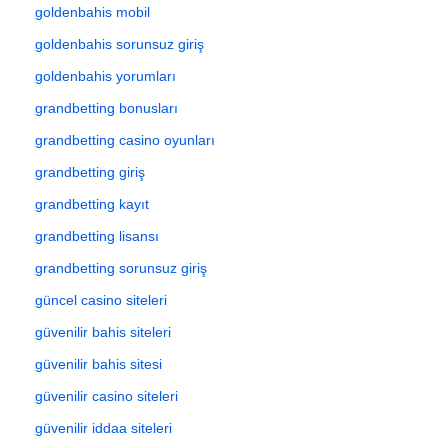
goldenbahis mobil
goldenbahis sorunsuz giriş
goldenbahis yorumları
grandbetting bonusları
grandbetting casino oyunları
grandbetting giriş
grandbetting kayıt
grandbetting lisansı
grandbetting sorunsuz giriş
güncel casino siteleri
güvenilir bahis siteleri
güvenilir bahis sitesi
güvenilir casino siteleri
güvenilir iddaa siteleri