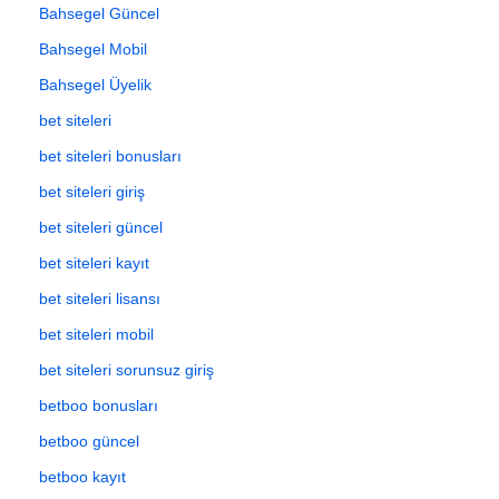
Bahsegel Güncel
Bahsegel Mobil
Bahsegel Üyelik
bet siteleri
bet siteleri bonusları
bet siteleri giriş
bet siteleri güncel
bet siteleri kayıt
bet siteleri lisansı
bet siteleri mobil
bet siteleri sorunsuz giriş
betboo bonusları
betboo güncel
betboo kayıt