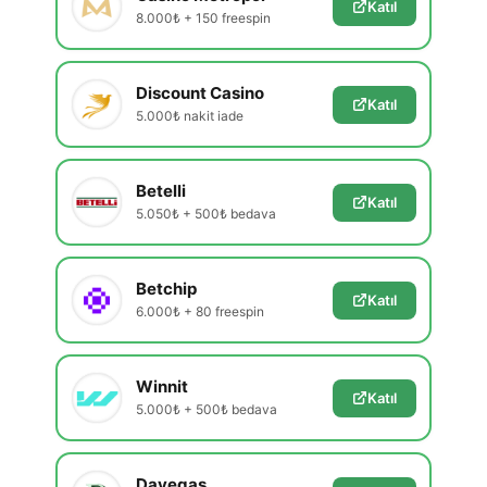
Katıl
8.000₺ + 150 freespin
Discount Casino
Katıl
5.000₺ nakit iade
Betelli
Katıl
5.050₺ + 500₺ bedava
Betchip
Katıl
6.000₺ + 80 freespin
Winnit
Katıl
5.000₺ + 500₺ bedava
Davegas