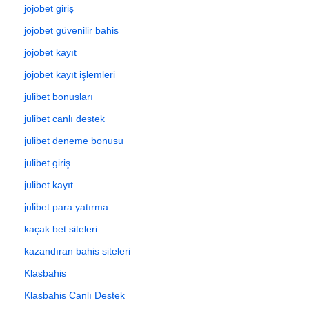
jojobet giriş
jojobet güvenilir bahis
jojobet kayıt
jojobet kayıt işlemleri
julibet bonusları
julibet canlı destek
julibet deneme bonusu
julibet giriş
julibet kayıt
julibet para yatırma
kaçak bet siteleri
kazandıran bahis siteleri
Klasbahis
Klasbahis Canlı Destek