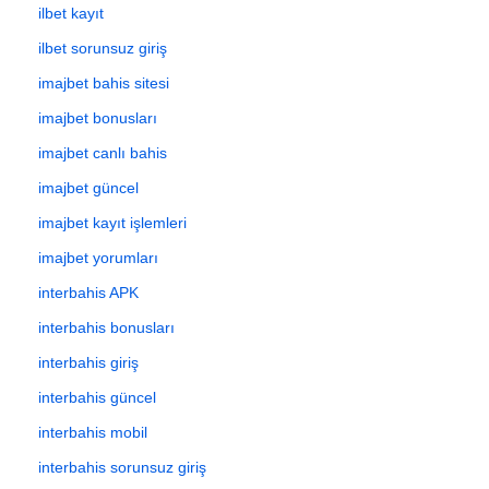
ilbet kayıt
ilbet sorunsuz giriş
imajbet bahis sitesi
imajbet bonusları
imajbet canlı bahis
imajbet güncel
imajbet kayıt işlemleri
imajbet yorumları
interbahis APK
interbahis bonusları
interbahis giriş
interbahis güncel
interbahis mobil
interbahis sorunsuz giriş