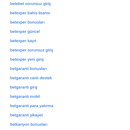
betebet sorunsuz giriş
betexper bahis lisansı
betexper bonusları
betexper güncel
betexper kayıt
betexper sorunsuz giriş
betexper yeni giriş
betgaranti bonusları
betgaranti canlı destek
betgaranti giriş
betgaranti mobil
betgaranti para yatırma
betgaranti şikayet
betkanyon bonusları