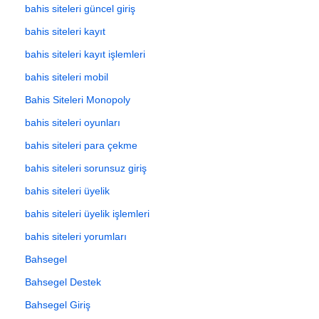
bahis siteleri güncel giriş
bahis siteleri kayıt
bahis siteleri kayıt işlemleri
bahis siteleri mobil
Bahis Siteleri Monopoly
bahis siteleri oyunları
bahis siteleri para çekme
bahis siteleri sorunsuz giriş
bahis siteleri üyelik
bahis siteleri üyelik işlemleri
bahis siteleri yorumları
Bahsegel
Bahsegel Destek
Bahsegel Giriş