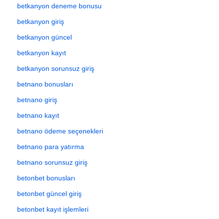
betkanyon deneme bonusu
betkanyon giriş
betkanyon güncel
betkanyon kayıt
betkanyon sorunsuz giriş
betnano bonusları
betnano giriş
betnano kayıt
betnano ödeme seçenekleri
betnano para yatırma
betnano sorunsuz giriş
betonbet bonusları
betonbet güncel giriş
betonbet kayıt işlemleri