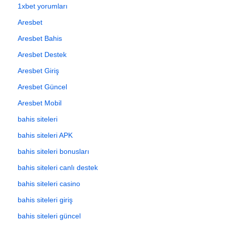
1xbet yorumları
Aresbet
Aresbet Bahis
Aresbet Destek
Aresbet Giriş
Aresbet Güncel
Aresbet Mobil
bahis siteleri
bahis siteleri APK
bahis siteleri bonusları
bahis siteleri canlı destek
bahis siteleri casino
bahis siteleri giriş
bahis siteleri güncel