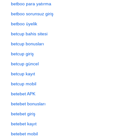
betboo para yatırma
betboo sorunsuz giriş
betboo üyelik
betcup bahis sitesi
betcup bonusları
betcup giriş
betcup güncel
betcup kayıt
betcup mobil
betebet APK
betebet bonusları
betebet giriş
betebet kayıt
betebet mobil