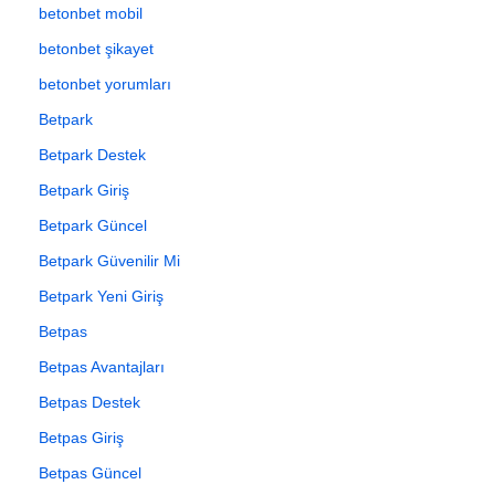
betonbet mobil
betonbet şikayet
betonbet yorumları
Betpark
Betpark Destek
Betpark Giriş
Betpark Güncel
Betpark Güvenilir Mi
Betpark Yeni Giriş
Betpas
Betpas Avantajları
Betpas Destek
Betpas Giriş
Betpas Güncel