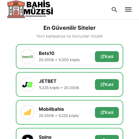
En Güvenilir Siteler
Yeni kampanya ve bonusları incele
Type
Bets10
your
Katıl
searc
20.000₺ + %300 kripto
query
and
hit
enter:
JETBET
Katıl
%325 kripto + 20.000₺
Mobilbahis
Katıl
20.000₺ + %225 kripto
Spino