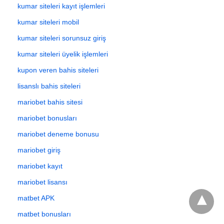
kumar siteleri kayıt işlemleri
kumar siteleri mobil
kumar siteleri sorunsuz giriş
kumar siteleri üyelik işlemleri
kupon veren bahis siteleri
lisanslı bahis siteleri
mariobet bahis sitesi
mariobet bonusları
mariobet deneme bonusu
mariobet giriş
mariobet kayıt
mariobet lisansı
matbet APK
matbet bonusları