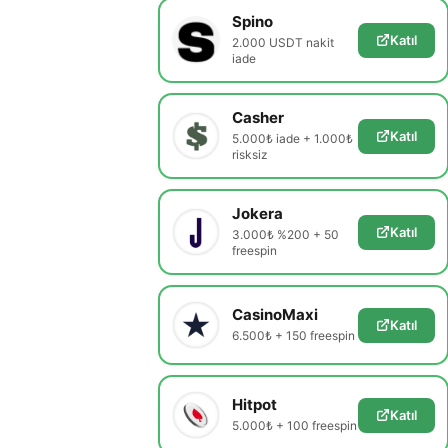
Spino
Katıl
2.000 USDT nakit
iade
Casher
Katıl
5.000₺ iade + 1.000₺
risksiz
Jokera
Katıl
3.000₺ %200 + 50
freespin
CasinoMaxi
Katıl
6.500₺ + 150 freespin
Hitpot
Katıl
5.000₺ + 100 freespin