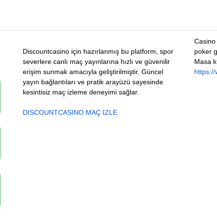
Casino 
Discountcasino için hazırlanmış bu platform, spor
poker gi
severlere canlı maç yayınlarına hızlı ve güvenilir
Masa kur
erişim sunmak amacıyla geliştirilmiştir. Güncel
https:/
yayın bağlantıları ve pratik arayüzü sayesinde
kesintisiz maç izleme deneyimi sağlar.
DISCOUNTCASINO MAÇ İZLE