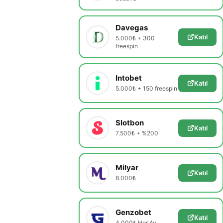
Davegas
Katıl
5.000₺ + 300
freespin
Intobet
Katıl
5.000₺ + 150 freespin
Slotbon
Katıl
7.500₺ + %200
Milyar
Katıl
8.000₺
Genzobet
Katıl
4.000₺ Her Ay