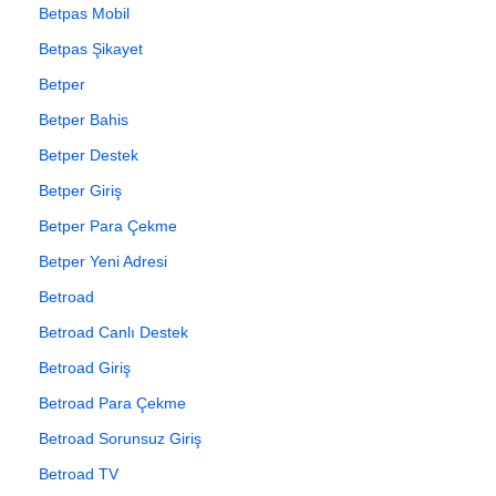
Betpas Mobil
Betpas Şikayet
Betper
Betper Bahis
Betper Destek
Betper Giriş
Betper Para Çekme
Betper Yeni Adresi
Betroad
Betroad Canlı Destek
Betroad Giriş
Betroad Para Çekme
Betroad Sorunsuz Giriş
Betroad TV