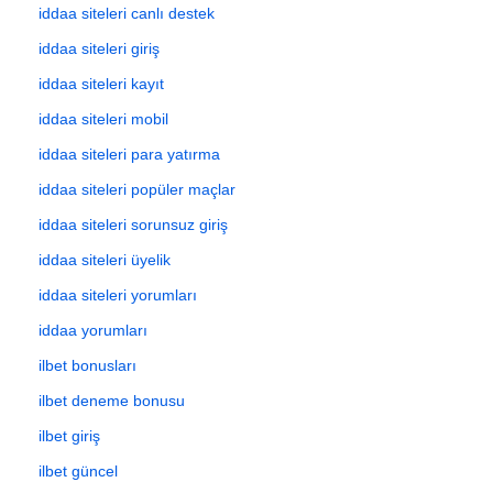
iddaa siteleri canlı destek
iddaa siteleri giriş
iddaa siteleri kayıt
iddaa siteleri mobil
iddaa siteleri para yatırma
iddaa siteleri popüler maçlar
iddaa siteleri sorunsuz giriş
iddaa siteleri üyelik
iddaa siteleri yorumları
iddaa yorumları
ilbet bonusları
ilbet deneme bonusu
ilbet giriş
ilbet güncel