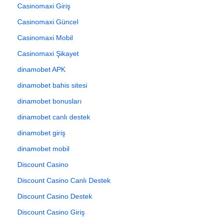
Casinomaxi Giriş
Casinomaxi Güncel
Casinomaxi Mobil
Casinomaxi Şikayet
dinamobet APK
dinamobet bahis sitesi
dinamobet bonusları
dinamobet canlı destek
dinamobet giriş
dinamobet mobil
Discount Casino
Discount Casino Canlı Destek
Discount Casino Destek
Discount Casino Giriş