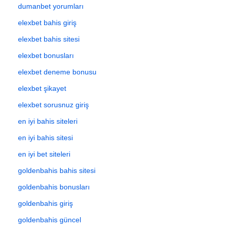
dumanbet yorumları
elexbet bahis giriş
elexbet bahis sitesi
elexbet bonusları
elexbet deneme bonusu
elexbet şikayet
elexbet sorusnuz giriş
en iyi bahis siteleri
en iyi bahis sitesi
en iyi bet siteleri
goldenbahis bahis sitesi
goldenbahis bonusları
goldenbahis giriş
goldenbahis güncel