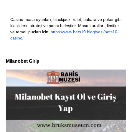
Casino masa oyunları; blackjack, rulet, bakara ve poker gibi
klasiklerle strateji ve şansı birleştirir. Masa kuralları, limitler
ve temel ipuçları için:
https://www.bets10.blog/yazi/bets10-
casino/
Milanobet Giriş