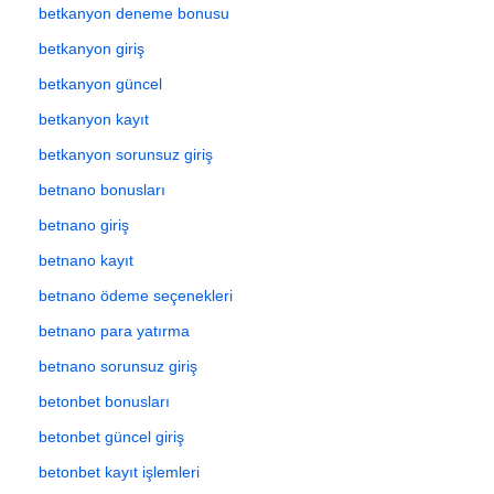
betkanyon deneme bonusu
betkanyon giriş
betkanyon güncel
betkanyon kayıt
betkanyon sorunsuz giriş
betnano bonusları
betnano giriş
betnano kayıt
betnano ödeme seçenekleri
betnano para yatırma
betnano sorunsuz giriş
betonbet bonusları
betonbet güncel giriş
betonbet kayıt işlemleri