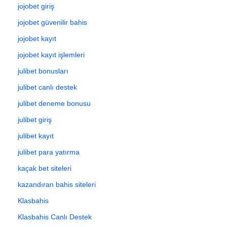
jojobet giriş
jojobet güvenilir bahis
jojobet kayıt
jojobet kayıt işlemleri
julibet bonusları
julibet canlı destek
julibet deneme bonusu
julibet giriş
julibet kayıt
julibet para yatırma
kaçak bet siteleri
kazandıran bahis siteleri
Klasbahis
Klasbahis Canlı Destek