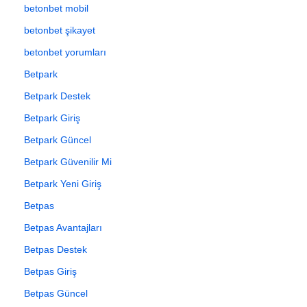
betonbet mobil
betonbet şikayet
betonbet yorumları
Betpark
Betpark Destek
Betpark Giriş
Betpark Güncel
Betpark Güvenilir Mi
Betpark Yeni Giriş
Betpas
Betpas Avantajları
Betpas Destek
Betpas Giriş
Betpas Güncel