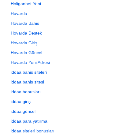
Holiganbet Yeni
Hovarda
Hovarda Bahis
Hovarda Destek
Hovarda Giriş
Hovarda Güncel
Hovarda Yeni Adresi
iddaa bahis siteleri
iddaa bahis sitesi
iddaa bonusları
iddaa giriş
iddaa güncel
iddaa para yatırma
iddaa siteleri bonusları