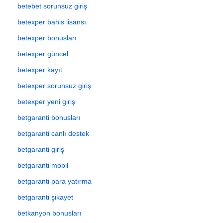
betebet sorunsuz giriş
betexper bahis lisansı
betexper bonusları
betexper güncel
betexper kayıt
betexper sorunsuz giriş
betexper yeni giriş
betgaranti bonusları
betgaranti canlı destek
betgaranti giriş
betgaranti mobil
betgaranti para yatırma
betgaranti şikayet
betkanyon bonusları