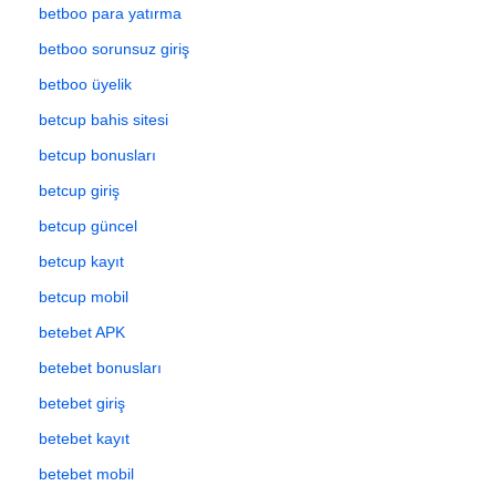
betboo para yatırma
betboo sorunsuz giriş
betboo üyelik
betcup bahis sitesi
betcup bonusları
betcup giriş
betcup güncel
betcup kayıt
betcup mobil
betebet APK
betebet bonusları
betebet giriş
betebet kayıt
betebet mobil