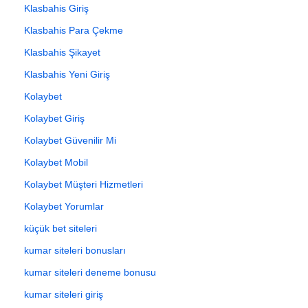
Klasbahis Giriş
Klasbahis Para Çekme
Klasbahis Şikayet
Klasbahis Yeni Giriş
Kolaybet
Kolaybet Giriş
Kolaybet Güvenilir Mi
Kolaybet Mobil
Kolaybet Müşteri Hizmetleri
Kolaybet Yorumlar
küçük bet siteleri
kumar siteleri bonusları
kumar siteleri deneme bonusu
kumar siteleri giriş