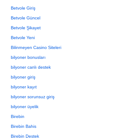
Betvole Giriş
Betvole Güncel
Betvole Şikayet
Betvole Yeni
Bilinmeyen Casino Siteleri
bilyoner bonusları
bilyoner canlı destek
bilyoner giriş
bilyoner kayıt
bilyoner sorunsuz giriş
bilyoner üyelik
Birebin
Birebin Bahis
Birebin Destek