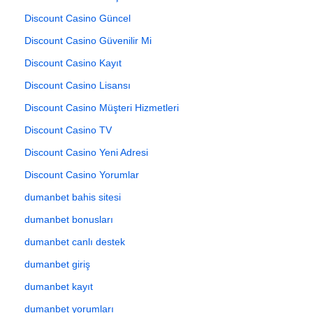
Discount Casino Güncel
Discount Casino Güvenilir Mi
Discount Casino Kayıt
Discount Casino Lisansı
Discount Casino Müşteri Hizmetleri
Discount Casino TV
Discount Casino Yeni Adresi
Discount Casino Yorumlar
dumanbet bahis sitesi
dumanbet bonusları
dumanbet canlı destek
dumanbet giriş
dumanbet kayıt
dumanbet yorumları