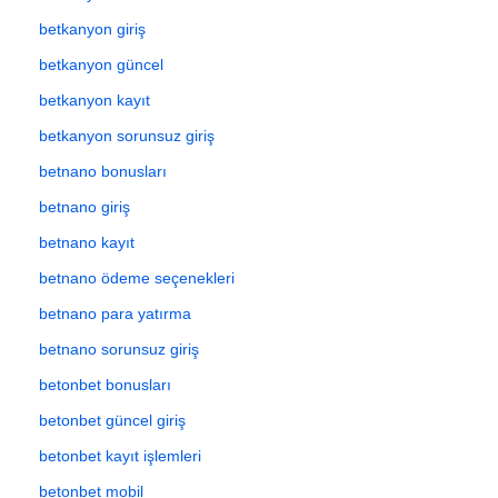
betkanyon giriş
betkanyon güncel
betkanyon kayıt
betkanyon sorunsuz giriş
betnano bonusları
betnano giriş
betnano kayıt
betnano ödeme seçenekleri
betnano para yatırma
betnano sorunsuz giriş
betonbet bonusları
betonbet güncel giriş
betonbet kayıt işlemleri
betonbet mobil