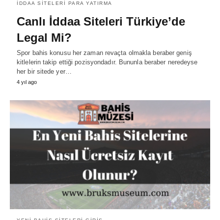
IDDAA SITELERI PARA YATIRMA
Canlı İddaa Siteleri Türkiye’de
Legal Mi?
Spor bahis konusu her zaman revaçta olmakla beraber geniş
kitlelerin takip ettiği pozisyondadır. Bununla beraber neredeyse
her bir sitede yer…
4 yıl ago