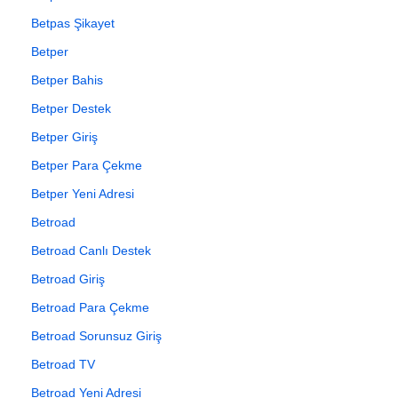
Betpas Şikayet
Betper
Betper Bahis
Betper Destek
Betper Giriş
Betper Para Çekme
Betper Yeni Adresi
Betroad
Betroad Canlı Destek
Betroad Giriş
Betroad Para Çekme
Betroad Sorunsuz Giriş
Betroad TV
Betroad Yeni Adresi