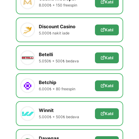
Katıl
8.000₺ + 150 freespin
Discount Casino
Katıl
5.000₺ nakit iade
Betelli
Katıl
5.050₺ + 500₺ bedava
Betchip
Katıl
6.000₺ + 80 freespin
Winnit
Katıl
5.000₺ + 500₺ bedava
Davegas