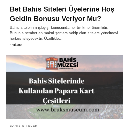
Bet Bahis Siteleri Üyelerine Hoş
Geldin Bonusu Veriyor Mu?
Bahis sitelerinin işleyişi konusunda her bir kriter önemlidir.
Bununla beraber en makul şartlara sahip olan sitelere yönelmeyi
herkes isteyecektir. Özellikle…
4 yıl ago
BAHIS SITELERI