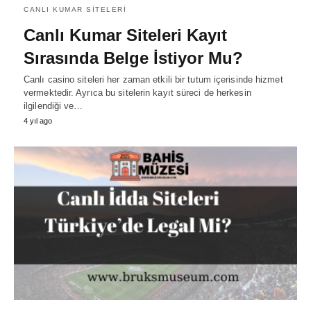
CANLI KUMAR SITELERI
Canlı Kumar Siteleri Kayıt
Sırasında Belge İstiyor Mu?
Canlı casino siteleri her zaman etkili bir tutum içerisinde hizmet
vermektedir. Ayrıca bu sitelerin kayıt süreci de herkesin
ilgilendiği ve…
4 yıl ago