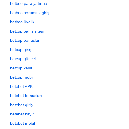
betboo para yatırma
betboo sorunsuz giriş
betboo üyelik
betcup bahis sitesi
betcup bonusları
betcup giriş
betcup güncel
betcup kayıt
betcup mobil
betebet APK
betebet bonusları
betebet giriş
betebet kayıt
betebet mobil