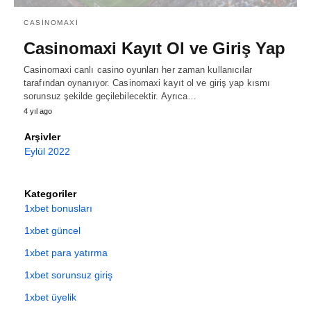
CASINOMAXI
Casinomaxi Kayıt Ol ve Giriş Yap
Casinomaxi canlı casino oyunları her zaman kullanıcılar
tarafından oynanıyor. Casinomaxi kayıt ol ve giriş yap kısmı
sorunsuz şekilde geçilebilecektir. Ayrıca…
4 yıl ago
Arşivler
Eylül 2022
Kategoriler
1xbet bonusları
1xbet güncel
1xbet para yatırma
1xbet sorunsuz giriş
1xbet üyelik