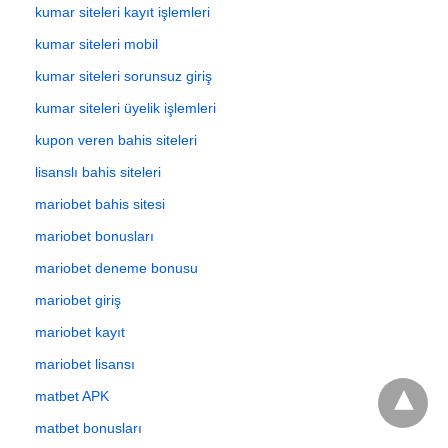
kumar siteleri kayıt işlemleri
kumar siteleri mobil
kumar siteleri sorunsuz giriş
kumar siteleri üyelik işlemleri
kupon veren bahis siteleri
lisanslı bahis siteleri
mariobet bahis sitesi
mariobet bonusları
mariobet deneme bonusu
mariobet giriş
mariobet kayıt
mariobet lisansı
matbet APK
matbet bonusları