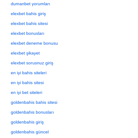
dumanbet yorumları
elexbet bahis giriş
elexbet bahis sitesi
elexbet bonusları
elexbet deneme bonusu
elexbet şikayet
elexbet sorusnuz giriş
en iyi bahis siteleri
en iyi bahis sitesi
en iyi bet siteleri
goldenbahis bahis sitesi
goldenbahis bonusları
goldenbahis giriş
goldenbahis güncel