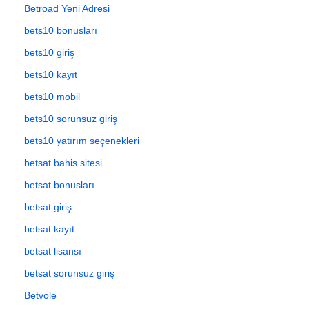
Betroad Yeni Adresi
bets10 bonusları
bets10 giriş
bets10 kayıt
bets10 mobil
bets10 sorunsuz giriş
bets10 yatırım seçenekleri
betsat bahis sitesi
betsat bonusları
betsat giriş
betsat kayıt
betsat lisansı
betsat sorunsuz giriş
Betvole