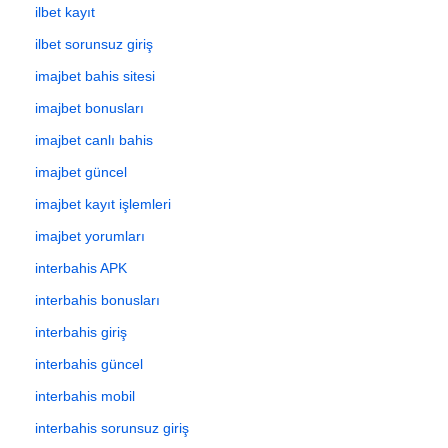
ilbet kayıt
ilbet sorunsuz giriş
imajbet bahis sitesi
imajbet bonusları
imajbet canlı bahis
imajbet güncel
imajbet kayıt işlemleri
imajbet yorumları
interbahis APK
interbahis bonusları
interbahis giriş
interbahis güncel
interbahis mobil
interbahis sorunsuz giriş