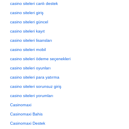
casino siteleri canlı destek
casino siteleri giriş
casino siteleri güncel
casino siteleri kayıt
casino siteleri lisansları
casino siteleri mobil
casino siteleri ödeme seçenekleri
casino siteleri oyunları
casino siteleri para yatırma
casino siteleri sorunsuz giriş
casino siteleri yorumları
Casinomaxi
Casinomaxi Bahis
Casinomaxi Destek