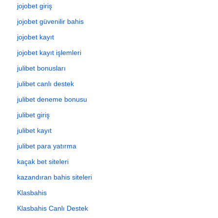
jojobet giriş
jojobet güvenilir bahis
jojobet kayıt
jojobet kayıt işlemleri
julibet bonusları
julibet canlı destek
julibet deneme bonusu
julibet giriş
julibet kayıt
julibet para yatırma
kaçak bet siteleri
kazandıran bahis siteleri
Klasbahis
Klasbahis Canlı Destek