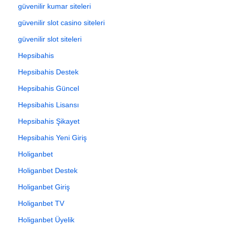
güvenilir kumar siteleri
güvenilir slot casino siteleri
güvenilir slot siteleri
Hepsibahis
Hepsibahis Destek
Hepsibahis Güncel
Hepsibahis Lisansı
Hepsibahis Şikayet
Hepsibahis Yeni Giriş
Holiganbet
Holiganbet Destek
Holiganbet Giriş
Holiganbet TV
Holiganbet Üyelik