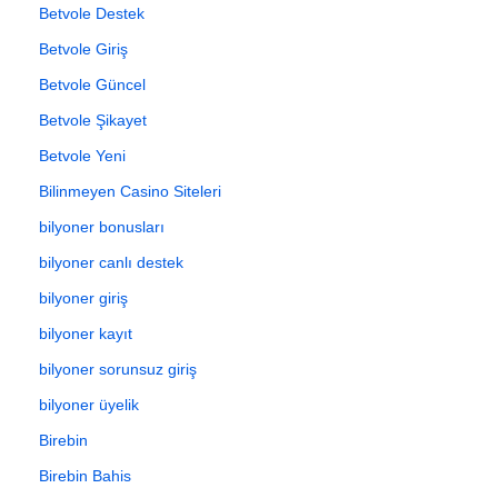
Betvole Destek
Betvole Giriş
Betvole Güncel
Betvole Şikayet
Betvole Yeni
Bilinmeyen Casino Siteleri
bilyoner bonusları
bilyoner canlı destek
bilyoner giriş
bilyoner kayıt
bilyoner sorunsuz giriş
bilyoner üyelik
Birebin
Birebin Bahis