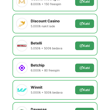
Katıl
8.000₺ + 150 freespin
Discount Casino
Katıl
5.000₺ nakit iade
Betelli
Katıl
5.050₺ + 500₺ bedava
Betchip
Katıl
6.000₺ + 80 freespin
Winnit
Katıl
5.000₺ + 500₺ bedava
Davegas