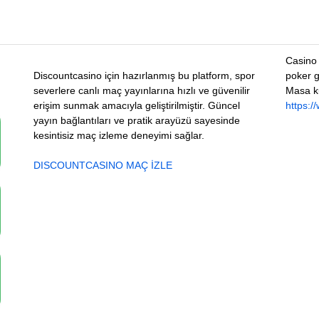
Casino 
Discountcasino için hazırlanmış bu platform, spor
poker gi
severlere canlı maç yayınlarına hızlı ve güvenilir
Masa kur
erişim sunmak amacıyla geliştirilmiştir. Güncel
https:/
yayın bağlantıları ve pratik arayüzü sayesinde
kesintisiz maç izleme deneyimi sağlar.
DISCOUNTCASINO MAÇ İZLE