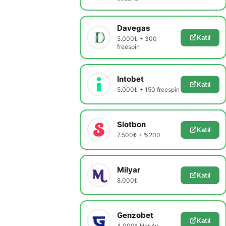
Davegas
Katıl
5.000₺ + 300
freespin
Intobet
Katıl
5.000₺ + 150 freespin
Slotbon
Katıl
7.500₺ + %200
Milyar
Katıl
8.000₺
Genzobet
Katıl
4.000₺ Her Ay