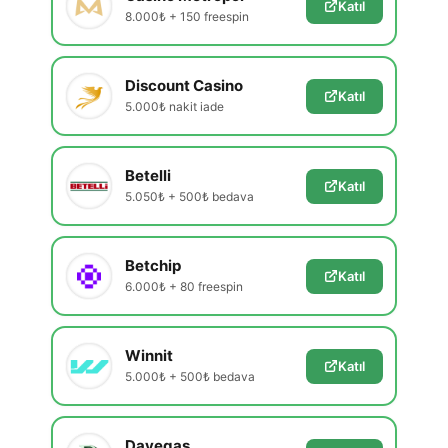
Katıl
8.000₺ + 150 freespin
Discount Casino
Katıl
5.000₺ nakit iade
Betelli
Katıl
5.050₺ + 500₺ bedava
Betchip
Katıl
6.000₺ + 80 freespin
Winnit
Katıl
5.000₺ + 500₺ bedava
Davegas