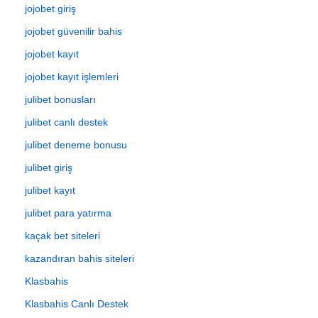
jojobet giriş
jojobet güvenilir bahis
jojobet kayıt
jojobet kayıt işlemleri
julibet bonusları
julibet canlı destek
julibet deneme bonusu
julibet giriş
julibet kayıt
julibet para yatırma
kaçak bet siteleri
kazandıran bahis siteleri
Klasbahis
Klasbahis Canlı Destek