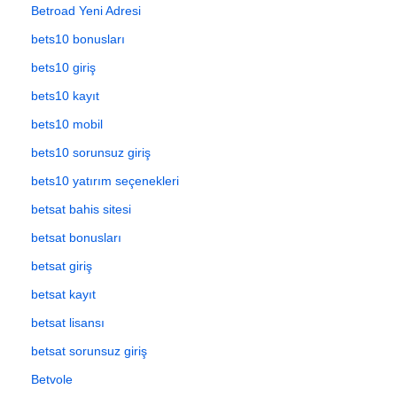
Betroad Yeni Adresi
bets10 bonusları
bets10 giriş
bets10 kayıt
bets10 mobil
bets10 sorunsuz giriş
bets10 yatırım seçenekleri
betsat bahis sitesi
betsat bonusları
betsat giriş
betsat kayıt
betsat lisansı
betsat sorunsuz giriş
Betvole