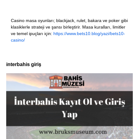
Casino masa oyunları; blackjack, rulet, bakara ve poker gibi
klasiklerle strateji ve şansı birleştirir. Masa kuralları, limitler
ve temel ipuçları için:
https://www.bets10.blog/yazi/bets10-
casino/
interbahis giriş