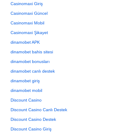
Casinomaxi Giriş
Casinomaxi Güncel
Casinomaxi Mobil
Casinomaxi Şikayet
dinamobet APK
dinamobet bahis sitesi
dinamobet bonusları
dinamobet canlı destek
dinamobet giriş
dinamobet mobil
Discount Casino
Discount Casino Canlı Destek
Discount Casino Destek
Discount Casino Giriş