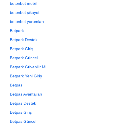
betonbet mobil
betonbet şikayet
betonbet yorumları
Betpark
Betpark Destek
Betpark Giriş
Betpark Güncel
Betpark Güvenilir Mi
Betpark Yeni Giriş
Betpas
Betpas Avantajları
Betpas Destek
Betpas Giriş
Betpas Güncel