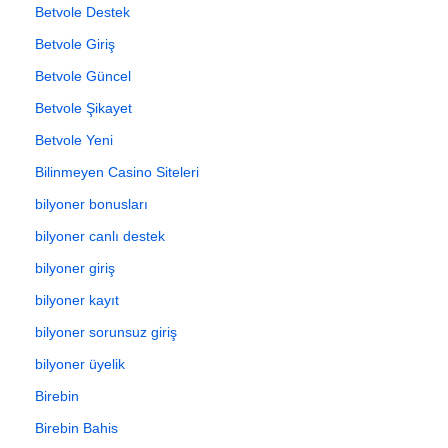
Betvole Destek
Betvole Giriş
Betvole Güncel
Betvole Şikayet
Betvole Yeni
Bilinmeyen Casino Siteleri
bilyoner bonusları
bilyoner canlı destek
bilyoner giriş
bilyoner kayıt
bilyoner sorunsuz giriş
bilyoner üyelik
Birebin
Birebin Bahis