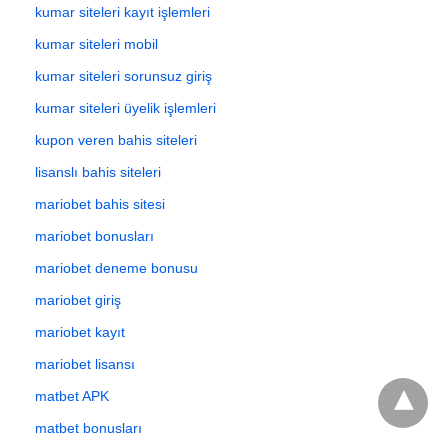
kumar siteleri kayıt işlemleri
kumar siteleri mobil
kumar siteleri sorunsuz giriş
kumar siteleri üyelik işlemleri
kupon veren bahis siteleri
lisanslı bahis siteleri
mariobet bahis sitesi
mariobet bonusları
mariobet deneme bonusu
mariobet giriş
mariobet kayıt
mariobet lisansı
matbet APK
matbet bonusları