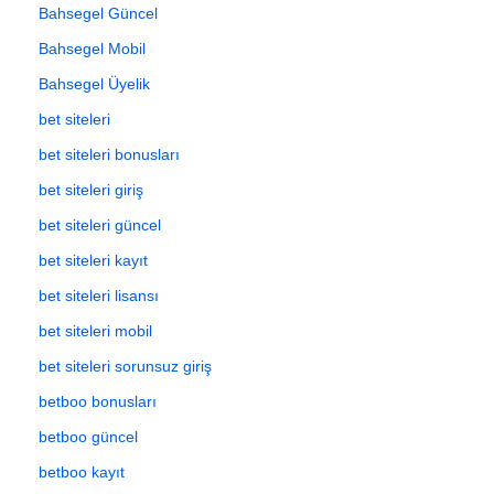
Bahsegel Güncel
Bahsegel Mobil
Bahsegel Üyelik
bet siteleri
bet siteleri bonusları
bet siteleri giriş
bet siteleri güncel
bet siteleri kayıt
bet siteleri lisansı
bet siteleri mobil
bet siteleri sorunsuz giriş
betboo bonusları
betboo güncel
betboo kayıt