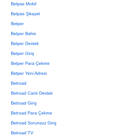
Betpas Mobil
Betpas Şikayet
Betper
Betper Bahis
Betper Destek
Betper Giriş
Betper Para Çekme
Betper Yeni Adresi
Betroad
Betroad Canlı Destek
Betroad Giriş
Betroad Para Çekme
Betroad Sorunsuz Giriş
Betroad TV