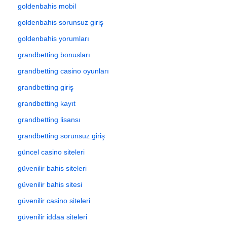
goldenbahis mobil
goldenbahis sorunsuz giriş
goldenbahis yorumları
grandbetting bonusları
grandbetting casino oyunları
grandbetting giriş
grandbetting kayıt
grandbetting lisansı
grandbetting sorunsuz giriş
güncel casino siteleri
güvenilir bahis siteleri
güvenilir bahis sitesi
güvenilir casino siteleri
güvenilir iddaa siteleri