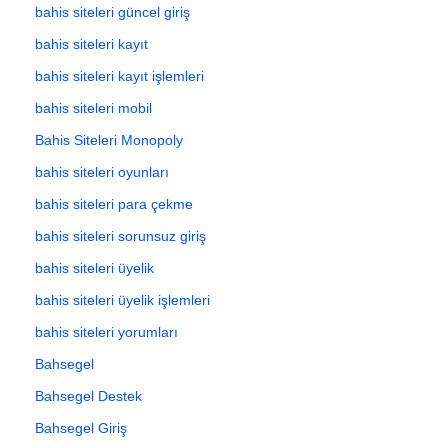
bahis siteleri güncel giriş
bahis siteleri kayıt
bahis siteleri kayıt işlemleri
bahis siteleri mobil
Bahis Siteleri Monopoly
bahis siteleri oyunları
bahis siteleri para çekme
bahis siteleri sorunsuz giriş
bahis siteleri üyelik
bahis siteleri üyelik işlemleri
bahis siteleri yorumları
Bahsegel
Bahsegel Destek
Bahsegel Giriş