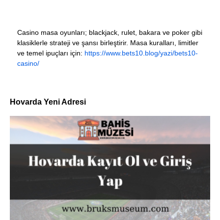
Casino masa oyunları; blackjack, rulet, bakara ve poker gibi
klasiklerle strateji ve şansı birleştirir. Masa kuralları, limitler
ve temel ipuçları için:
https://www.bets10.blog/yazi/bets10-
casino/
Hovarda Yeni Adresi