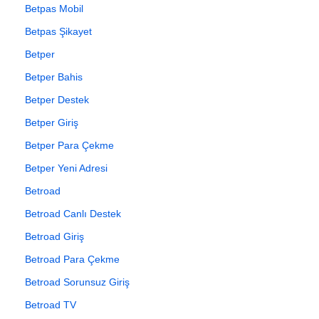
Betpas Mobil
Betpas Şikayet
Betper
Betper Bahis
Betper Destek
Betper Giriş
Betper Para Çekme
Betper Yeni Adresi
Betroad
Betroad Canlı Destek
Betroad Giriş
Betroad Para Çekme
Betroad Sorunsuz Giriş
Betroad TV