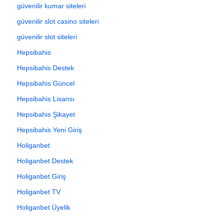
güvenilir kumar siteleri
güvenilir slot casino siteleri
güvenilir slot siteleri
Hepsibahis
Hepsibahis Destek
Hepsibahis Güncel
Hepsibahis Lisansı
Hepsibahis Şikayet
Hepsibahis Yeni Giriş
Holiganbet
Holiganbet Destek
Holiganbet Giriş
Holiganbet TV
Holiganbet Üyelik