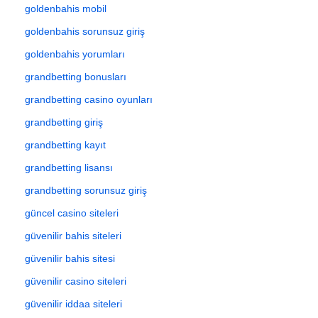
goldenbahis mobil
goldenbahis sorunsuz giriş
goldenbahis yorumları
grandbetting bonusları
grandbetting casino oyunları
grandbetting giriş
grandbetting kayıt
grandbetting lisansı
grandbetting sorunsuz giriş
güncel casino siteleri
güvenilir bahis siteleri
güvenilir bahis sitesi
güvenilir casino siteleri
güvenilir iddaa siteleri