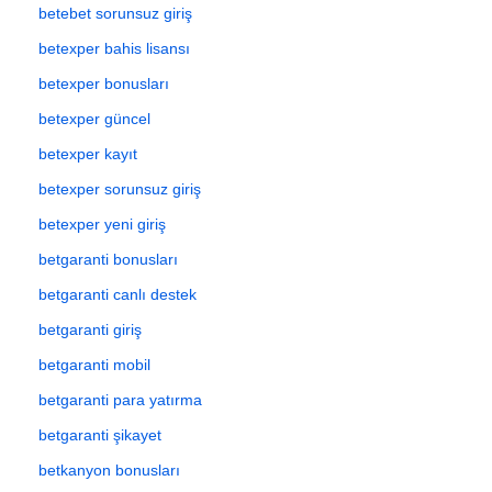
betebet sorunsuz giriş
betexper bahis lisansı
betexper bonusları
betexper güncel
betexper kayıt
betexper sorunsuz giriş
betexper yeni giriş
betgaranti bonusları
betgaranti canlı destek
betgaranti giriş
betgaranti mobil
betgaranti para yatırma
betgaranti şikayet
betkanyon bonusları