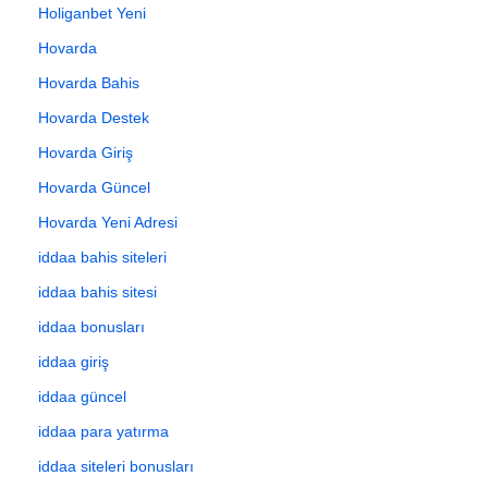
Holiganbet Yeni
Hovarda
Hovarda Bahis
Hovarda Destek
Hovarda Giriş
Hovarda Güncel
Hovarda Yeni Adresi
iddaa bahis siteleri
iddaa bahis sitesi
iddaa bonusları
iddaa giriş
iddaa güncel
iddaa para yatırma
iddaa siteleri bonusları