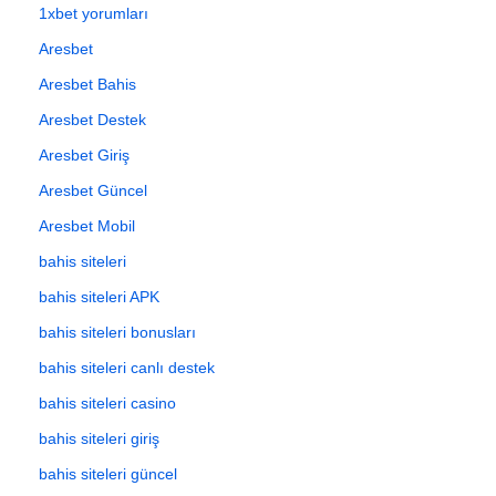
1xbet yorumları
Aresbet
Aresbet Bahis
Aresbet Destek
Aresbet Giriş
Aresbet Güncel
Aresbet Mobil
bahis siteleri
bahis siteleri APK
bahis siteleri bonusları
bahis siteleri canlı destek
bahis siteleri casino
bahis siteleri giriş
bahis siteleri güncel