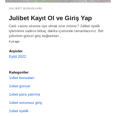
JULIBET BONUSLARI
Julibet Kayıt Ol ve Giriş Yap
Canlı casino sitesine üye olmak ister misiniz? Julibet üyelik
işlemlerini sadece birkaç dakika içerisinde tamamlarsınız. Bet
şirketinin güncel giriş bağlantıları…
4 yıl ago
Arşivler
Eylül 2022
Kategoriler
1xbet bonusları
1xbet güncel
1xbet para yatırma
1xbet sorunsuz giriş
1xbet üyelik