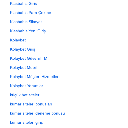
Klasbahis Giriş
Klasbahis Para Çekme
Klasbahis Şikayet
Klasbahis Yeni Giriş
Kolaybet
Kolaybet Giriş
Kolaybet Güvenilir Mi
Kolaybet Mobil
Kolaybet Müşteri Hizmetleri
Kolaybet Yorumlar
küçük bet siteleri
kumar siteleri bonusları
kumar siteleri deneme bonusu
kumar siteleri giriş