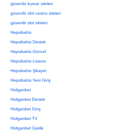
güvenilir kumar siteleri
güvenilir slot casino siteleri
güvenilir slot siteleri
Hepsibahis
Hepsibahis Destek
Hepsibahis Güncel
Hepsibahis Lisansı
Hepsibahis Şikayet
Hepsibahis Yeni Giriş
Holiganbet
Holiganbet Destek
Holiganbet Giriş
Holiganbet TV
Holiganbet Üyelik