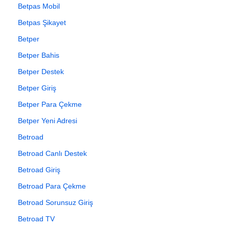
Betpas Mobil
Betpas Şikayet
Betper
Betper Bahis
Betper Destek
Betper Giriş
Betper Para Çekme
Betper Yeni Adresi
Betroad
Betroad Canlı Destek
Betroad Giriş
Betroad Para Çekme
Betroad Sorunsuz Giriş
Betroad TV