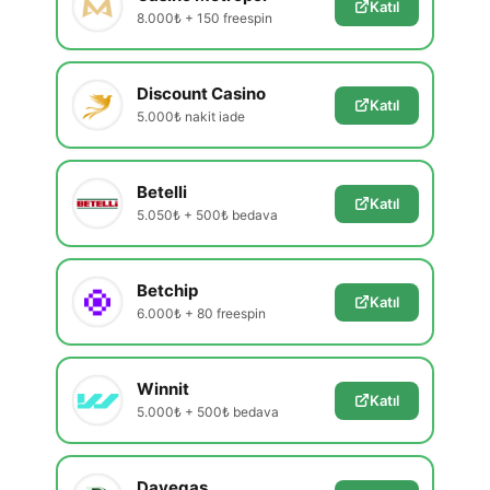
Katıl
8.000₺ + 150 freespin
Discount Casino
Katıl
5.000₺ nakit iade
Betelli
Katıl
5.050₺ + 500₺ bedava
Betchip
Katıl
6.000₺ + 80 freespin
Winnit
Katıl
5.000₺ + 500₺ bedava
Davegas