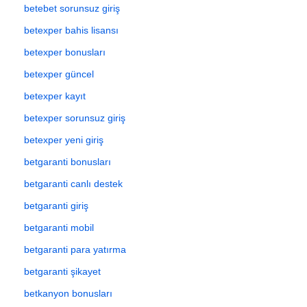
betebet sorunsuz giriş
betexper bahis lisansı
betexper bonusları
betexper güncel
betexper kayıt
betexper sorunsuz giriş
betexper yeni giriş
betgaranti bonusları
betgaranti canlı destek
betgaranti giriş
betgaranti mobil
betgaranti para yatırma
betgaranti şikayet
betkanyon bonusları