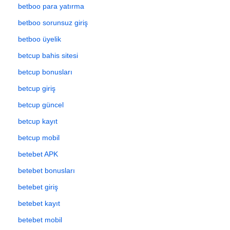
betboo para yatırma
betboo sorunsuz giriş
betboo üyelik
betcup bahis sitesi
betcup bonusları
betcup giriş
betcup güncel
betcup kayıt
betcup mobil
betebet APK
betebet bonusları
betebet giriş
betebet kayıt
betebet mobil