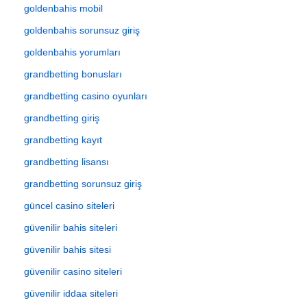
goldenbahis mobil
goldenbahis sorunsuz giriş
goldenbahis yorumları
grandbetting bonusları
grandbetting casino oyunları
grandbetting giriş
grandbetting kayıt
grandbetting lisansı
grandbetting sorunsuz giriş
güncel casino siteleri
güvenilir bahis siteleri
güvenilir bahis sitesi
güvenilir casino siteleri
güvenilir iddaa siteleri