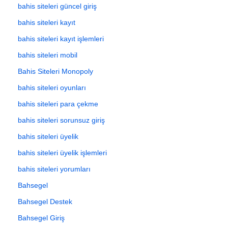
bahis siteleri güncel giriş
bahis siteleri kayıt
bahis siteleri kayıt işlemleri
bahis siteleri mobil
Bahis Siteleri Monopoly
bahis siteleri oyunları
bahis siteleri para çekme
bahis siteleri sorunsuz giriş
bahis siteleri üyelik
bahis siteleri üyelik işlemleri
bahis siteleri yorumları
Bahsegel
Bahsegel Destek
Bahsegel Giriş