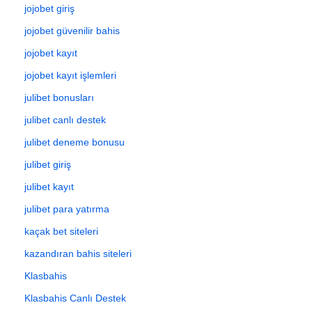
jojobet giriş
jojobet güvenilir bahis
jojobet kayıt
jojobet kayıt işlemleri
julibet bonusları
julibet canlı destek
julibet deneme bonusu
julibet giriş
julibet kayıt
julibet para yatırma
kaçak bet siteleri
kazandıran bahis siteleri
Klasbahis
Klasbahis Canlı Destek