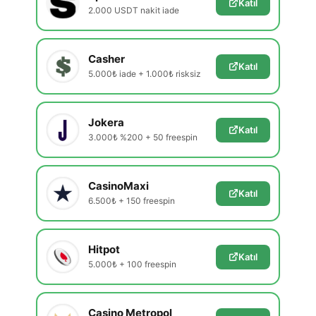
Katıl
2.000 USDT nakit iade
Casher
Katıl
5.000₺ iade + 1.000₺ risksiz
Jokera
Katıl
3.000₺ %200 + 50 freespin
CasinoMaxi
Katıl
6.500₺ + 150 freespin
Hitpot
Katıl
5.000₺ + 100 freespin
Casino Metropol