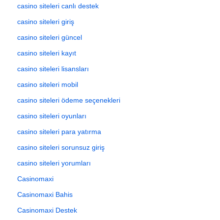
casino siteleri canlı destek
casino siteleri giriş
casino siteleri güncel
casino siteleri kayıt
casino siteleri lisansları
casino siteleri mobil
casino siteleri ödeme seçenekleri
casino siteleri oyunları
casino siteleri para yatırma
casino siteleri sorunsuz giriş
casino siteleri yorumları
Casinomaxi
Casinomaxi Bahis
Casinomaxi Destek