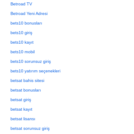
Betroad TV
Betroad Yeni Adresi
bets10 bonusları
bets10 giriş
bets10 kayıt
bets10 mobil
bets10 sorunsuz giriş
bets10 yatırım seçenekleri
betsat bahis sitesi
betsat bonusları
betsat giriş
betsat kayıt
betsat lisansı
betsat sorunsuz giriş