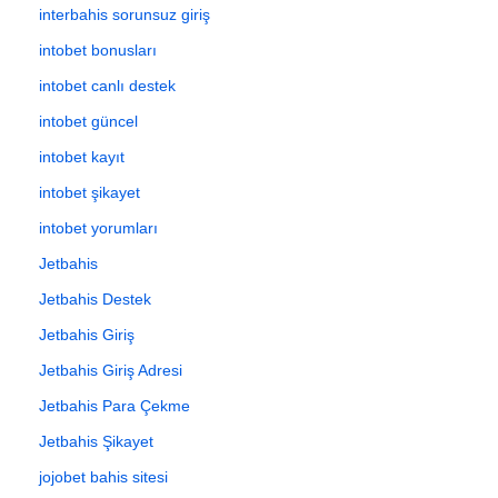
interbahis sorunsuz giriş
intobet bonusları
intobet canlı destek
intobet güncel
intobet kayıt
intobet şikayet
intobet yorumları
Jetbahis
Jetbahis Destek
Jetbahis Giriş
Jetbahis Giriş Adresi
Jetbahis Para Çekme
Jetbahis Şikayet
jojobet bahis sitesi