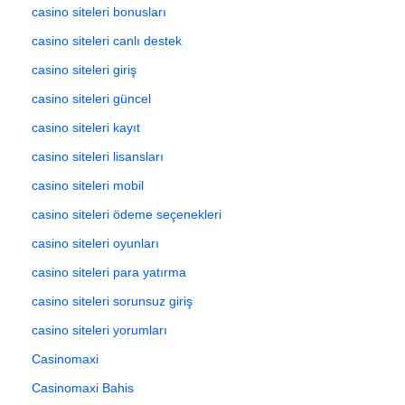
casino siteleri bonusları
casino siteleri canlı destek
casino siteleri giriş
casino siteleri güncel
casino siteleri kayıt
casino siteleri lisansları
casino siteleri mobil
casino siteleri ödeme seçenekleri
casino siteleri oyunları
casino siteleri para yatırma
casino siteleri sorunsuz giriş
casino siteleri yorumları
Casinomaxi
Casinomaxi Bahis