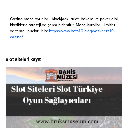
Casino masa oyunları; blackjack, rulet, bakara ve poker gibi
klasiklerle strateji ve şansı birleştirir. Masa kuralları, limitler
ve temel ipuçları için:
https://www.bets10.blog/yazi/bets10-
casino/
slot siteleri kayıt