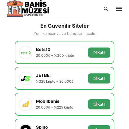
En Güvenilir Siteler
Yeni kampanya ve bonusları incele
Type
Bets10
your
Katıl
searc
20.000₺ + %300 kripto
query
and
hit
enter:
JETBET
Katıl
%325 kripto + 20.000₺
Mobilbahis
Katıl
20.000₺ + %225 kripto
Spino