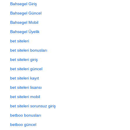
Bahsegel Giriş
Bahsegel Güncel
Bahsegel Mobil
Bahsegel Üyelik
bet siteleri
bet siteleri bonusları
bet siteleri giriş
bet siteleri güncel
bet siteleri kayıt
bet siteleri lisansı
bet siteleri mobil
bet siteleri sorunsuz giriş
betboo bonusları
betboo güncel