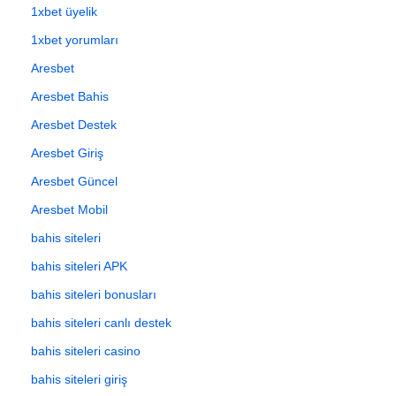
1xbet üyelik
1xbet yorumları
Aresbet
Aresbet Bahis
Aresbet Destek
Aresbet Giriş
Aresbet Güncel
Aresbet Mobil
bahis siteleri
bahis siteleri APK
bahis siteleri bonusları
bahis siteleri canlı destek
bahis siteleri casino
bahis siteleri giriş