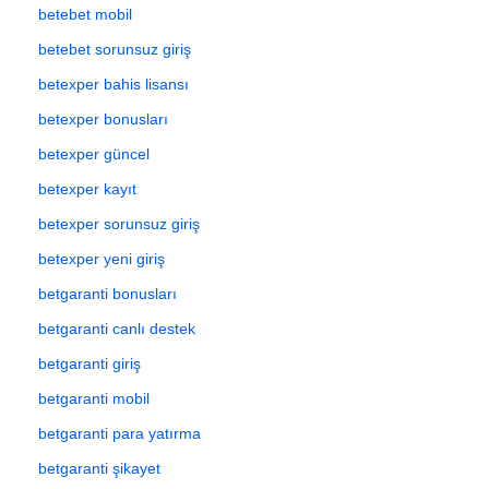
betebet mobil
betebet sorunsuz giriş
betexper bahis lisansı
betexper bonusları
betexper güncel
betexper kayıt
betexper sorunsuz giriş
betexper yeni giriş
betgaranti bonusları
betgaranti canlı destek
betgaranti giriş
betgaranti mobil
betgaranti para yatırma
betgaranti şikayet