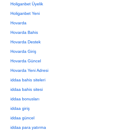
Holiganbet Üyelik
Holiganbet Yeni
Hovarda
Hovarda Bahis
Hovarda Destek
Hovarda Giriş
Hovarda Güncel
Hovarda Yeni Adresi
iddaa bahis siteleri
iddaa bahis sitesi
iddaa bonusları
iddaa giriş
iddaa güncel
iddaa para yatırma