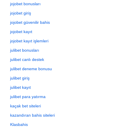
jojobet bonusları
jojobet giriş
jojobet güvenilir bahis
jojobet kayıt
jojobet kayıt işlemleri
julibet bonusları
julibet canlı destek
julibet deneme bonusu
julibet giriş
julibet kayıt
julibet para yatırma
kaçak bet siteleri
kazandıran bahis siteleri
Klasbahis