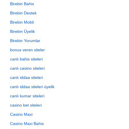
Birebin Bahis
Birebin Destek
Birebin Mobil
Birebin Üyelik
Birebin Yorumlar
bonus veren siteler
canlı bahis siteleri
canlı casino siteleri
canlı iddaa siteleri
canlı iddaa siteleri üyelik
canlı kumar siteleri
casino bet siteleri
Casino Maxi
Casino Maxi Bahis