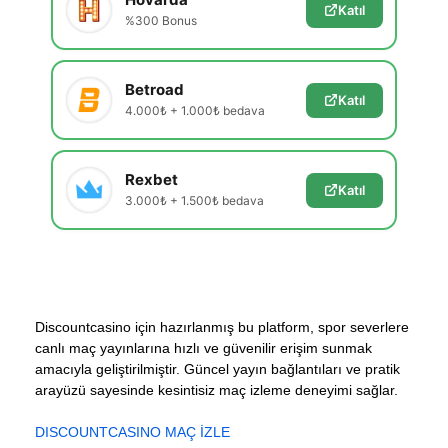
Katıl
%300 Bonus
Betroad
Katıl
4.000₺ + 1.000₺ bedava
Rexbet
Katıl
3.000₺ + 1.500₺ bedava
Discountcasino için hazırlanmış bu platform, spor severlere
canlı maç yayınlarına hızlı ve güvenilir erişim sunmak
amacıyla geliştirilmiştir. Güncel yayın bağlantıları ve pratik
arayüzü sayesinde kesintisiz maç izleme deneyimi sağlar.
DISCOUNTCASINO MAÇ İZLE