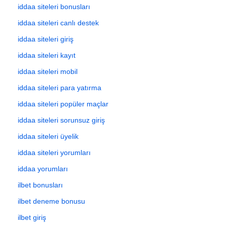
iddaa siteleri bonusları
iddaa siteleri canlı destek
iddaa siteleri giriş
iddaa siteleri kayıt
iddaa siteleri mobil
iddaa siteleri para yatırma
iddaa siteleri popüler maçlar
iddaa siteleri sorunsuz giriş
iddaa siteleri üyelik
iddaa siteleri yorumları
iddaa yorumları
ilbet bonusları
ilbet deneme bonusu
ilbet giriş