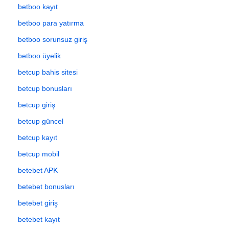
betboo kayıt
betboo para yatırma
betboo sorunsuz giriş
betboo üyelik
betcup bahis sitesi
betcup bonusları
betcup giriş
betcup güncel
betcup kayıt
betcup mobil
betebet APK
betebet bonusları
betebet giriş
betebet kayıt