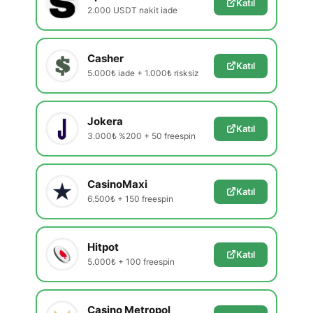
Katıl
2.000 USDT nakit iade
Casher
Katıl
5.000₺ iade + 1.000₺ risksiz
Jokera
Katıl
3.000₺ %200 + 50 freespin
CasinoMaxi
Katıl
6.500₺ + 150 freespin
Hitpot
Katıl
5.000₺ + 100 freespin
Casino Metropol