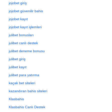
jojobet giriş
jojobet güvenilir bahis
jojobet kayıt
jojobet kayıt işlemleri
julibet bonusları
julibet canlı destek
julibet deneme bonusu
julibet giriş
julibet kayıt
julibet para yatırma
kaçak bet siteleri
kazandıran bahis siteleri
Klasbahis
Klasbahis Canlı Destek