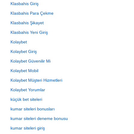
Klasbahis Giriş
Klasbahis Para Çekme
Klasbahis Şikayet
Klasbahis Yeni Giriş
Kolaybet
Kolaybet Giriş
Kolaybet Güvenilir Mi
Kolaybet Mobil
Kolaybet Müşteri Hizmetleri
Kolaybet Yorumlar
küçük bet siteleri
kumar siteleri bonusları
kumar siteleri deneme bonusu
kumar siteleri giriş