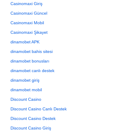
Casinomaxi Giriş
Casinomaxi Güncel
Casinomaxi Mobil
Casinomaxi Şikayet
dinamobet APK
dinamobet bahis sitesi
dinamobet bonusları
dinamobet canlı destek
dinamobet giriş
dinamobet mobil
Discount Casino
Discount Casino Canlı Destek
Discount Casino Destek
Discount Casino Giriş