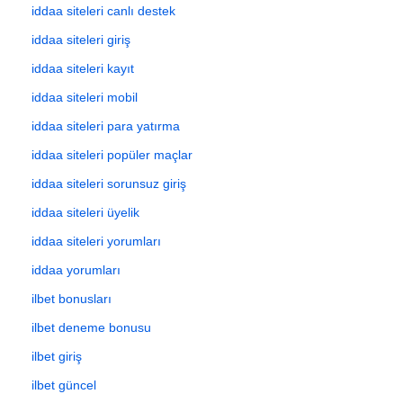
iddaa siteleri canlı destek
iddaa siteleri giriş
iddaa siteleri kayıt
iddaa siteleri mobil
iddaa siteleri para yatırma
iddaa siteleri popüler maçlar
iddaa siteleri sorunsuz giriş
iddaa siteleri üyelik
iddaa siteleri yorumları
iddaa yorumları
ilbet bonusları
ilbet deneme bonusu
ilbet giriş
ilbet güncel