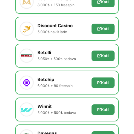
Katıl
8.000₺ + 150 freespin
Discount Casino
Katıl
5.000₺ nakit iade
Betelli
Katıl
5.050₺ + 500₺ bedava
Betchip
Katıl
6.000₺ + 80 freespin
Winnit
Katıl
5.000₺ + 500₺ bedava
Davegas