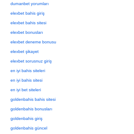
dumanbet yorumları
elexbet bahis giriş
elexbet bahis sitesi
elexbet bonusları
elexbet deneme bonusu
elexbet şikayet
elexbet sorusnuz giriş
en iyi bahis siteleri
en iyi bahis sitesi
en iyi bet siteleri
goldenbahis bahis sitesi
goldenbahis bonusları
goldenbahis giriş
goldenbahis güncel