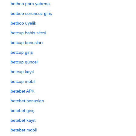
betboo para yatırma
betboo sorunsuz giriş
betboo üyelik
betcup bahis sitesi
betcup bonusları
betcup giriş
betcup güncel
betcup kayıt
betcup mobil
betebet APK
betebet bonusları
betebet giriş
betebet kayıt
betebet mobil