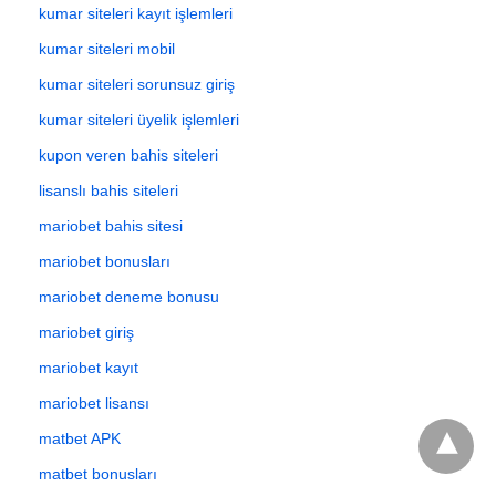
kumar siteleri kayıt işlemleri
kumar siteleri mobil
kumar siteleri sorunsuz giriş
kumar siteleri üyelik işlemleri
kupon veren bahis siteleri
lisanslı bahis siteleri
mariobet bahis sitesi
mariobet bonusları
mariobet deneme bonusu
mariobet giriş
mariobet kayıt
mariobet lisansı
matbet APK
matbet bonusları