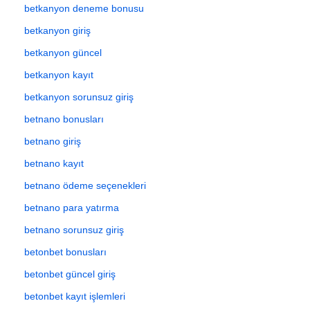
betkanyon deneme bonusu
betkanyon giriş
betkanyon güncel
betkanyon kayıt
betkanyon sorunsuz giriş
betnano bonusları
betnano giriş
betnano kayıt
betnano ödeme seçenekleri
betnano para yatırma
betnano sorunsuz giriş
betonbet bonusları
betonbet güncel giriş
betonbet kayıt işlemleri