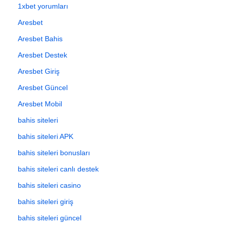
1xbet yorumları
Aresbet
Aresbet Bahis
Aresbet Destek
Aresbet Giriş
Aresbet Güncel
Aresbet Mobil
bahis siteleri
bahis siteleri APK
bahis siteleri bonusları
bahis siteleri canlı destek
bahis siteleri casino
bahis siteleri giriş
bahis siteleri güncel