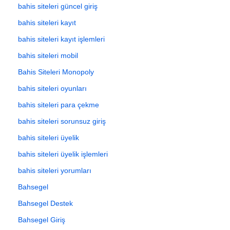
bahis siteleri güncel giriş
bahis siteleri kayıt
bahis siteleri kayıt işlemleri
bahis siteleri mobil
Bahis Siteleri Monopoly
bahis siteleri oyunları
bahis siteleri para çekme
bahis siteleri sorunsuz giriş
bahis siteleri üyelik
bahis siteleri üyelik işlemleri
bahis siteleri yorumları
Bahsegel
Bahsegel Destek
Bahsegel Giriş