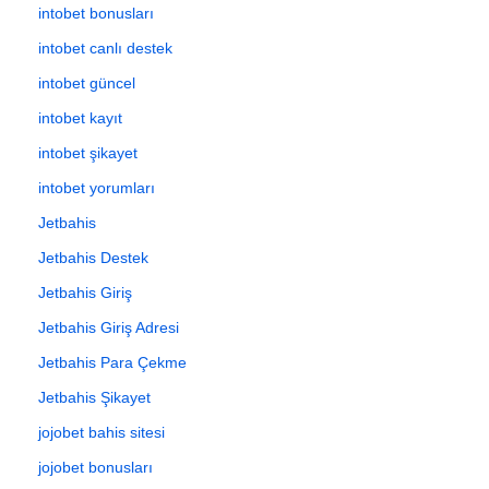
intobet bonusları
intobet canlı destek
intobet güncel
intobet kayıt
intobet şikayet
intobet yorumları
Jetbahis
Jetbahis Destek
Jetbahis Giriş
Jetbahis Giriş Adresi
Jetbahis Para Çekme
Jetbahis Şikayet
jojobet bahis sitesi
jojobet bonusları