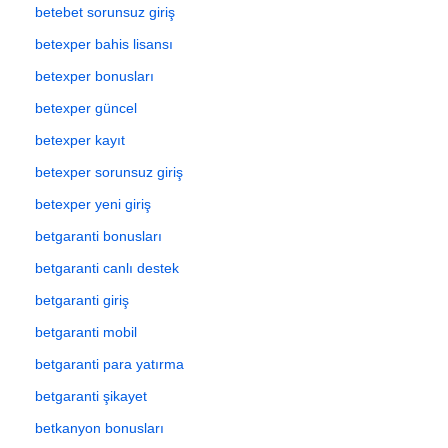
betebet sorunsuz giriş
betexper bahis lisansı
betexper bonusları
betexper güncel
betexper kayıt
betexper sorunsuz giriş
betexper yeni giriş
betgaranti bonusları
betgaranti canlı destek
betgaranti giriş
betgaranti mobil
betgaranti para yatırma
betgaranti şikayet
betkanyon bonusları