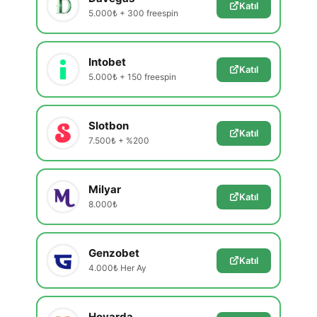
Katıl
5.000₺ + 300 freespin
Intobet
Katıl
5.000₺ + 150 freespin
Slotbon
Katıl
7.500₺ + %200
Milyar
Katıl
8.000₺
Genzobet
Katıl
4.000₺ Her Ay
Hovarda