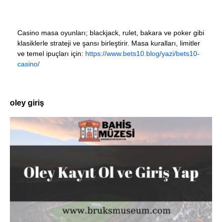
Casino masa oyunları; blackjack, rulet, bakara ve poker gibi
klasiklerle strateji ve şansı birleştirir. Masa kuralları, limitler
ve temel ipuçları için:
https://www.bets10.blog/yazi/bets10-
casino/
oley giriş