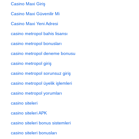
Casino Maxi Giriş
Casino Maxi Güvenilir Mi
Casino Maxi Yeni Adresi
casino metropol bahis lisansı
casino metropol bonusları
casino metropol deneme bonusu
casino metropol giriş
casino metropol sorunsuz giriş
casino metropol üyelik işlemleri
casino metropol yorumları
casino siteleri
casino siteleri APK
casino siteleri bonus sistemleri
casino siteleri bonusları