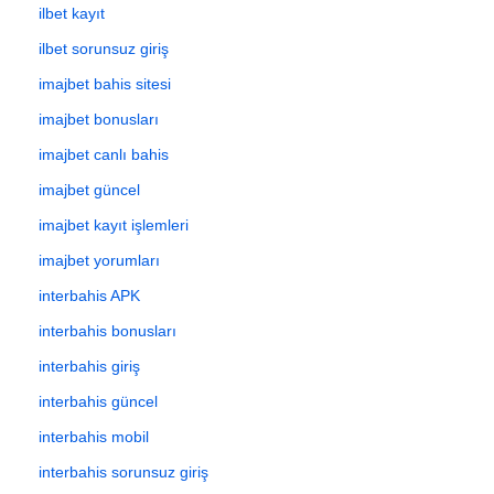
ilbet kayıt
ilbet sorunsuz giriş
imajbet bahis sitesi
imajbet bonusları
imajbet canlı bahis
imajbet güncel
imajbet kayıt işlemleri
imajbet yorumları
interbahis APK
interbahis bonusları
interbahis giriş
interbahis güncel
interbahis mobil
interbahis sorunsuz giriş