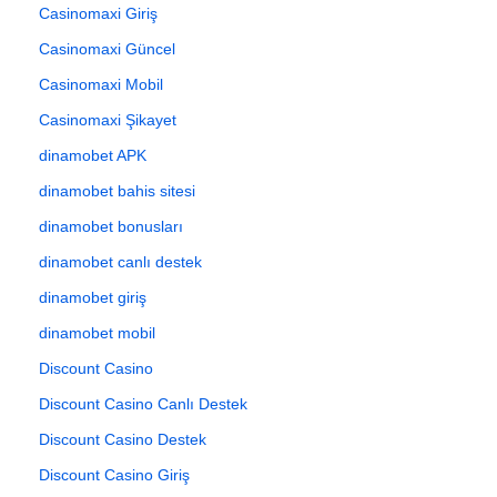
Casinomaxi Giriş
Casinomaxi Güncel
Casinomaxi Mobil
Casinomaxi Şikayet
dinamobet APK
dinamobet bahis sitesi
dinamobet bonusları
dinamobet canlı destek
dinamobet giriş
dinamobet mobil
Discount Casino
Discount Casino Canlı Destek
Discount Casino Destek
Discount Casino Giriş