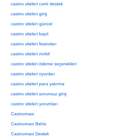
casino siteleri canlı destek
casino siteleri giriş
casino siteleri güncel
casino siteleri kayıt
casino siteleri lisansları
casino siteleri mobil
casino siteleri ödeme seçenekleri
casino siteleri oyunları
casino siteleri para yatırma
casino siteleri sorunsuz giriş
casino siteleri yorumları
Casinomaxi
Casinomaxi Bahis
Casinomaxi Destek