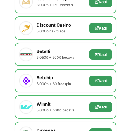
Katıl
8.000₺ + 150 freespin
Discount Casino
Katıl
5.000₺ nakit iade
Betelli
Katıl
5.050₺ + 500₺ bedava
Betchip
Katıl
6.000₺ + 80 freespin
Winnit
Katıl
5.000₺ + 500₺ bedava
Davegas