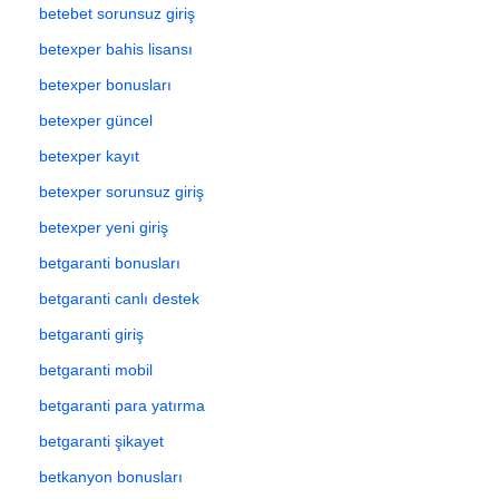
betebet sorunsuz giriş
betexper bahis lisansı
betexper bonusları
betexper güncel
betexper kayıt
betexper sorunsuz giriş
betexper yeni giriş
betgaranti bonusları
betgaranti canlı destek
betgaranti giriş
betgaranti mobil
betgaranti para yatırma
betgaranti şikayet
betkanyon bonusları