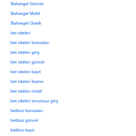
Bahsegel Güncel
Bahsegel Mobil
Bahsegel Üyelik
bet siteleri
bet siteleri bonusları
bet siteleri giriş
bet siteleri güncel
bet siteleri kayıt
bet siteleri lisansı
bet siteleri mobil
bet siteleri sorunsuz giriş
betboo bonusları
betboo güncel
betboo kayıt