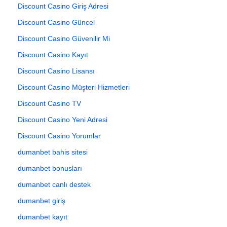
Discount Casino Giriş Adresi
Discount Casino Güncel
Discount Casino Güvenilir Mi
Discount Casino Kayıt
Discount Casino Lisansı
Discount Casino Müşteri Hizmetleri
Discount Casino TV
Discount Casino Yeni Adresi
Discount Casino Yorumlar
dumanbet bahis sitesi
dumanbet bonusları
dumanbet canlı destek
dumanbet giriş
dumanbet kayıt