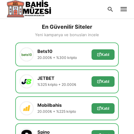
En Güvenilir Siteler
Yeni kampanya ve bonusları incele
Type
Bets10
your
Katıl
searc
20.000₺ + %300 kripto
query
and
hit
enter:
JETBET
Katıl
%325 kripto + 20.000₺
Mobilbahis
Katıl
20.000₺ + %225 kripto
Spino