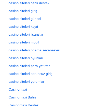
casino siteleri canlı destek
casino siteleri giriş
casino siteleri güncel
casino siteleri kayıt
casino siteleri lisansları
casino siteleri mobil
casino siteleri ödeme seçenekleri
casino siteleri oyunları
casino siteleri para yatırma
casino siteleri sorunsuz giriş
casino siteleri yorumları
Casinomaxi
Casinomaxi Bahis
Casinomaxi Destek