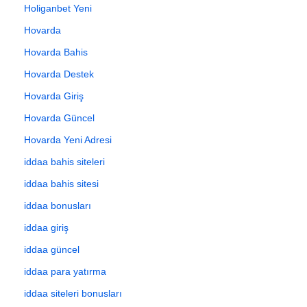
Holiganbet Yeni
Hovarda
Hovarda Bahis
Hovarda Destek
Hovarda Giriş
Hovarda Güncel
Hovarda Yeni Adresi
iddaa bahis siteleri
iddaa bahis sitesi
iddaa bonusları
iddaa giriş
iddaa güncel
iddaa para yatırma
iddaa siteleri bonusları