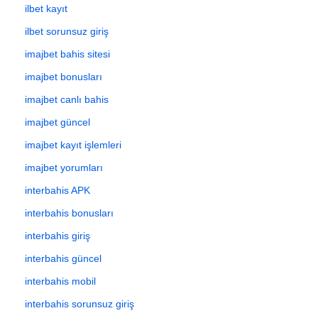
ilbet kayıt
ilbet sorunsuz giriş
imajbet bahis sitesi
imajbet bonusları
imajbet canlı bahis
imajbet güncel
imajbet kayıt işlemleri
imajbet yorumları
interbahis APK
interbahis bonusları
interbahis giriş
interbahis güncel
interbahis mobil
interbahis sorunsuz giriş