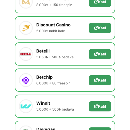
Katıl
8.000₺ + 150 freespin
Discount Casino
Katıl
5.000₺ nakit iade
Betelli
Katıl
5.050₺ + 500₺ bedava
Betchip
Katıl
6.000₺ + 80 freespin
Winnit
Katıl
5.000₺ + 500₺ bedava
Davegas