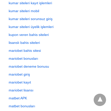
kumar siteleri kayıt işlemleri
kumar siteleri mobil
kumar siteleri sorunsuz giriş
kumar siteleri üyelik işlemleri
kupon veren bahis siteleri
lisanslı bahis siteleri
mariobet bahis sitesi
mariobet bonusları
mariobet deneme bonusu
mariobet giriş
mariobet kayıt
mariobet lisansı
matbet APK
matbet bonusları