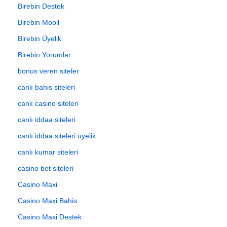
Birebin Destek
Birebin Mobil
Birebin Üyelik
Birebin Yorumlar
bonus veren siteler
canlı bahis siteleri
canlı casino siteleri
canlı iddaa siteleri
canlı iddaa siteleri üyelik
canlı kumar siteleri
casino bet siteleri
Casino Maxi
Casino Maxi Bahis
Casino Maxi Destek