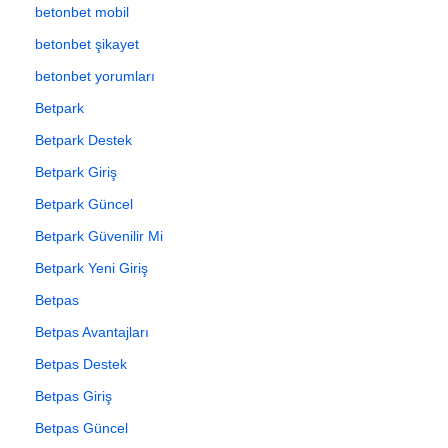
betonbet mobil
betonbet şikayet
betonbet yorumları
Betpark
Betpark Destek
Betpark Giriş
Betpark Güncel
Betpark Güvenilir Mi
Betpark Yeni Giriş
Betpas
Betpas Avantajları
Betpas Destek
Betpas Giriş
Betpas Güncel