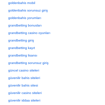
goldenbahis mobil
goldenbahis sorunsuz giriş
goldenbahis yorumları
grandbetting bonusları
grandbetting casino oyunları
grandbetting giriş
grandbetting kayıt
grandbetting lisansı
grandbetting sorunsuz giriş
güncel casino siteleri
güvenilir bahis siteleri
güvenilir bahis sitesi
güvenilir casino siteleri
güvenilir iddaa siteleri