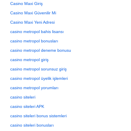
Casino Maxi Giriş
Casino Maxi Güvenilir Mi
Casino Maxi Yeni Adresi
casino metropol bahis lisansı
casino metropol bonusları
casino metropol deneme bonusu
casino metropol giriş
casino metropol sorunsuz giriş
casino metropol üyelik işlemleri
casino metropol yorumları
casino siteleri
casino siteleri APK
casino siteleri bonus sistemleri
casino siteleri bonusları