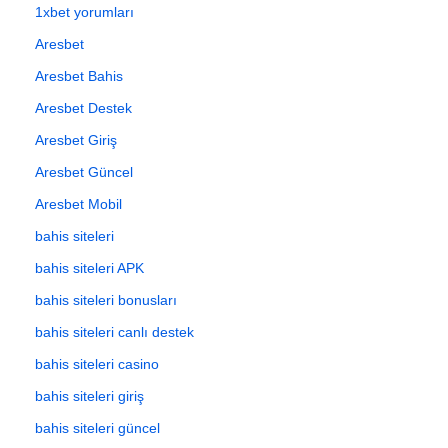
1xbet yorumları
Aresbet
Aresbet Bahis
Aresbet Destek
Aresbet Giriş
Aresbet Güncel
Aresbet Mobil
bahis siteleri
bahis siteleri APK
bahis siteleri bonusları
bahis siteleri canlı destek
bahis siteleri casino
bahis siteleri giriş
bahis siteleri güncel