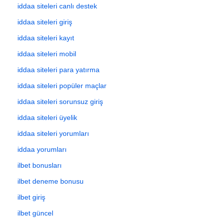
iddaa siteleri canlı destek
iddaa siteleri giriş
iddaa siteleri kayıt
iddaa siteleri mobil
iddaa siteleri para yatırma
iddaa siteleri popüler maçlar
iddaa siteleri sorunsuz giriş
iddaa siteleri üyelik
iddaa siteleri yorumları
iddaa yorumları
ilbet bonusları
ilbet deneme bonusu
ilbet giriş
ilbet güncel