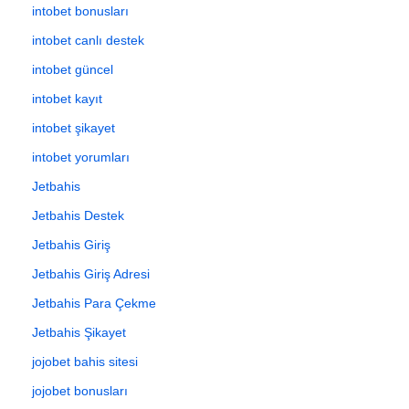
intobet bonusları
intobet canlı destek
intobet güncel
intobet kayıt
intobet şikayet
intobet yorumları
Jetbahis
Jetbahis Destek
Jetbahis Giriş
Jetbahis Giriş Adresi
Jetbahis Para Çekme
Jetbahis Şikayet
jojobet bahis sitesi
jojobet bonusları