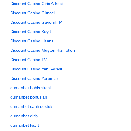
Discount Casino Giriş Adresi
Discount Casino Güncel
Discount Casino Güvenilir Mi
Discount Casino Kayıt
Discount Casino Lisansı
Discount Casino Müşteri Hizmetleri
Discount Casino TV
Discount Casino Yeni Adresi
Discount Casino Yorumlar
dumanbet bahis sitesi
dumanbet bonusları
dumanbet canlı destek
dumanbet giriş
dumanbet kayıt