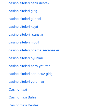
casino siteleri canlı destek
casino siteleri giriş
casino siteleri güncel
casino siteleri kayıt
casino siteleri lisansları
casino siteleri mobil
casino siteleri ödeme seçenekleri
casino siteleri oyunları
casino siteleri para yatırma
casino siteleri sorunsuz giriş
casino siteleri yorumları
Casinomaxi
Casinomaxi Bahis
Casinomaxi Destek