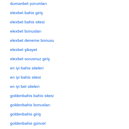
dumanbet yorumları
elexbet bahis giriş
elexbet bahis sitesi
elexbet bonusları
elexbet deneme bonusu
elexbet şikayet
elexbet sorusnuz giriş
en iyi bahis siteleri
en iyi bahis sitesi
en iyi bet siteleri
goldenbahis bahis sitesi
goldenbahis bonusları
goldenbahis giriş
goldenbahis güncel