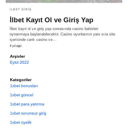
ILBET GIRIŞ
İlbet Kayıt Ol ve Giriş Yap
İlbet kayıt ol ve giriş yap sonrasında casino bahisleri
oynanmaya başlanabilecektir. Casino oyunlarının yanı sıra site
içerisinde canlı casino ve…
4 yıl ago
Arşivler
Eylül 2022
Kategoriler
1xbet bonusları
1xbet güncel
1xbet para yatırma
1xbet sorunsuz giriş
1xbet üyelik