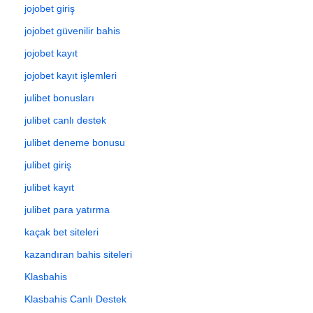
jojobet giriş
jojobet güvenilir bahis
jojobet kayıt
jojobet kayıt işlemleri
julibet bonusları
julibet canlı destek
julibet deneme bonusu
julibet giriş
julibet kayıt
julibet para yatırma
kaçak bet siteleri
kazandıran bahis siteleri
Klasbahis
Klasbahis Canlı Destek