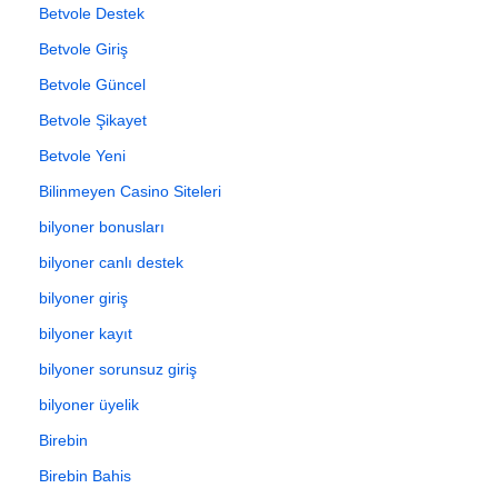
Betvole Destek
Betvole Giriş
Betvole Güncel
Betvole Şikayet
Betvole Yeni
Bilinmeyen Casino Siteleri
bilyoner bonusları
bilyoner canlı destek
bilyoner giriş
bilyoner kayıt
bilyoner sorunsuz giriş
bilyoner üyelik
Birebin
Birebin Bahis