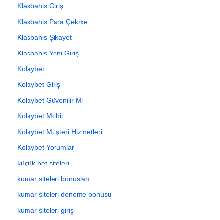
Klasbahis Giriş
Klasbahis Para Çekme
Klasbahis Şikayet
Klasbahis Yeni Giriş
Kolaybet
Kolaybet Giriş
Kolaybet Güvenilir Mi
Kolaybet Mobil
Kolaybet Müşteri Hizmetleri
Kolaybet Yorumlar
küçük bet siteleri
kumar siteleri bonusları
kumar siteleri deneme bonusu
kumar siteleri giriş