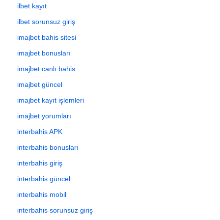
ilbet kayıt
ilbet sorunsuz giriş
imajbet bahis sitesi
imajbet bonusları
imajbet canlı bahis
imajbet güncel
imajbet kayıt işlemleri
imajbet yorumları
interbahis APK
interbahis bonusları
interbahis giriş
interbahis güncel
interbahis mobil
interbahis sorunsuz giriş