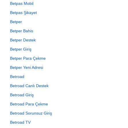
Betpas Mobil
Betpas Şikayet
Betper
Betper Bahis
Betper Destek
Betper Giriş
Betper Para Çekme
Betper Yeni Adresi
Betroad
Betroad Canlı Destek
Betroad Giriş
Betroad Para Çekme
Betroad Sorunsuz Giriş
Betroad TV