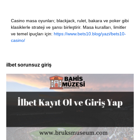
Casino masa oyunları; blackjack, rulet, bakara ve poker gibi
klasiklerle strateji ve şansı birleştirir. Masa kuralları, limitler
ve temel ipuçları için:
https://www.bets10.blog/yazi/bets10-
casino/
ilbet sorunsuz giriş