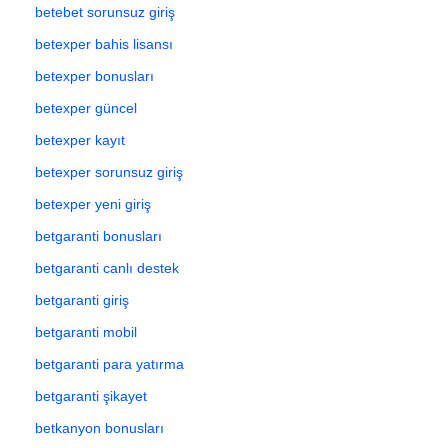
betebet sorunsuz giriş
betexper bahis lisansı
betexper bonusları
betexper güncel
betexper kayıt
betexper sorunsuz giriş
betexper yeni giriş
betgaranti bonusları
betgaranti canlı destek
betgaranti giriş
betgaranti mobil
betgaranti para yatırma
betgaranti şikayet
betkanyon bonusları