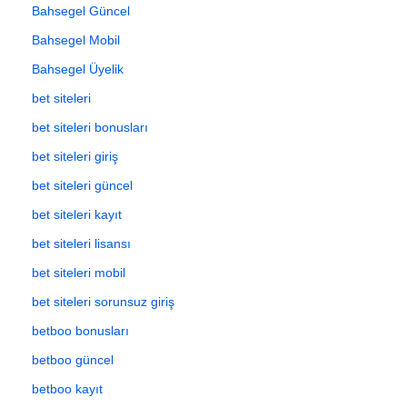
Bahsegel Güncel
Bahsegel Mobil
Bahsegel Üyelik
bet siteleri
bet siteleri bonusları
bet siteleri giriş
bet siteleri güncel
bet siteleri kayıt
bet siteleri lisansı
bet siteleri mobil
bet siteleri sorunsuz giriş
betboo bonusları
betboo güncel
betboo kayıt