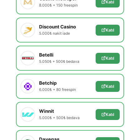
Katıl
8.000₺ + 150 freespin
Discount Casino
Katıl
5.000₺ nakit iade
Betelli
Katıl
5.050₺ + 500₺ bedava
Betchip
Katıl
6.000₺ + 80 freespin
Winnit
Katıl
5.000₺ + 500₺ bedava
Davegas