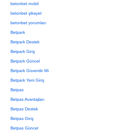
betonbet mobil
betonbet şikayet
betonbet yorumları
Betpark
Betpark Destek
Betpark Giriş
Betpark Güncel
Betpark Güvenilir Mi
Betpark Yeni Giriş
Betpas
Betpas Avantajları
Betpas Destek
Betpas Giriş
Betpas Güncel