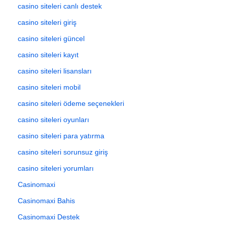
casino siteleri canlı destek
casino siteleri giriş
casino siteleri güncel
casino siteleri kayıt
casino siteleri lisansları
casino siteleri mobil
casino siteleri ödeme seçenekleri
casino siteleri oyunları
casino siteleri para yatırma
casino siteleri sorunsuz giriş
casino siteleri yorumları
Casinomaxi
Casinomaxi Bahis
Casinomaxi Destek