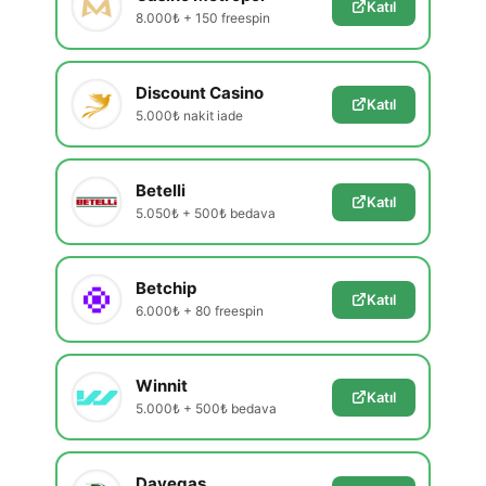
Katıl
8.000₺ + 150 freespin
Discount Casino
Katıl
5.000₺ nakit iade
Betelli
Katıl
5.050₺ + 500₺ bedava
Betchip
Katıl
6.000₺ + 80 freespin
Winnit
Katıl
5.000₺ + 500₺ bedava
Davegas