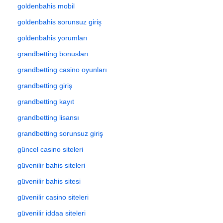
goldenbahis mobil
goldenbahis sorunsuz giriş
goldenbahis yorumları
grandbetting bonusları
grandbetting casino oyunları
grandbetting giriş
grandbetting kayıt
grandbetting lisansı
grandbetting sorunsuz giriş
güncel casino siteleri
güvenilir bahis siteleri
güvenilir bahis sitesi
güvenilir casino siteleri
güvenilir iddaa siteleri