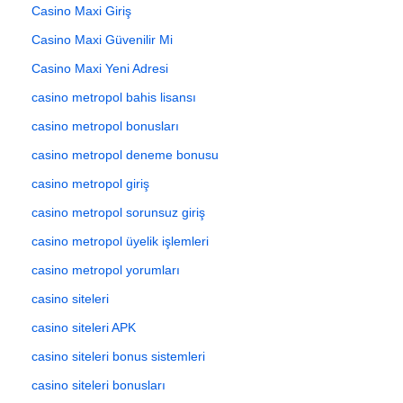
Casino Maxi Giriş
Casino Maxi Güvenilir Mi
Casino Maxi Yeni Adresi
casino metropol bahis lisansı
casino metropol bonusları
casino metropol deneme bonusu
casino metropol giriş
casino metropol sorunsuz giriş
casino metropol üyelik işlemleri
casino metropol yorumları
casino siteleri
casino siteleri APK
casino siteleri bonus sistemleri
casino siteleri bonusları