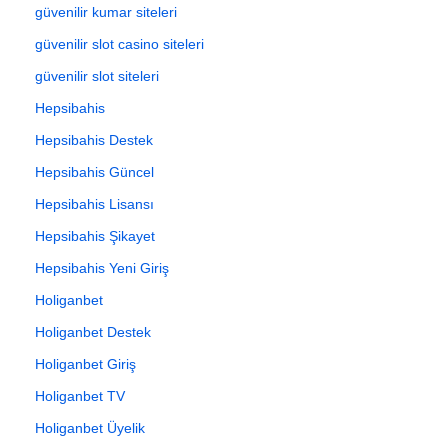
güvenilir kumar siteleri
güvenilir slot casino siteleri
güvenilir slot siteleri
Hepsibahis
Hepsibahis Destek
Hepsibahis Güncel
Hepsibahis Lisansı
Hepsibahis Şikayet
Hepsibahis Yeni Giriş
Holiganbet
Holiganbet Destek
Holiganbet Giriş
Holiganbet TV
Holiganbet Üyelik