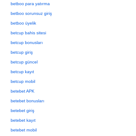
betboo para yatırma
betboo sorunsuz giriş
betboo üyelik
betcup bahis sitesi
betcup bonusları
betcup giriş
betcup güncel
betcup kayıt
betcup mobil
betebet APK
betebet bonusları
betebet giriş
betebet kayıt
betebet mobil