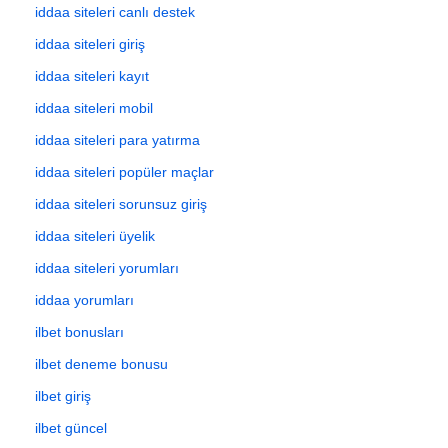
iddaa siteleri canlı destek
iddaa siteleri giriş
iddaa siteleri kayıt
iddaa siteleri mobil
iddaa siteleri para yatırma
iddaa siteleri popüler maçlar
iddaa siteleri sorunsuz giriş
iddaa siteleri üyelik
iddaa siteleri yorumları
iddaa yorumları
ilbet bonusları
ilbet deneme bonusu
ilbet giriş
ilbet güncel