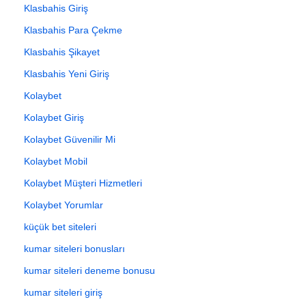
Klasbahis Giriş
Klasbahis Para Çekme
Klasbahis Şikayet
Klasbahis Yeni Giriş
Kolaybet
Kolaybet Giriş
Kolaybet Güvenilir Mi
Kolaybet Mobil
Kolaybet Müşteri Hizmetleri
Kolaybet Yorumlar
küçük bet siteleri
kumar siteleri bonusları
kumar siteleri deneme bonusu
kumar siteleri giriş