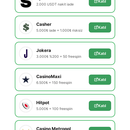
Katıl
2.000 USDT nakit iade
Casher
Katıl
5.000₺ iade + 1.000₺ risksiz
Jokera
Katıl
3.000₺ %200 + 50 freespin
CasinoMaxi
Katıl
6.500₺ + 150 freespin
Hitpot
Katıl
5.000₺ + 100 freespin
Casino Metropol