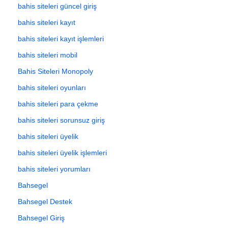
bahis siteleri güncel giriş
bahis siteleri kayıt
bahis siteleri kayıt işlemleri
bahis siteleri mobil
Bahis Siteleri Monopoly
bahis siteleri oyunları
bahis siteleri para çekme
bahis siteleri sorunsuz giriş
bahis siteleri üyelik
bahis siteleri üyelik işlemleri
bahis siteleri yorumları
Bahsegel
Bahsegel Destek
Bahsegel Giriş