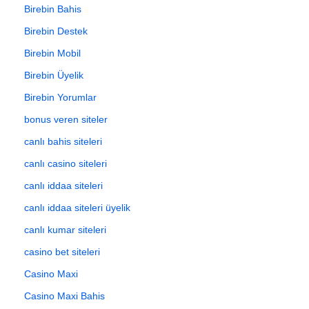
Birebin Bahis
Birebin Destek
Birebin Mobil
Birebin Üyelik
Birebin Yorumlar
bonus veren siteler
canlı bahis siteleri
canlı casino siteleri
canlı iddaa siteleri
canlı iddaa siteleri üyelik
canlı kumar siteleri
casino bet siteleri
Casino Maxi
Casino Maxi Bahis