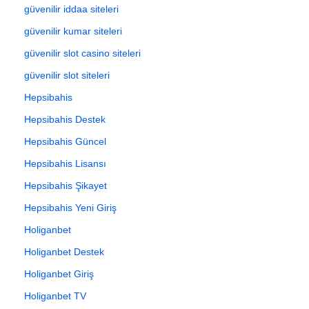
güvenilir iddaa siteleri
güvenilir kumar siteleri
güvenilir slot casino siteleri
güvenilir slot siteleri
Hepsibahis
Hepsibahis Destek
Hepsibahis Güncel
Hepsibahis Lisansı
Hepsibahis Şikayet
Hepsibahis Yeni Giriş
Holiganbet
Holiganbet Destek
Holiganbet Giriş
Holiganbet TV