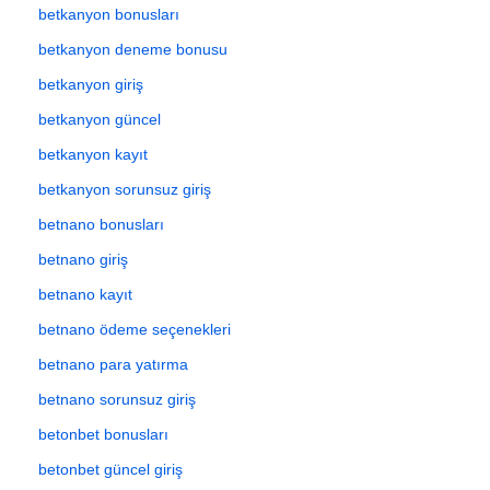
betkanyon bonusları
betkanyon deneme bonusu
betkanyon giriş
betkanyon güncel
betkanyon kayıt
betkanyon sorunsuz giriş
betnano bonusları
betnano giriş
betnano kayıt
betnano ödeme seçenekleri
betnano para yatırma
betnano sorunsuz giriş
betonbet bonusları
betonbet güncel giriş