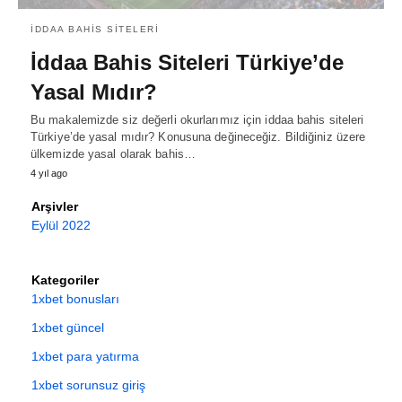
IDDAA BAHIS SITELERI
İddaa Bahis Siteleri Türkiye’de
Yasal Mıdır?
Bu makalemizde siz değerli okurlarımız için iddaa bahis siteleri
Türkiye’de yasal mıdır? Konusuna değineceğiz. Bildiğiniz üzere
ülkemizde yasal olarak bahis…
4 yıl ago
Arşivler
Eylül 2022
Kategoriler
1xbet bonusları
1xbet güncel
1xbet para yatırma
1xbet sorunsuz giriş