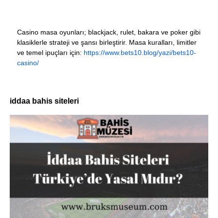
Casino masa oyunları; blackjack, rulet, bakara ve poker gibi
klasiklerle strateji ve şansı birleştirir. Masa kuralları, limitler
ve temel ipuçları için:
https://www.bets10.blog/yazi/bets10-
casino/
iddaa bahis siteleri