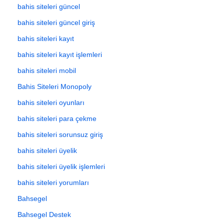
bahis siteleri güncel
bahis siteleri güncel giriş
bahis siteleri kayıt
bahis siteleri kayıt işlemleri
bahis siteleri mobil
Bahis Siteleri Monopoly
bahis siteleri oyunları
bahis siteleri para çekme
bahis siteleri sorunsuz giriş
bahis siteleri üyelik
bahis siteleri üyelik işlemleri
bahis siteleri yorumları
Bahsegel
Bahsegel Destek