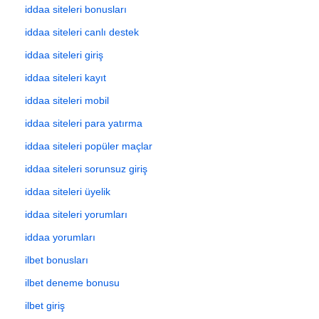
iddaa siteleri bonusları
iddaa siteleri canlı destek
iddaa siteleri giriş
iddaa siteleri kayıt
iddaa siteleri mobil
iddaa siteleri para yatırma
iddaa siteleri popüler maçlar
iddaa siteleri sorunsuz giriş
iddaa siteleri üyelik
iddaa siteleri yorumları
iddaa yorumları
ilbet bonusları
ilbet deneme bonusu
ilbet giriş