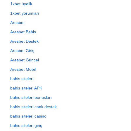
1xbet üyelik
1xbet yorumları
Aresbet
Aresbet Bahis
Aresbet Destek
Aresbet Giriş
Aresbet Güncel
Aresbet Mobil
bahis siteleri
bahis siteleri APK
bahis siteleri bonusları
bahis siteleri canlı destek
bahis siteleri casino
bahis siteleri giriş