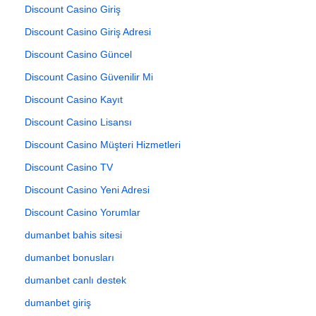
Discount Casino Giriş
Discount Casino Giriş Adresi
Discount Casino Güncel
Discount Casino Güvenilir Mi
Discount Casino Kayıt
Discount Casino Lisansı
Discount Casino Müşteri Hizmetleri
Discount Casino TV
Discount Casino Yeni Adresi
Discount Casino Yorumlar
dumanbet bahis sitesi
dumanbet bonusları
dumanbet canlı destek
dumanbet giriş