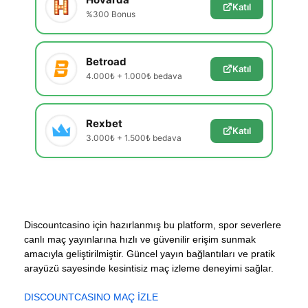
Katıl
%300 Bonus
Betroad
Katıl
4.000₺ + 1.000₺ bedava
Rexbet
Katıl
3.000₺ + 1.500₺ bedava
Discountcasino için hazırlanmış bu platform, spor severlere
canlı maç yayınlarına hızlı ve güvenilir erişim sunmak
amacıyla geliştirilmiştir. Güncel yayın bağlantıları ve pratik
arayüzü sayesinde kesintisiz maç izleme deneyimi sağlar.
DISCOUNTCASINO MAÇ İZLE