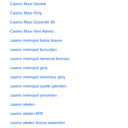
Casino Maxi Destek
Casino Maxi Giriş
Casino Maxi Güvenilir Mi
Casino Maxi Yeni Adresi
casino metropol bahis lisansı
casino metropol bonusları
casino metropol deneme bonusu
casino metropol giriş
casino metropol sorunsuz giriş
casino metropol üyelik işlemleri
casino metropol yorumları
casino siteleri
casino siteleri APK
casino siteleri bonus sistemleri