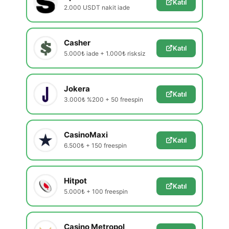
Katıl
2.000 USDT nakit iade
Casher
Katıl
5.000₺ iade + 1.000₺ risksiz
Jokera
Katıl
3.000₺ %200 + 50 freespin
CasinoMaxi
Katıl
6.500₺ + 150 freespin
Hitpot
Katıl
5.000₺ + 100 freespin
Casino Metropol