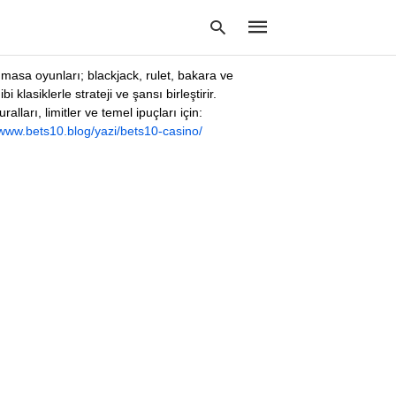
masa oyunları; blackjack, rulet, bakara ve
bi klasiklerle strateji ve şansı birleştirir.
alları, limitler ve temel ipuçları için:
/www.bets10.blog/yazi/bets10-casino/
Type
your
search
query
and
hit
enter: