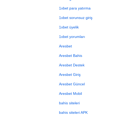
1xbet para yatırma
1xbet sorunsuz giriş
1xbet üyelik
1xbet yorumları
Aresbet
Aresbet Bahis
Aresbet Destek
Aresbet Giriş
Aresbet Güncel
Aresbet Mobil
bahis siteleri
bahis siteleri APK