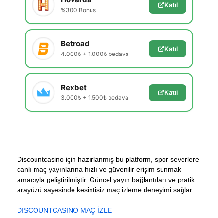
Katıl
%300 Bonus
Betroad
Katıl
4.000₺ + 1.000₺ bedava
Rexbet
Katıl
3.000₺ + 1.500₺ bedava
Discountcasino için hazırlanmış bu platform, spor severlere
canlı maç yayınlarına hızlı ve güvenilir erişim sunmak
amacıyla geliştirilmiştir. Güncel yayın bağlantıları ve pratik
arayüzü sayesinde kesintisiz maç izleme deneyimi sağlar.
DISCOUNTCASINO MAÇ İZLE