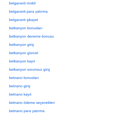
betgaranti mobil
betgaranti para yatırma
betgaranti şikayet
betkanyon bonusları
betkanyon deneme bonusu
betkanyon giriş
betkanyon güncel
betkanyon kayıt
betkanyon sorunsuz giriş
betnano bonusları
betnano giriş
betnano kayıt
betnano ödeme seçenekleri
betnano para yatırma