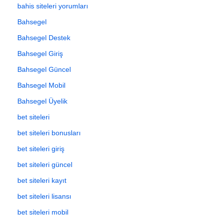
bahis siteleri yorumları
Bahsegel
Bahsegel Destek
Bahsegel Giriş
Bahsegel Güncel
Bahsegel Mobil
Bahsegel Üyelik
bet siteleri
bet siteleri bonusları
bet siteleri giriş
bet siteleri güncel
bet siteleri kayıt
bet siteleri lisansı
bet siteleri mobil