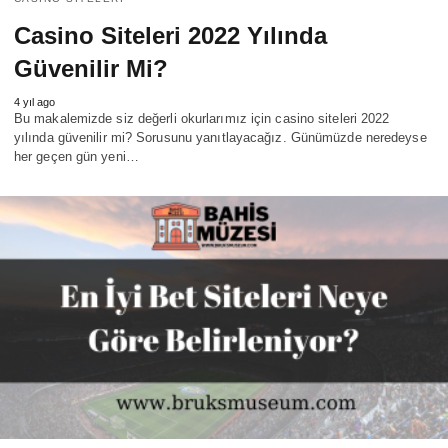
Casino Siteleri 2022 Yılında
Güvenilir Mi?
4 yıl ago
Bu makalemizde siz değerli okurlarımız için casino siteleri 2022
yılında güvenilir mi? Sorusunu yanıtlayacağız. Günümüzde neredeyse
her geçen gün yeni…