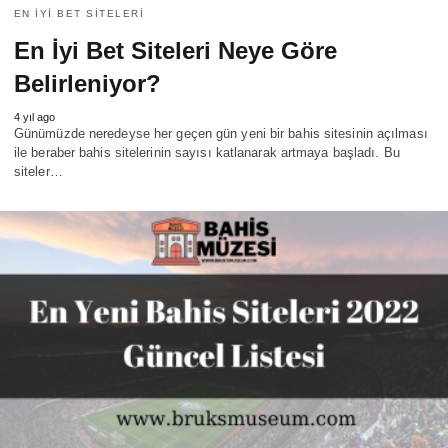
EN IYI BET SITELERI
En İyi Bet Siteleri Neye Göre
Belirleniyor?
4 yıl ago
Günümüzde neredeyse her geçen gün yeni bir bahis sitesinin açılması
ile beraber bahis sitelerinin sayısı katlanarak artmaya başladı. Bu
siteler…