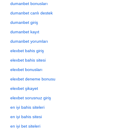
dumanbet bonusları
dumanbet canlı destek
dumanbet giriş
dumanbet kayıt
dumanbet yorumları
elexbet bahis giriş
elexbet bahis sitesi
elexbet bonusları
elexbet deneme bonusu
elexbet şikayet
elexbet sorusnuz giriş
en iyi bahis siteleri
en iyi bahis sitesi
en iyi bet siteleri