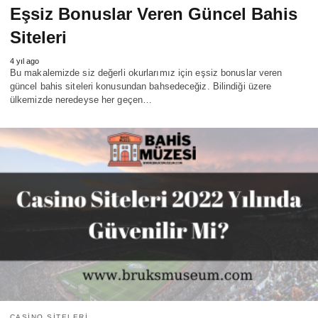
Eşsiz Bonuslar Veren Güncel Bahis
Siteleri
4 yıl ago
Bu makalemizde siz değerli okurlarımız için eşsiz bonuslar veren
güncel bahis siteleri konusundan bahsedeceğiz. Bilindiği üzere
ülkemizde neredeyse her geçen…
CASINO SITELERI