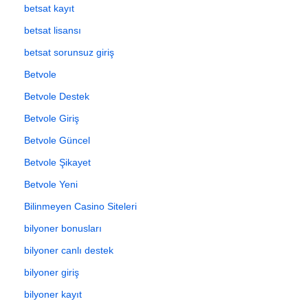
betsat kayıt
betsat lisansı
betsat sorunsuz giriş
Betvole
Betvole Destek
Betvole Giriş
Betvole Güncel
Betvole Şikayet
Betvole Yeni
Bilinmeyen Casino Siteleri
bilyoner bonusları
bilyoner canlı destek
bilyoner giriş
bilyoner kayıt