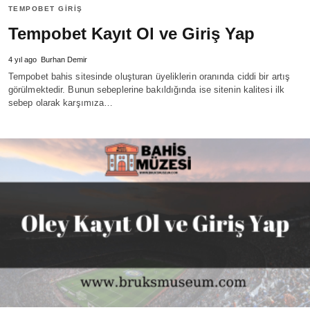
TEMPOBET GIRIŞ
Tempobet Kayıt Ol ve Giriş Yap
4 yıl ago
Burhan Demir
Tempobet bahis sitesinde oluşturan üyeliklerin oranında ciddi bir artış
görülmektedir. Bunun sebeplerine bakıldığında ise sitenin kalitesi ilk
sebep olarak karşımıza…