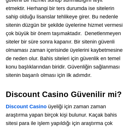
etmektir. Herhangi bir ters durumda ise sitelerin
sahip olduğu lisanslar tehlikeye girer. Bu nedenle
sitenin düzgün bir şekilde üyelerine hizmet vermesi
çok büyük bir önem taşımaktadır. Denetlenmeyen
siteler bir süre sonra kapanır. Bir sitenin güvenli
olmaması zaman içerisinde üyelerini kaybetmesine
de neden olur. Bahis siteleri için güvenlik en temel
konu başlıklarından biridir. Güvenliğin sağlanması
sitenin başarılı olması için ilk adımdır.
Discount Casino Güvenilir mi?
Discount Casino
üyeliği için zaman zaman
araştırma yapan birçok kişi bulunur. Kaçak bahis
sitesi para ile işlem yapıldığı için araştırma çok