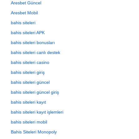
Aresbet Güncel
Aresbet Mobil
bahis siteleri
bahis siteleri APK
bahis siteleri bonusları
bahis siteleri canlı destek
bahis siteleri casino
bahis siteleri giriş
bahis siteleri güncel
bahis siteleri güncel giriş
bahis siteleri kayıt
bahis siteleri kayıt işlemleri
bahis siteleri mobil
Bahis Siteleri Monopoly