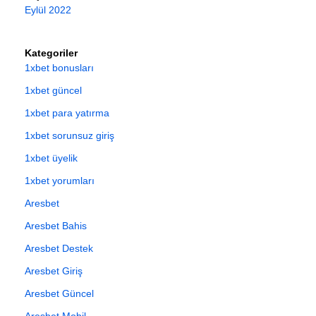
Eylül 2022
Kategoriler
1xbet bonusları
1xbet güncel
1xbet para yatırma
1xbet sorunsuz giriş
1xbet üyelik
1xbet yorumları
Aresbet
Aresbet Bahis
Aresbet Destek
Aresbet Giriş
Aresbet Güncel
Aresbet Mobil