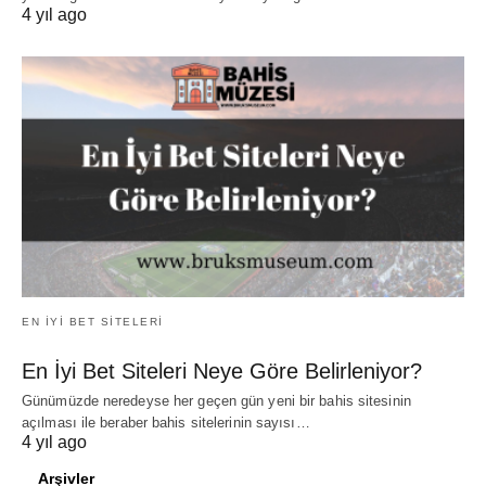
4 yıl ago
EN IYI BET SITELERI
En İyi Bet Siteleri Neye Göre Belirleniyor?
Günümüzde neredeyse her geçen gün yeni bir bahis sitesinin
açılması ile beraber bahis sitelerinin sayısı…
4 yıl ago
Arşivler