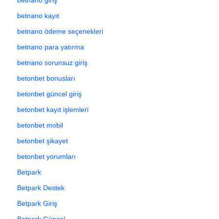
betnano kayıt
betnano ödeme seçenekleri
betnano para yatırma
betnano sorunsuz giriş
betonbet bonusları
betonbet güncel giriş
betonbet kayıt işlemleri
betonbet mobil
betonbet şikayet
betonbet yorumları
Betpark
Betpark Destek
Betpark Giriş
Betpark Güncel