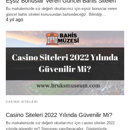
Eşsiz Bonuslar Veren Güncel Bahis Siteleri
Bu makalemizde siz değerli okurlarımız için eşsiz bonuslar veren
güncel bahis siteleri konusundan bahsedeceğiz. Bilindiği…
4 yıl ago
CASINO SITELERI
Casino Siteleri 2022 Yılında Güvenilir Mi?
Bu makalemizde siz değerli okurlarımız için casino siteleri 2022
yılında güvenilir mi? Sorusunu yanıtlayacağız. Günümüzde…