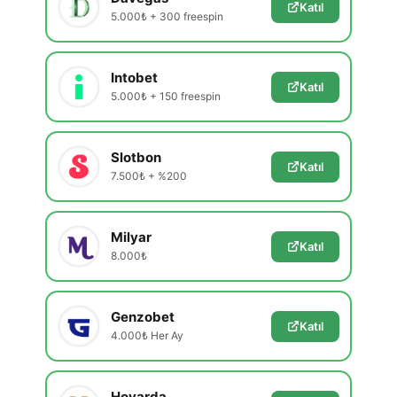
Katıl
5.000₺ + 300 freespin
Intobet
Katıl
5.000₺ + 150 freespin
Slotbon
Katıl
7.500₺ + %200
Milyar
Katıl
8.000₺
Genzobet
Katıl
4.000₺ Her Ay
Hovarda