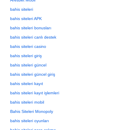
bahis siteleri
bahis siteleri APK
bahis siteleri bonusları
bahis siteleri canlı destek
bahis siteleri casino
bahis siteleri giriş
bahis siteleri güncel
bahis siteleri güncel giriş
bahis siteleri kayıt
bahis siteleri kayıt işlemleri
bahis siteleri mobil
Bahis Siteleri Monopoly
bahis siteleri oyunları
bahis siteleri para çekme