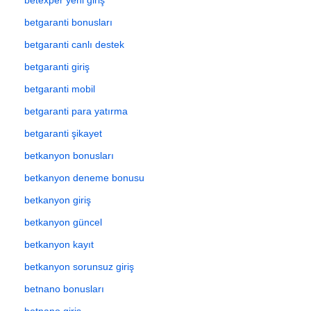
betgaranti bonusları
betgaranti canlı destek
betgaranti giriş
betgaranti mobil
betgaranti para yatırma
betgaranti şikayet
betkanyon bonusları
betkanyon deneme bonusu
betkanyon giriş
betkanyon güncel
betkanyon kayıt
betkanyon sorunsuz giriş
betnano bonusları
betnano giriş