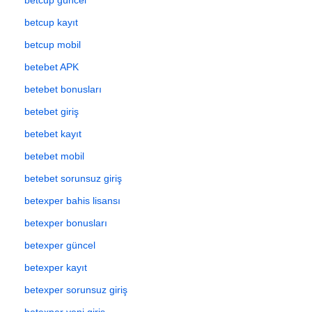
betcup kayıt
betcup mobil
betebet APK
betebet bonusları
betebet giriş
betebet kayıt
betebet mobil
betebet sorunsuz giriş
betexper bahis lisansı
betexper bonusları
betexper güncel
betexper kayıt
betexper sorunsuz giriş
betexper yeni giriş