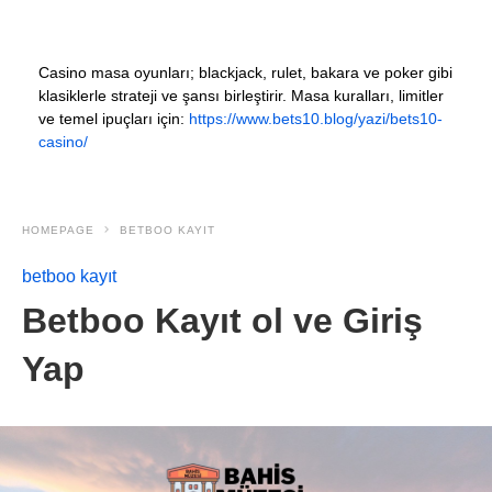
Casino masa oyunları; blackjack, rulet, bakara ve poker gibi
klasiklerle strateji ve şansı birleştirir. Masa kuralları, limitler
ve temel ipuçları için:
https://www.bets10.blog/yazi/bets10-
casino/
HOMEPAGE
BETBOO KAYIT
betboo kayıt
Betboo Kayıt ol ve Giriş
Yap