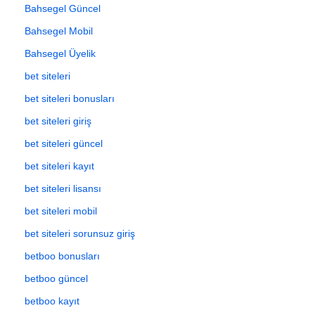
Bahsegel Güncel
Bahsegel Mobil
Bahsegel Üyelik
bet siteleri
bet siteleri bonusları
bet siteleri giriş
bet siteleri güncel
bet siteleri kayıt
bet siteleri lisansı
bet siteleri mobil
bet siteleri sorunsuz giriş
betboo bonusları
betboo güncel
betboo kayıt