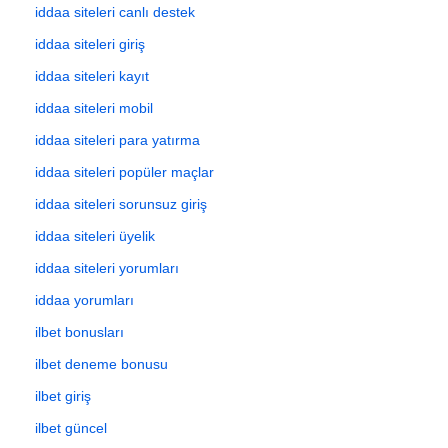
iddaa siteleri canlı destek
iddaa siteleri giriş
iddaa siteleri kayıt
iddaa siteleri mobil
iddaa siteleri para yatırma
iddaa siteleri popüler maçlar
iddaa siteleri sorunsuz giriş
iddaa siteleri üyelik
iddaa siteleri yorumları
iddaa yorumları
ilbet bonusları
ilbet deneme bonusu
ilbet giriş
ilbet güncel