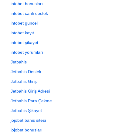
intobet bonusları
intobet canlı destek
intobet güncel
intobet kayıt
intobet şikayet
intobet yorumları
Jetbahis
Jetbahis Destek
Jetbahis Giriş
Jetbahis Giriş Adresi
Jetbahis Para Çekme
Jetbahis Şikayet
jojobet bahis sitesi
jojobet bonusları