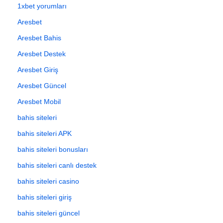
1xbet yorumları
Aresbet
Aresbet Bahis
Aresbet Destek
Aresbet Giriş
Aresbet Güncel
Aresbet Mobil
bahis siteleri
bahis siteleri APK
bahis siteleri bonusları
bahis siteleri canlı destek
bahis siteleri casino
bahis siteleri giriş
bahis siteleri güncel