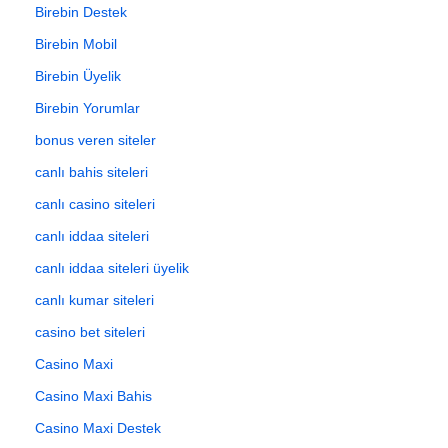
Birebin Destek
Birebin Mobil
Birebin Üyelik
Birebin Yorumlar
bonus veren siteler
canlı bahis siteleri
canlı casino siteleri
canlı iddaa siteleri
canlı iddaa siteleri üyelik
canlı kumar siteleri
casino bet siteleri
Casino Maxi
Casino Maxi Bahis
Casino Maxi Destek