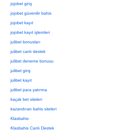
jojobet giriş
jojobet güvenilir bahis
jojobet kayıt
jojobet kayıt işlemleri
julibet bonusları
julibet canlı destek
julibet deneme bonusu
julibet giriş
julibet kayıt
julibet para yatırma
kaçak bet siteleri
kazandıran bahis siteleri
Klasbahis
Klasbahis Canlı Destek