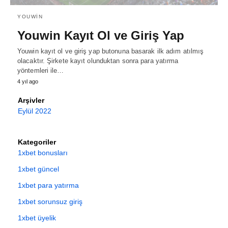
YOUWIN
Youwin Kayıt Ol ve Giriş Yap
Youwin kayıt ol ve giriş yap butonuna basarak ilk adım atılmış
olacaktır. Şirkete kayıt olunduktan sonra para yatırma
yöntemleri ile…
4 yıl ago
Arşivler
Eylül 2022
Kategoriler
1xbet bonusları
1xbet güncel
1xbet para yatırma
1xbet sorunsuz giriş
1xbet üyelik