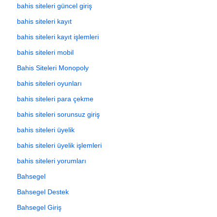
bahis siteleri güncel giriş
bahis siteleri kayıt
bahis siteleri kayıt işlemleri
bahis siteleri mobil
Bahis Siteleri Monopoly
bahis siteleri oyunları
bahis siteleri para çekme
bahis siteleri sorunsuz giriş
bahis siteleri üyelik
bahis siteleri üyelik işlemleri
bahis siteleri yorumları
Bahsegel
Bahsegel Destek
Bahsegel Giriş