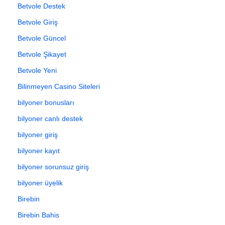
Betvole Destek
Betvole Giriş
Betvole Güncel
Betvole Şikayet
Betvole Yeni
Bilinmeyen Casino Siteleri
bilyoner bonusları
bilyoner canlı destek
bilyoner giriş
bilyoner kayıt
bilyoner sorunsuz giriş
bilyoner üyelik
Birebin
Birebin Bahis