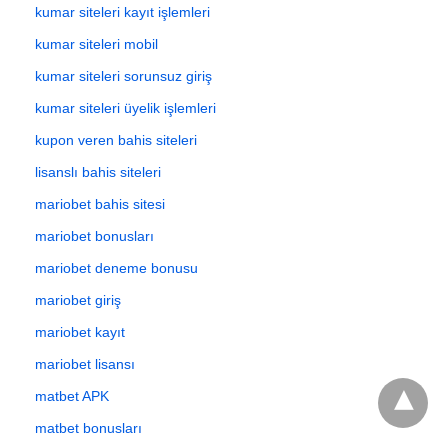
kumar siteleri kayıt işlemleri
kumar siteleri mobil
kumar siteleri sorunsuz giriş
kumar siteleri üyelik işlemleri
kupon veren bahis siteleri
lisanslı bahis siteleri
mariobet bahis sitesi
mariobet bonusları
mariobet deneme bonusu
mariobet giriş
mariobet kayıt
mariobet lisansı
matbet APK
matbet bonusları