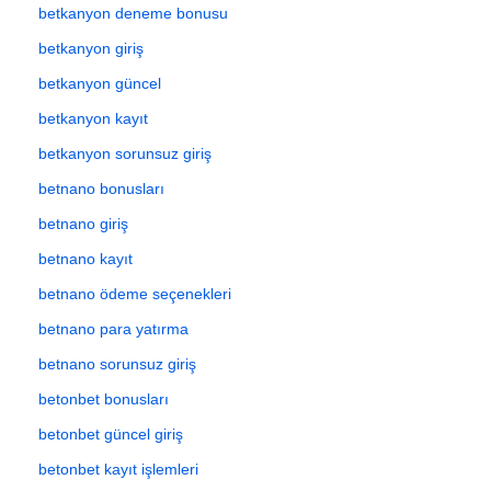
betkanyon deneme bonusu
betkanyon giriş
betkanyon güncel
betkanyon kayıt
betkanyon sorunsuz giriş
betnano bonusları
betnano giriş
betnano kayıt
betnano ödeme seçenekleri
betnano para yatırma
betnano sorunsuz giriş
betonbet bonusları
betonbet güncel giriş
betonbet kayıt işlemleri