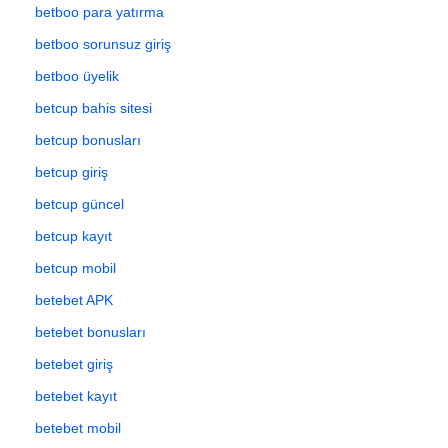
betboo para yatırma
betboo sorunsuz giriş
betboo üyelik
betcup bahis sitesi
betcup bonusları
betcup giriş
betcup güncel
betcup kayıt
betcup mobil
betebet APK
betebet bonusları
betebet giriş
betebet kayıt
betebet mobil