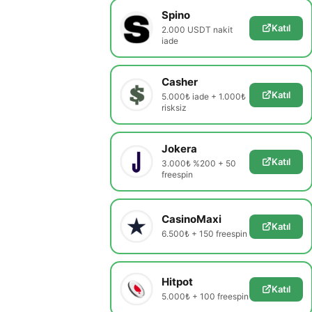
Spino
Katıl
2.000 USDT nakit
iade
Casher
Katıl
5.000₺ iade + 1.000₺
risksiz
Jokera
Katıl
3.000₺ %200 + 50
freespin
CasinoMaxi
Katıl
6.500₺ + 150 freespin
Hitpot
Katıl
5.000₺ + 100 freespin