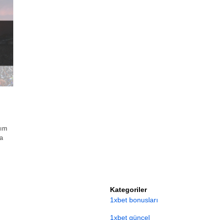
dım
ra
Kategoriler
1xbet bonusları
1xbet güncel