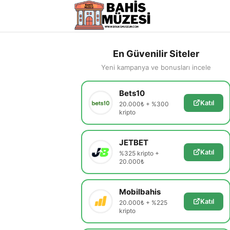
En Güvenilir Siteler
Yeni kampanya ve bonusları incele
Bets10
Katıl
20.000₺ + %300
kripto
JETBET
Katıl
%325 kripto +
20.000₺
Mobilbahis
Katıl
20.000₺ + %225
kripto