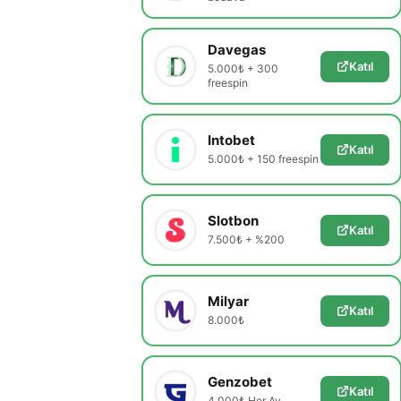
Davegas
Katıl
5.000₺ + 300
freespin
Intobet
Katıl
5.000₺ + 150 freespin
Slotbon
Katıl
7.500₺ + %200
Milyar
Katıl
8.000₺
Genzobet
Katıl
4.000₺ Her Ay