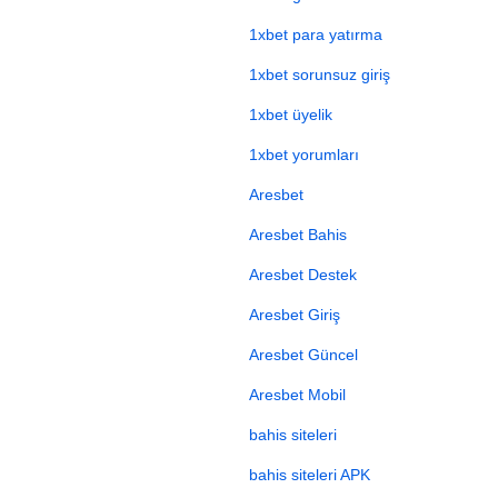
1xbet para yatırma
1xbet sorunsuz giriş
1xbet üyelik
1xbet yorumları
Aresbet
Aresbet Bahis
Aresbet Destek
Aresbet Giriş
Aresbet Güncel
Aresbet Mobil
bahis siteleri
bahis siteleri APK