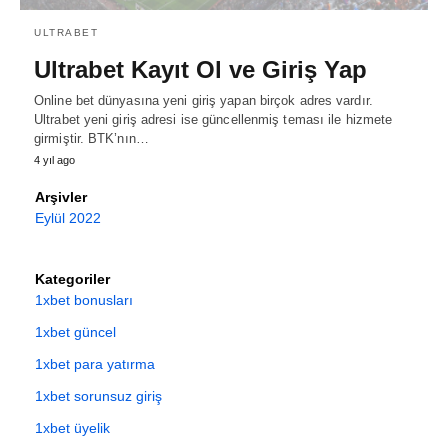
ULTRABET
Ultrabet Kayıt Ol ve Giriş Yap
Online bet dünyasına yeni giriş yapan birçok adres vardır.
Ultrabet yeni giriş adresi ise güncellenmiş teması ile hizmete
girmiştir. BTK’nın…
4 yıl ago
Arşivler
Eylül 2022
Kategoriler
1xbet bonusları
1xbet güncel
1xbet para yatırma
1xbet sorunsuz giriş
1xbet üyelik