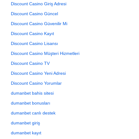
Discount Casino Giriş Adresi
Discount Casino Güncel
Discount Casino Güvenilir Mi
Discount Casino Kayıt
Discount Casino Lisansı
Discount Casino Müşteri Hizmetleri
Discount Casino TV
Discount Casino Yeni Adresi
Discount Casino Yorumlar
dumanbet bahis sitesi
dumanbet bonusları
dumanbet canlı destek
dumanbet giriş
dumanbet kayıt