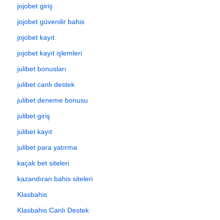
jojobet giriş
jojobet güvenilir bahis
jojobet kayıt
jojobet kayıt işlemleri
julibet bonusları
julibet canlı destek
julibet deneme bonusu
julibet giriş
julibet kayıt
julibet para yatırma
kaçak bet siteleri
kazandıran bahis siteleri
Klasbahis
Klasbahis Canlı Destek