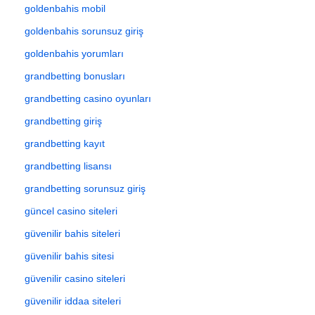
goldenbahis mobil
goldenbahis sorunsuz giriş
goldenbahis yorumları
grandbetting bonusları
grandbetting casino oyunları
grandbetting giriş
grandbetting kayıt
grandbetting lisansı
grandbetting sorunsuz giriş
güncel casino siteleri
güvenilir bahis siteleri
güvenilir bahis sitesi
güvenilir casino siteleri
güvenilir iddaa siteleri