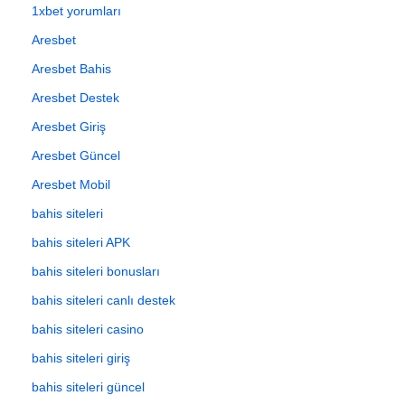
1xbet yorumları
Aresbet
Aresbet Bahis
Aresbet Destek
Aresbet Giriş
Aresbet Güncel
Aresbet Mobil
bahis siteleri
bahis siteleri APK
bahis siteleri bonusları
bahis siteleri canlı destek
bahis siteleri casino
bahis siteleri giriş
bahis siteleri güncel