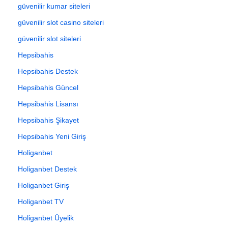
güvenilir kumar siteleri
güvenilir slot casino siteleri
güvenilir slot siteleri
Hepsibahis
Hepsibahis Destek
Hepsibahis Güncel
Hepsibahis Lisansı
Hepsibahis Şikayet
Hepsibahis Yeni Giriş
Holiganbet
Holiganbet Destek
Holiganbet Giriş
Holiganbet TV
Holiganbet Üyelik