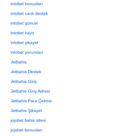
intobet bonusları
intobet canlı destek
intobet güncel
intobet kayıt
intobet şikayet
intobet yorumları
Jetbahis
Jetbahis Destek
Jetbahis Giriş
Jetbahis Giriş Adresi
Jetbahis Para Çekme
Jetbahis Şikayet
jojobet bahis sitesi
jojobet bonusları