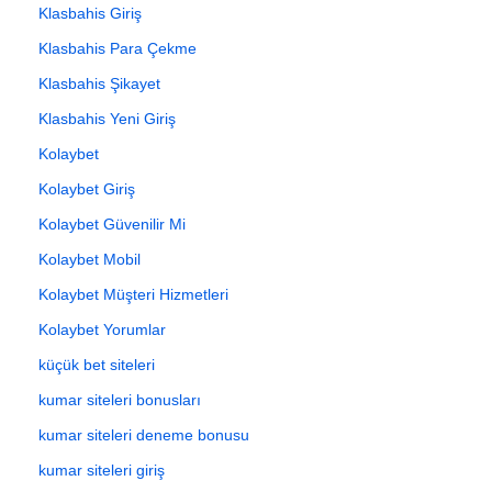
Klasbahis Giriş
Klasbahis Para Çekme
Klasbahis Şikayet
Klasbahis Yeni Giriş
Kolaybet
Kolaybet Giriş
Kolaybet Güvenilir Mi
Kolaybet Mobil
Kolaybet Müşteri Hizmetleri
Kolaybet Yorumlar
küçük bet siteleri
kumar siteleri bonusları
kumar siteleri deneme bonusu
kumar siteleri giriş