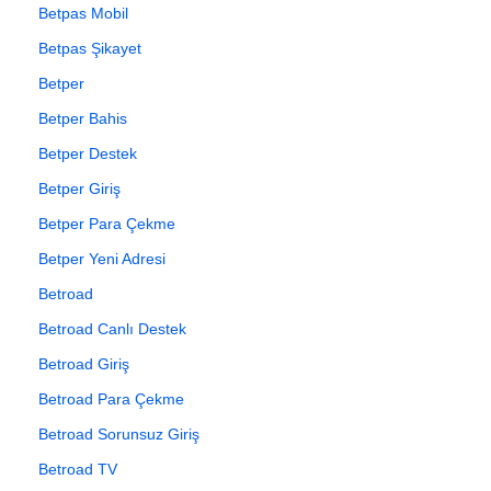
Betpas Mobil
Betpas Şikayet
Betper
Betper Bahis
Betper Destek
Betper Giriş
Betper Para Çekme
Betper Yeni Adresi
Betroad
Betroad Canlı Destek
Betroad Giriş
Betroad Para Çekme
Betroad Sorunsuz Giriş
Betroad TV