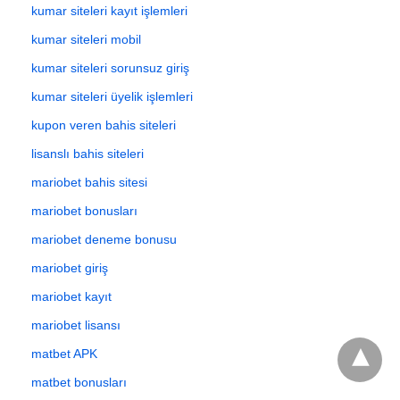
kumar siteleri kayıt işlemleri
kumar siteleri mobil
kumar siteleri sorunsuz giriş
kumar siteleri üyelik işlemleri
kupon veren bahis siteleri
lisanslı bahis siteleri
mariobet bahis sitesi
mariobet bonusları
mariobet deneme bonusu
mariobet giriş
mariobet kayıt
mariobet lisansı
matbet APK
matbet bonusları