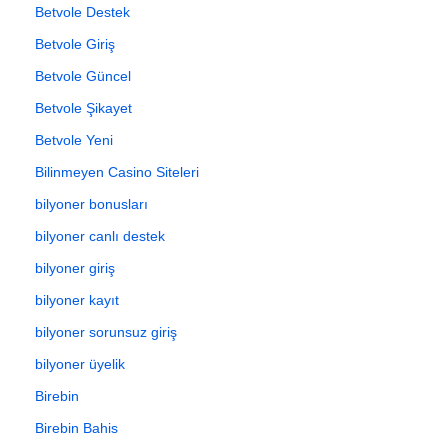
Betvole Destek
Betvole Giriş
Betvole Güncel
Betvole Şikayet
Betvole Yeni
Bilinmeyen Casino Siteleri
bilyoner bonusları
bilyoner canlı destek
bilyoner giriş
bilyoner kayıt
bilyoner sorunsuz giriş
bilyoner üyelik
Birebin
Birebin Bahis