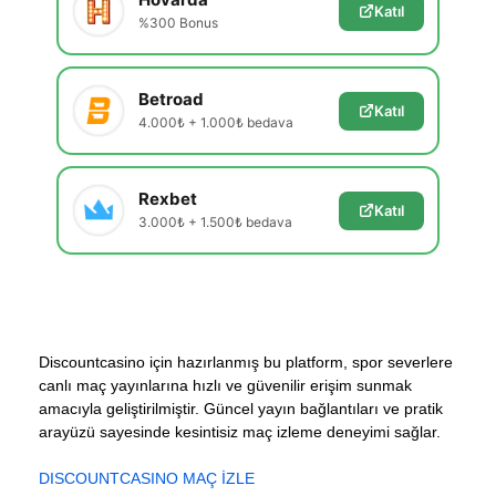
Katıl
%300 Bonus
Betroad
Katıl
4.000₺ + 1.000₺ bedava
Rexbet
Katıl
3.000₺ + 1.500₺ bedava
Discountcasino için hazırlanmış bu platform, spor severlere
canlı maç yayınlarına hızlı ve güvenilir erişim sunmak
amacıyla geliştirilmiştir. Güncel yayın bağlantıları ve pratik
arayüzü sayesinde kesintisiz maç izleme deneyimi sağlar.
DISCOUNTCASINO MAÇ İZLE