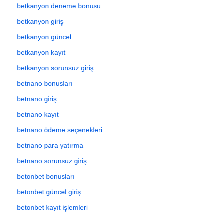
betkanyon deneme bonusu
betkanyon giriş
betkanyon güncel
betkanyon kayıt
betkanyon sorunsuz giriş
betnano bonusları
betnano giriş
betnano kayıt
betnano ödeme seçenekleri
betnano para yatırma
betnano sorunsuz giriş
betonbet bonusları
betonbet güncel giriş
betonbet kayıt işlemleri