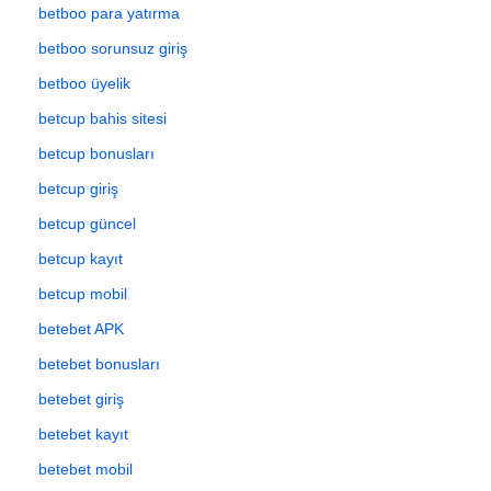
betboo para yatırma
betboo sorunsuz giriş
betboo üyelik
betcup bahis sitesi
betcup bonusları
betcup giriş
betcup güncel
betcup kayıt
betcup mobil
betebet APK
betebet bonusları
betebet giriş
betebet kayıt
betebet mobil