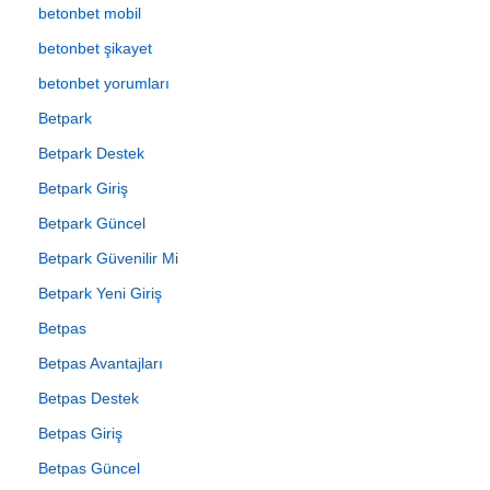
betonbet mobil
betonbet şikayet
betonbet yorumları
Betpark
Betpark Destek
Betpark Giriş
Betpark Güncel
Betpark Güvenilir Mi
Betpark Yeni Giriş
Betpas
Betpas Avantajları
Betpas Destek
Betpas Giriş
Betpas Güncel