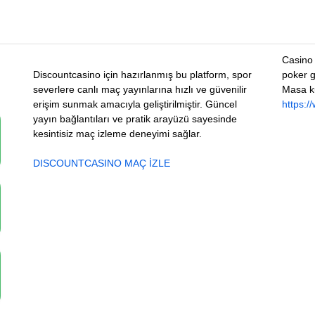
Casino 
Discountcasino için hazırlanmış bu platform, spor
poker gi
severlere canlı maç yayınlarına hızlı ve güvenilir
Masa kur
erişim sunmak amacıyla geliştirilmiştir. Güncel
https:/
yayın bağlantıları ve pratik arayüzü sayesinde
kesintisiz maç izleme deneyimi sağlar.
DISCOUNTCASINO MAÇ İZLE