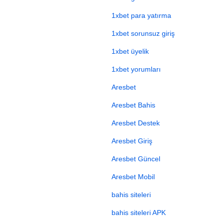
1xbet para yatırma
1xbet sorunsuz giriş
1xbet üyelik
1xbet yorumları
Aresbet
Aresbet Bahis
Aresbet Destek
Aresbet Giriş
Aresbet Güncel
Aresbet Mobil
bahis siteleri
bahis siteleri APK