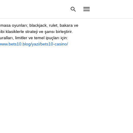
masa oyunları; blackjack, rulet, bakara ve
bi klasiklerle strateji ve şansı birleştirir.
alları, limitler ve temel ipuçları için:
/www.bets10.blog/yazi/bets10-casino/
Type
your
search
query
and
hit
enter: