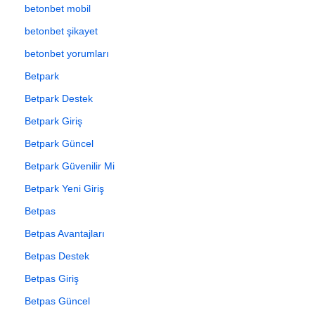
betonbet mobil
betonbet şikayet
betonbet yorumları
Betpark
Betpark Destek
Betpark Giriş
Betpark Güncel
Betpark Güvenilir Mi
Betpark Yeni Giriş
Betpas
Betpas Avantajları
Betpas Destek
Betpas Giriş
Betpas Güncel