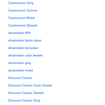
Casinomaxi Giriş
Casinomaxi Güncel
Casinomaxi Mobil
Casinomaxi Şikayet
dinamobet APK
dinamobet bahis sitesi
dinamobet bonusları
dinamobet canlı destek
dinamobet giriş
dinamobet mobil
Discount Casino
Discount Casino Canlı Destek
Discount Casino Destek
Discount Casino Giriş