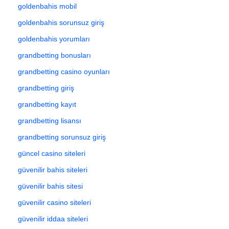
goldenbahis mobil
goldenbahis sorunsuz giriş
goldenbahis yorumları
grandbetting bonusları
grandbetting casino oyunları
grandbetting giriş
grandbetting kayıt
grandbetting lisansı
grandbetting sorunsuz giriş
güncel casino siteleri
güvenilir bahis siteleri
güvenilir bahis sitesi
güvenilir casino siteleri
güvenilir iddaa siteleri