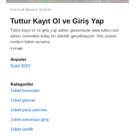
TUTTUR BAHIS SITESI
Tuttur Kayıt Ol ve Giriş Yap
Tuttur kayıt ol ve giriş yap adresi günümüzde www.tuttur.com
adresi üzerinden kolay bir şekilde gerçekleşiyor. Site sizlere
modern bahis oynama…
4 yıl ago
Arşivler
Eylül 2022
Kategoriler
1xbet bonusları
1xbet güncel
1xbet para yatırma
1xbet sorunsuz giriş
1xbet üyelik