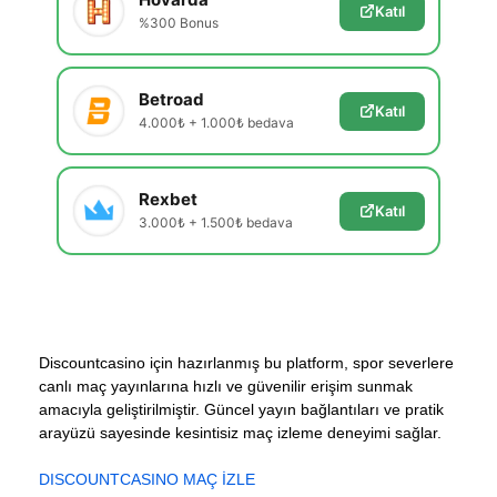
Katıl
%300 Bonus
Betroad
Katıl
4.000₺ + 1.000₺ bedava
Rexbet
Katıl
3.000₺ + 1.500₺ bedava
Discountcasino için hazırlanmış bu platform, spor severlere
canlı maç yayınlarına hızlı ve güvenilir erişim sunmak
amacıyla geliştirilmiştir. Güncel yayın bağlantıları ve pratik
arayüzü sayesinde kesintisiz maç izleme deneyimi sağlar.
DISCOUNTCASINO MAÇ İZLE