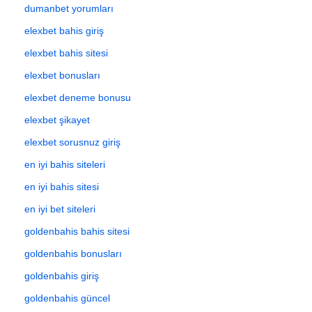
dumanbet yorumları
elexbet bahis giriş
elexbet bahis sitesi
elexbet bonusları
elexbet deneme bonusu
elexbet şikayet
elexbet sorusnuz giriş
en iyi bahis siteleri
en iyi bahis sitesi
en iyi bet siteleri
goldenbahis bahis sitesi
goldenbahis bonusları
goldenbahis giriş
goldenbahis güncel