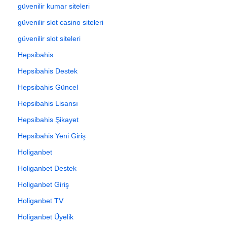
güvenilir kumar siteleri
güvenilir slot casino siteleri
güvenilir slot siteleri
Hepsibahis
Hepsibahis Destek
Hepsibahis Güncel
Hepsibahis Lisansı
Hepsibahis Şikayet
Hepsibahis Yeni Giriş
Holiganbet
Holiganbet Destek
Holiganbet Giriş
Holiganbet TV
Holiganbet Üyelik