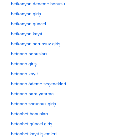
betkanyon deneme bonusu
betkanyon giriş
betkanyon güncel
betkanyon kayıt
betkanyon sorunsuz giriş
betnano bonusları
betnano giriş
betnano kayıt
betnano ödeme seçenekleri
betnano para yatırma
betnano sorunsuz giriş
betonbet bonusları
betonbet güncel giriş
betonbet kayıt işlemleri