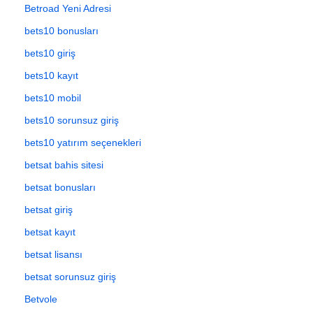
Betroad Yeni Adresi
bets10 bonusları
bets10 giriş
bets10 kayıt
bets10 mobil
bets10 sorunsuz giriş
bets10 yatırım seçenekleri
betsat bahis sitesi
betsat bonusları
betsat giriş
betsat kayıt
betsat lisansı
betsat sorunsuz giriş
Betvole