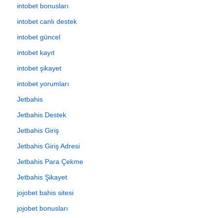
intobet bonusları
intobet canlı destek
intobet güncel
intobet kayıt
intobet şikayet
intobet yorumları
Jetbahis
Jetbahis Destek
Jetbahis Giriş
Jetbahis Giriş Adresi
Jetbahis Para Çekme
Jetbahis Şikayet
jojobet bahis sitesi
jojobet bonusları