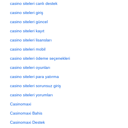
casino siteleri canlı destek
casino siteleri giriş
casino siteleri güncel
casino siteleri kayıt
casino siteleri lisansları
casino siteleri mobil
casino siteleri ödeme seçenekleri
casino siteleri oyunları
casino siteleri para yatırma
casino siteleri sorunsuz giriş
casino siteleri yorumları
Casinomaxi
Casinomaxi Bahis
Casinomaxi Destek