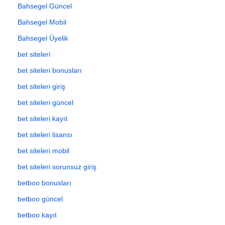
Bahsegel Güncel
Bahsegel Mobil
Bahsegel Üyelik
bet siteleri
bet siteleri bonusları
bet siteleri giriş
bet siteleri güncel
bet siteleri kayıt
bet siteleri lisansı
bet siteleri mobil
bet siteleri sorunsuz giriş
betboo bonusları
betboo güncel
betboo kayıt