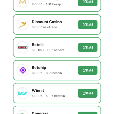
Katıl
8.000₺ + 150 freespin
Discount Casino
Katıl
5.000₺ nakit iade
Betelli
Katıl
5.050₺ + 500₺ bedava
Betchip
Katıl
6.000₺ + 80 freespin
Winnit
Katıl
5.000₺ + 500₺ bedava
Davegas