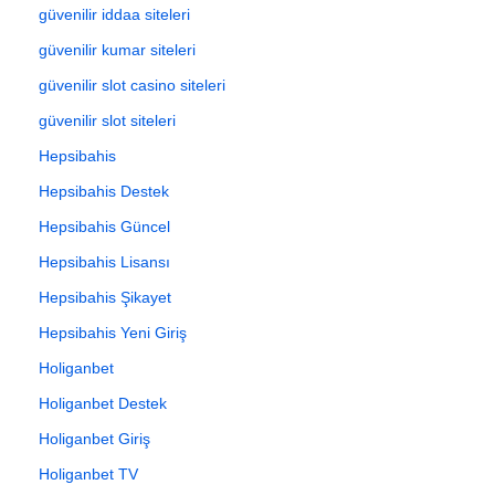
güvenilir iddaa siteleri
güvenilir kumar siteleri
güvenilir slot casino siteleri
güvenilir slot siteleri
Hepsibahis
Hepsibahis Destek
Hepsibahis Güncel
Hepsibahis Lisansı
Hepsibahis Şikayet
Hepsibahis Yeni Giriş
Holiganbet
Holiganbet Destek
Holiganbet Giriş
Holiganbet TV