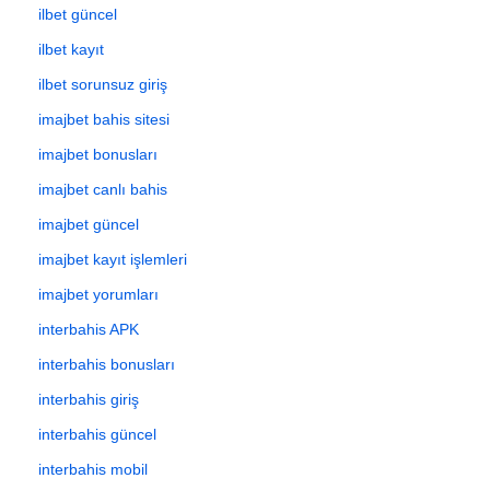
ilbet güncel
ilbet kayıt
ilbet sorunsuz giriş
imajbet bahis sitesi
imajbet bonusları
imajbet canlı bahis
imajbet güncel
imajbet kayıt işlemleri
imajbet yorumları
interbahis APK
interbahis bonusları
interbahis giriş
interbahis güncel
interbahis mobil