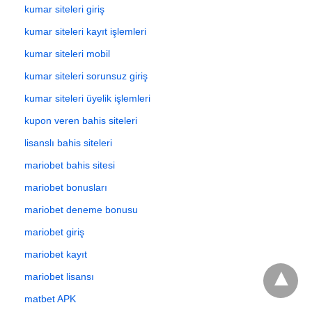
kumar siteleri giriş
kumar siteleri kayıt işlemleri
kumar siteleri mobil
kumar siteleri sorunsuz giriş
kumar siteleri üyelik işlemleri
kupon veren bahis siteleri
lisanslı bahis siteleri
mariobet bahis sitesi
mariobet bonusları
mariobet deneme bonusu
mariobet giriş
mariobet kayıt
mariobet lisansı
matbet APK