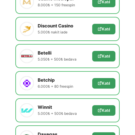
Katıl
8.000₺ + 150 freespin
Discount Casino
Katıl
5.000₺ nakit iade
Betelli
Katıl
5.050₺ + 500₺ bedava
Betchip
Katıl
6.000₺ + 80 freespin
Winnit
Katıl
5.000₺ + 500₺ bedava
Davegas