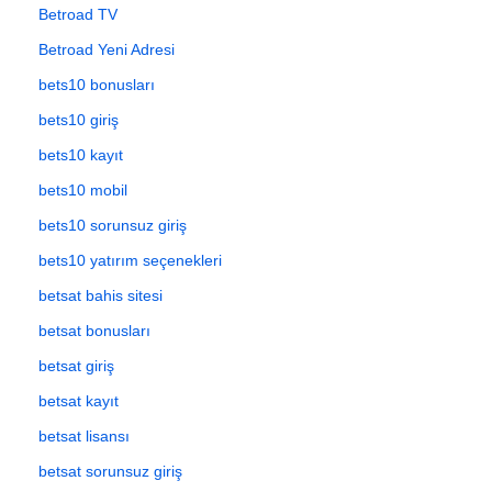
Betroad TV
Betroad Yeni Adresi
bets10 bonusları
bets10 giriş
bets10 kayıt
bets10 mobil
bets10 sorunsuz giriş
bets10 yatırım seçenekleri
betsat bahis sitesi
betsat bonusları
betsat giriş
betsat kayıt
betsat lisansı
betsat sorunsuz giriş