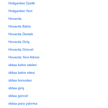
Holiganbet Üyelik
Holiganbet Yeni
Hovarda
Hovarda Bahis
Hovarda Destek
Hovarda Giriş
Hovarda Güncel
Hovarda Yeni Adresi
iddaa bahis siteleri
iddaa bahis sitesi
iddaa bonusları
iddaa giriş
iddaa güncel
iddaa para yatırma