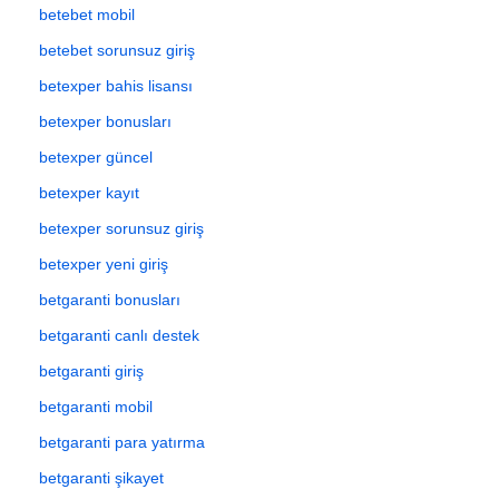
betebet mobil
betebet sorunsuz giriş
betexper bahis lisansı
betexper bonusları
betexper güncel
betexper kayıt
betexper sorunsuz giriş
betexper yeni giriş
betgaranti bonusları
betgaranti canlı destek
betgaranti giriş
betgaranti mobil
betgaranti para yatırma
betgaranti şikayet