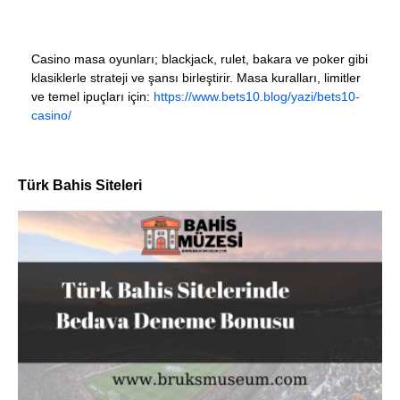
Casino masa oyunları; blackjack, rulet, bakara ve poker gibi
klasiklerle strateji ve şansı birleştirir. Masa kuralları, limitler
ve temel ipuçları için:
https://www.bets10.blog/yazi/bets10-
casino/
Türk Bahis Siteleri