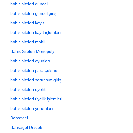
bahis siteleri güncel
bahis siteleri güncel giriş
bahis siteleri kayıt
bahis siteleri kayıt işlemleri
bahis siteleri mobil
Bahis Siteleri Monopoly
bahis siteleri oyunları
bahis siteleri para çekme
bahis siteleri sorunsuz giriş
bahis siteleri üyelik
bahis siteleri üyelik işlemleri
bahis siteleri yorumları
Bahsegel
Bahsegel Destek