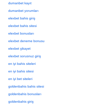
dumanbet kayıt
dumanbet yorumları
elexbet bahis giriş
elexbet bahis sitesi
elexbet bonusları
elexbet deneme bonusu
elexbet şikayet
elexbet sorusnuz giriş
en iyi bahis siteleri
en iyi bahis sitesi
en iyi bet siteleri
goldenbahis bahis sitesi
goldenbahis bonusları
goldenbahis giriş