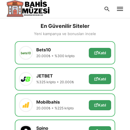
En Güvenilir Siteler
Yeni kampanya ve bonusları incele
Type
Bets10
your
Katıl
searc
20.000₺ + %300 kripto
query
and
hit
enter:
JETBET
Katıl
%325 kripto + 20.000₺
Mobilbahis
Katıl
20.000₺ + %225 kripto
Spino