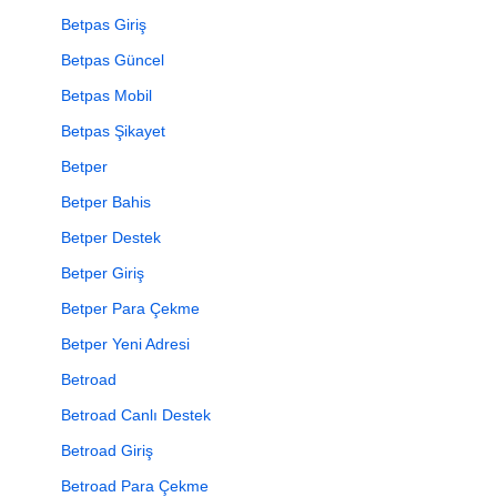
Betpas Giriş
Betpas Güncel
Betpas Mobil
Betpas Şikayet
Betper
Betper Bahis
Betper Destek
Betper Giriş
Betper Para Çekme
Betper Yeni Adresi
Betroad
Betroad Canlı Destek
Betroad Giriş
Betroad Para Çekme