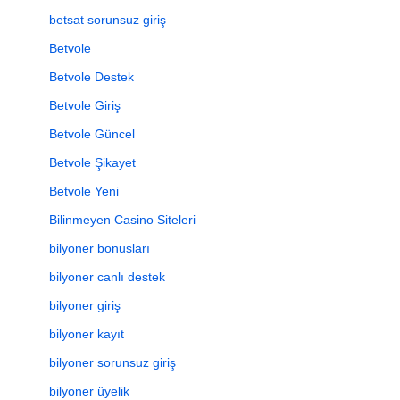
betsat sorunsuz giriş
Betvole
Betvole Destek
Betvole Giriş
Betvole Güncel
Betvole Şikayet
Betvole Yeni
Bilinmeyen Casino Siteleri
bilyoner bonusları
bilyoner canlı destek
bilyoner giriş
bilyoner kayıt
bilyoner sorunsuz giriş
bilyoner üyelik