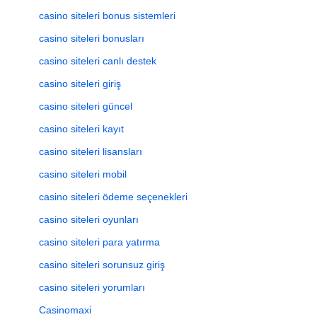
casino siteleri bonus sistemleri
casino siteleri bonusları
casino siteleri canlı destek
casino siteleri giriş
casino siteleri güncel
casino siteleri kayıt
casino siteleri lisansları
casino siteleri mobil
casino siteleri ödeme seçenekleri
casino siteleri oyunları
casino siteleri para yatırma
casino siteleri sorunsuz giriş
casino siteleri yorumları
Casinomaxi