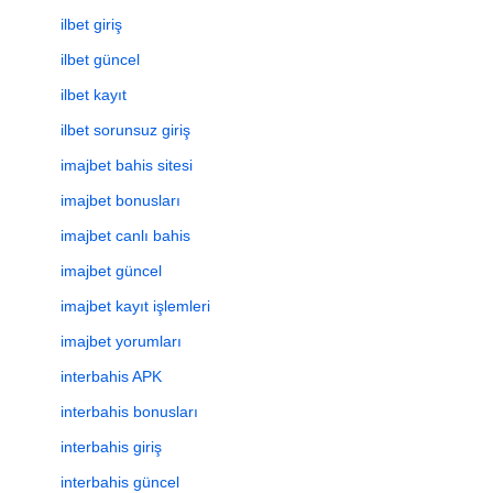
ilbet giriş
ilbet güncel
ilbet kayıt
ilbet sorunsuz giriş
imajbet bahis sitesi
imajbet bonusları
imajbet canlı bahis
imajbet güncel
imajbet kayıt işlemleri
imajbet yorumları
interbahis APK
interbahis bonusları
interbahis giriş
interbahis güncel