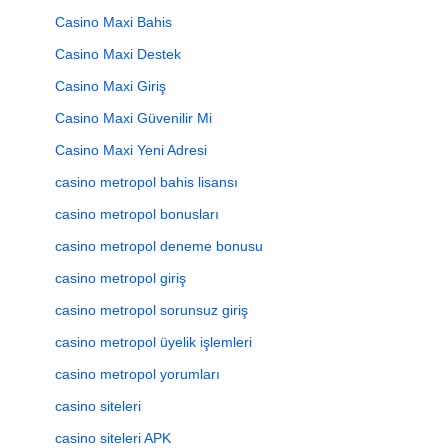
Casino Maxi Bahis
Casino Maxi Destek
Casino Maxi Giriş
Casino Maxi Güvenilir Mi
Casino Maxi Yeni Adresi
casino metropol bahis lisansı
casino metropol bonusları
casino metropol deneme bonusu
casino metropol giriş
casino metropol sorunsuz giriş
casino metropol üyelik işlemleri
casino metropol yorumları
casino siteleri
casino siteleri APK