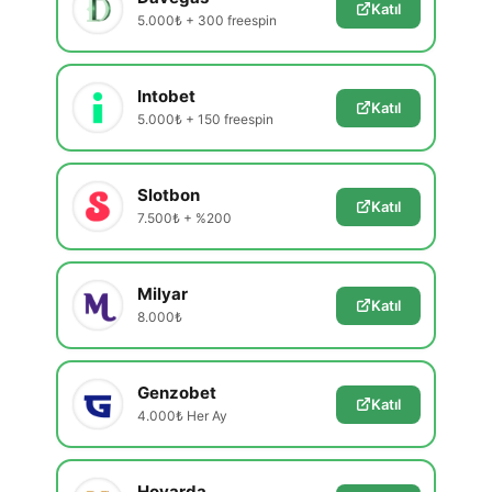
Katıl
5.000₺ + 300 freespin
Intobet
Katıl
5.000₺ + 150 freespin
Slotbon
Katıl
7.500₺ + %200
Milyar
Katıl
8.000₺
Genzobet
Katıl
4.000₺ Her Ay
Hovarda