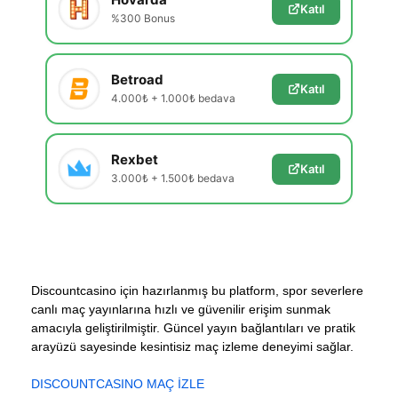
Katıl
%300 Bonus
Betroad
Katıl
4.000₺ + 1.000₺ bedava
Rexbet
Katıl
3.000₺ + 1.500₺ bedava
Discountcasino için hazırlanmış bu platform, spor severlere
canlı maç yayınlarına hızlı ve güvenilir erişim sunmak
amacıyla geliştirilmiştir. Güncel yayın bağlantıları ve pratik
arayüzü sayesinde kesintisiz maç izleme deneyimi sağlar.
DISCOUNTCASINO MAÇ İZLE