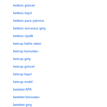
betboo güncel
betboo kayıt
betboo para yatırma
betboo sorunsuz giriş
betboo üyelik
betcup bahis sitesi
betcup bonusları
betcup giriş
betcup güncel
betcup kayıt
betcup mobil
betebet APK
betebet bonusları
betebet giriş