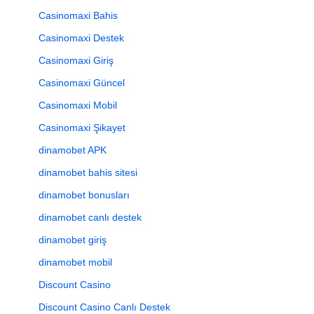
Casinomaxi Bahis
Casinomaxi Destek
Casinomaxi Giriş
Casinomaxi Güncel
Casinomaxi Mobil
Casinomaxi Şikayet
dinamobet APK
dinamobet bahis sitesi
dinamobet bonusları
dinamobet canlı destek
dinamobet giriş
dinamobet mobil
Discount Casino
Discount Casino Canlı Destek