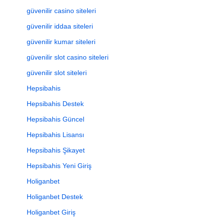
güvenilir casino siteleri
güvenilir iddaa siteleri
güvenilir kumar siteleri
güvenilir slot casino siteleri
güvenilir slot siteleri
Hepsibahis
Hepsibahis Destek
Hepsibahis Güncel
Hepsibahis Lisansı
Hepsibahis Şikayet
Hepsibahis Yeni Giriş
Holiganbet
Holiganbet Destek
Holiganbet Giriş