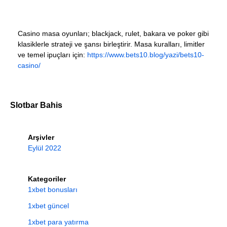
Casino masa oyunları; blackjack, rulet, bakara ve poker gibi
klasiklerle strateji ve şansı birleştirir. Masa kuralları, limitler
ve temel ipuçları için:
https://www.bets10.blog/yazi/bets10-
casino/
Slotbar Bahis
Arşivler
Eylül 2022
Kategoriler
1xbet bonusları
1xbet güncel
1xbet para yatırma