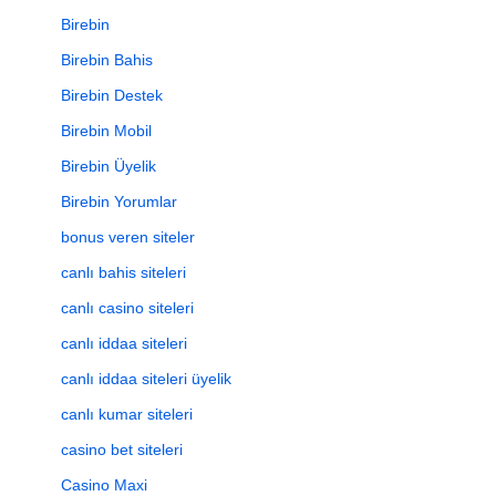
Birebin
Birebin Bahis
Birebin Destek
Birebin Mobil
Birebin Üyelik
Birebin Yorumlar
bonus veren siteler
canlı bahis siteleri
canlı casino siteleri
canlı iddaa siteleri
canlı iddaa siteleri üyelik
canlı kumar siteleri
casino bet siteleri
Casino Maxi