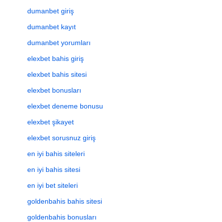
dumanbet giriş
dumanbet kayıt
dumanbet yorumları
elexbet bahis giriş
elexbet bahis sitesi
elexbet bonusları
elexbet deneme bonusu
elexbet şikayet
elexbet sorusnuz giriş
en iyi bahis siteleri
en iyi bahis sitesi
en iyi bet siteleri
goldenbahis bahis sitesi
goldenbahis bonusları