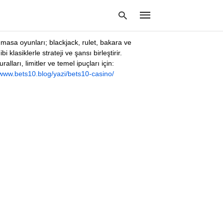
masa oyunları; blackjack, rulet, bakara ve
bi klasiklerle strateji ve şansı birleştirir.
alları, limitler ve temel ipuçları için:
/www.bets10.blog/yazi/bets10-casino/
Type
your
search
query
and
hit
enter: