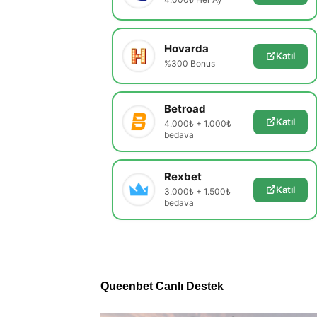
Hovarda
Katıl
%300 Bonus
Betroad
Katıl
4.000₺ + 1.000₺
bedava
Rexbet
Katıl
3.000₺ + 1.500₺
bedava
Queenbet Canlı Destek