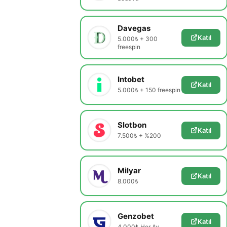
Davegas
Katıl
5.000₺ + 300
freespin
Intobet
Katıl
5.000₺ + 150 freespin
Slotbon
Katıl
7.500₺ + %200
Milyar
Katıl
8.000₺
Genzobet
Katıl
4.000₺ Her Ay