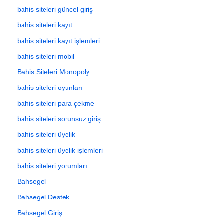
bahis siteleri güncel giriş
bahis siteleri kayıt
bahis siteleri kayıt işlemleri
bahis siteleri mobil
Bahis Siteleri Monopoly
bahis siteleri oyunları
bahis siteleri para çekme
bahis siteleri sorunsuz giriş
bahis siteleri üyelik
bahis siteleri üyelik işlemleri
bahis siteleri yorumları
Bahsegel
Bahsegel Destek
Bahsegel Giriş