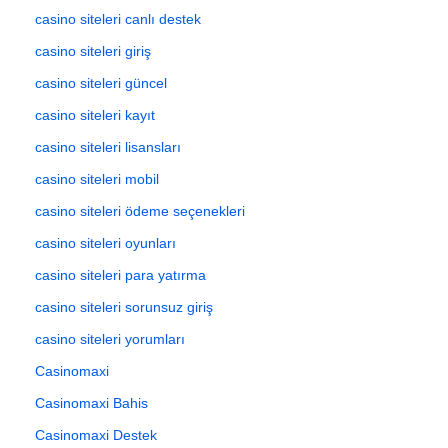
casino siteleri canlı destek
casino siteleri giriş
casino siteleri güncel
casino siteleri kayıt
casino siteleri lisansları
casino siteleri mobil
casino siteleri ödeme seçenekleri
casino siteleri oyunları
casino siteleri para yatırma
casino siteleri sorunsuz giriş
casino siteleri yorumları
Casinomaxi
Casinomaxi Bahis
Casinomaxi Destek