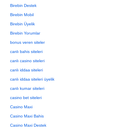
Birebin Destek
Birebin Mobil
Birebin Üyelik
Birebin Yorumlar
bonus veren siteler
canlı bahis siteleri
canlı casino siteleri
canlı iddaa siteleri
canlı iddaa siteleri üyelik
canlı kumar siteleri
casino bet siteleri
Casino Maxi
Casino Maxi Bahis
Casino Maxi Destek