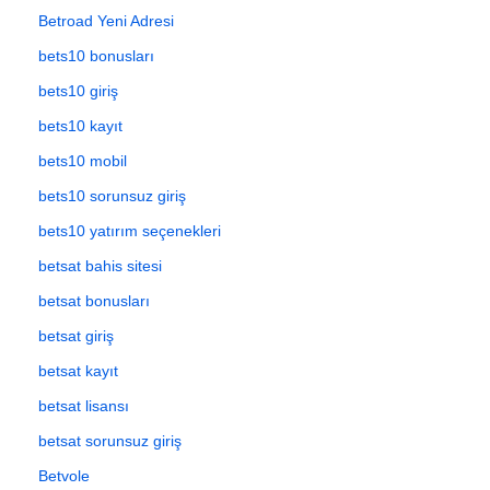
Betroad Yeni Adresi
bets10 bonusları
bets10 giriş
bets10 kayıt
bets10 mobil
bets10 sorunsuz giriş
bets10 yatırım seçenekleri
betsat bahis sitesi
betsat bonusları
betsat giriş
betsat kayıt
betsat lisansı
betsat sorunsuz giriş
Betvole