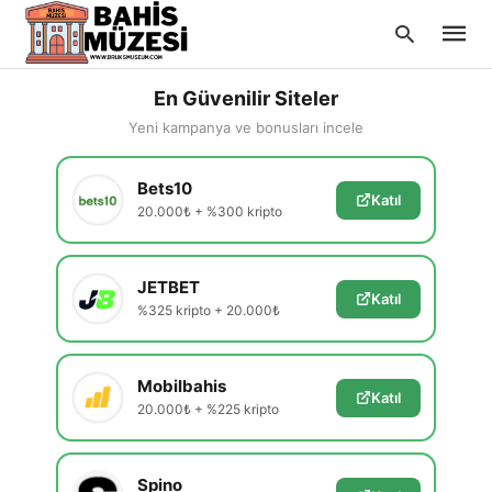
En Güvenilir Siteler
Yeni kampanya ve bonusları incele
Type
Bets10
your
Katıl
searc
20.000₺ + %300 kripto
query
and
hit
enter:
JETBET
Katıl
%325 kripto + 20.000₺
Mobilbahis
Katıl
20.000₺ + %225 kripto
Spino