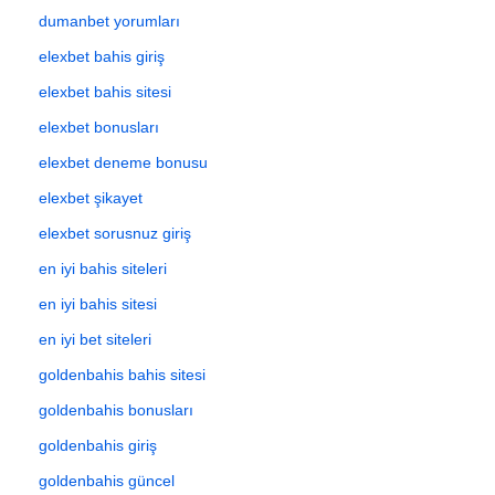
dumanbet yorumları
elexbet bahis giriş
elexbet bahis sitesi
elexbet bonusları
elexbet deneme bonusu
elexbet şikayet
elexbet sorusnuz giriş
en iyi bahis siteleri
en iyi bahis sitesi
en iyi bet siteleri
goldenbahis bahis sitesi
goldenbahis bonusları
goldenbahis giriş
goldenbahis güncel