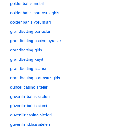
goldenbahis mobil
goldenbahis sorunsuz giriş
goldenbahis yorumları
grandbetting bonusları
grandbetting casino oyunları
grandbetting giriş
grandbetting kayıt
grandbetting lisansı
grandbetting sorunsuz giriş
güncel casino siteleri
güvenilir bahis siteleri
güvenilir bahis sitesi
güvenilir casino siteleri
güvenilir iddaa siteleri