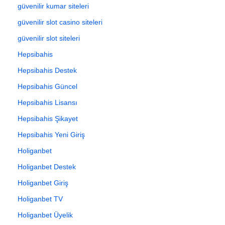
güvenilir kumar siteleri
güvenilir slot casino siteleri
güvenilir slot siteleri
Hepsibahis
Hepsibahis Destek
Hepsibahis Güncel
Hepsibahis Lisansı
Hepsibahis Şikayet
Hepsibahis Yeni Giriş
Holiganbet
Holiganbet Destek
Holiganbet Giriş
Holiganbet TV
Holiganbet Üyelik