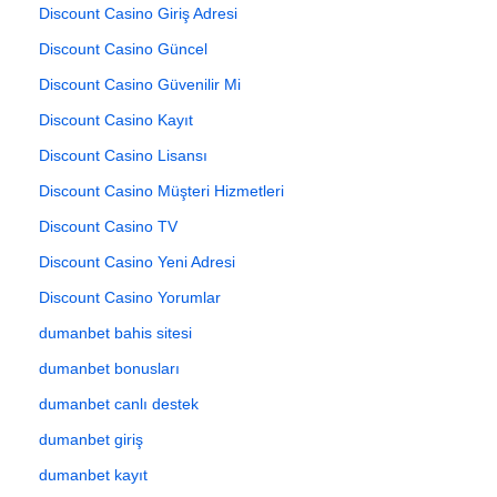
Discount Casino Giriş Adresi
Discount Casino Güncel
Discount Casino Güvenilir Mi
Discount Casino Kayıt
Discount Casino Lisansı
Discount Casino Müşteri Hizmetleri
Discount Casino TV
Discount Casino Yeni Adresi
Discount Casino Yorumlar
dumanbet bahis sitesi
dumanbet bonusları
dumanbet canlı destek
dumanbet giriş
dumanbet kayıt