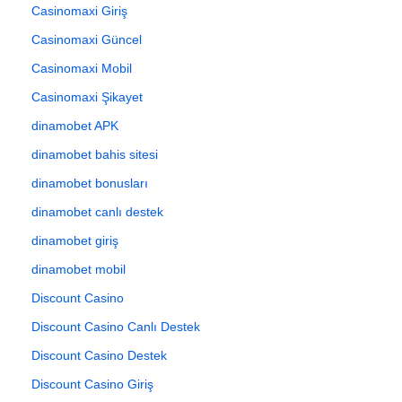
Casinomaxi Giriş
Casinomaxi Güncel
Casinomaxi Mobil
Casinomaxi Şikayet
dinamobet APK
dinamobet bahis sitesi
dinamobet bonusları
dinamobet canlı destek
dinamobet giriş
dinamobet mobil
Discount Casino
Discount Casino Canlı Destek
Discount Casino Destek
Discount Casino Giriş