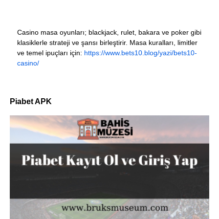
Casino masa oyunları; blackjack, rulet, bakara ve poker gibi
klasiklerle strateji ve şansı birleştirir. Masa kuralları, limitler
ve temel ipuçları için:
https://www.bets10.blog/yazi/bets10-
casino/
Piabet APK