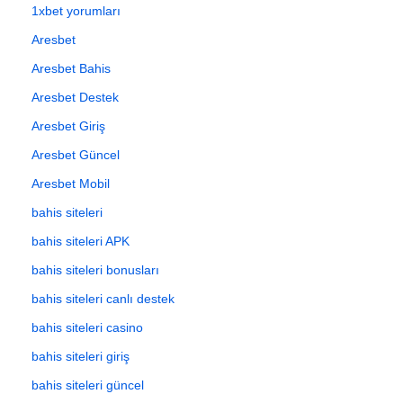
1xbet yorumları
Aresbet
Aresbet Bahis
Aresbet Destek
Aresbet Giriş
Aresbet Güncel
Aresbet Mobil
bahis siteleri
bahis siteleri APK
bahis siteleri bonusları
bahis siteleri canlı destek
bahis siteleri casino
bahis siteleri giriş
bahis siteleri güncel