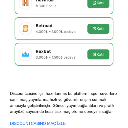
Katıl
%300 Bonus
Betroad
Katıl
4.000₺ + 1.000₺ bedava
Rexbet
Katıl
3.000₺ + 1.500₺ bedava
Discountcasino için hazırlanmış bu platform, spor severlere
canlı maç yayınlarına hızlı ve güvenilir erişim sunmak
amacıyla geliştirilmiştir. Güncel yayın bağlantıları ve pratik
arayüzü sayesinde kesintisiz maç izleme deneyimi sağlar.
DISCOUNTCASINO MAÇ İZLE