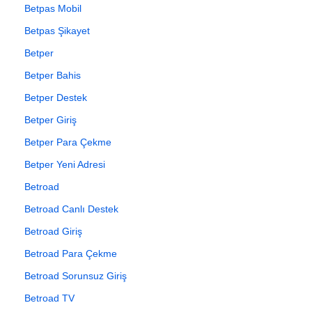
Betpas Mobil
Betpas Şikayet
Betper
Betper Bahis
Betper Destek
Betper Giriş
Betper Para Çekme
Betper Yeni Adresi
Betroad
Betroad Canlı Destek
Betroad Giriş
Betroad Para Çekme
Betroad Sorunsuz Giriş
Betroad TV