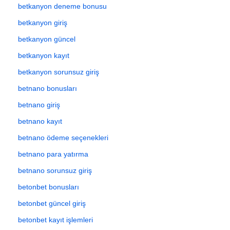
betkanyon deneme bonusu
betkanyon giriş
betkanyon güncel
betkanyon kayıt
betkanyon sorunsuz giriş
betnano bonusları
betnano giriş
betnano kayıt
betnano ödeme seçenekleri
betnano para yatırma
betnano sorunsuz giriş
betonbet bonusları
betonbet güncel giriş
betonbet kayıt işlemleri