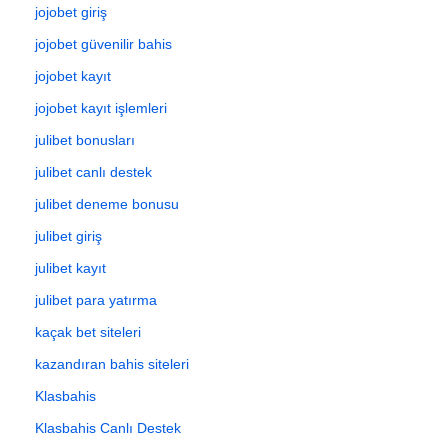
jojobet giriş
jojobet güvenilir bahis
jojobet kayıt
jojobet kayıt işlemleri
julibet bonusları
julibet canlı destek
julibet deneme bonusu
julibet giriş
julibet kayıt
julibet para yatırma
kaçak bet siteleri
kazandıran bahis siteleri
Klasbahis
Klasbahis Canlı Destek