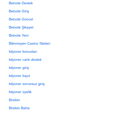
Betvole Destek
Betvole Giriş
Betvole Güncel
Betvole Şikayet
Betvole Yeni
Bilinmeyen Casino Siteleri
bilyoner bonusları
bilyoner canlı destek
bilyoner giriş
bilyoner kayıt
bilyoner sorunsuz giriş
bilyoner üyelik
Birebin
Birebin Bahis