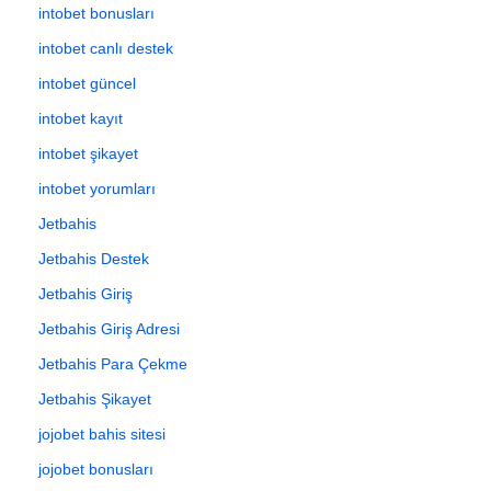
intobet bonusları
intobet canlı destek
intobet güncel
intobet kayıt
intobet şikayet
intobet yorumları
Jetbahis
Jetbahis Destek
Jetbahis Giriş
Jetbahis Giriş Adresi
Jetbahis Para Çekme
Jetbahis Şikayet
jojobet bahis sitesi
jojobet bonusları