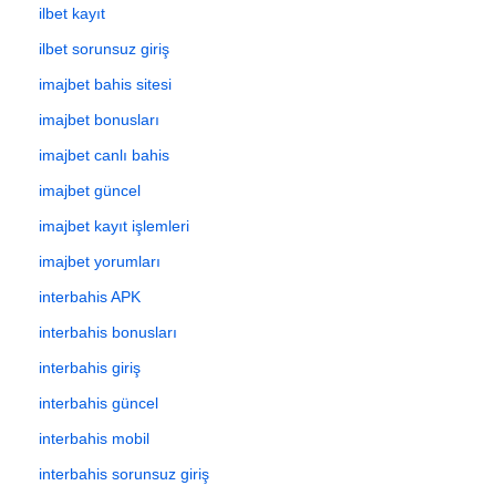
ilbet kayıt
ilbet sorunsuz giriş
imajbet bahis sitesi
imajbet bonusları
imajbet canlı bahis
imajbet güncel
imajbet kayıt işlemleri
imajbet yorumları
interbahis APK
interbahis bonusları
interbahis giriş
interbahis güncel
interbahis mobil
interbahis sorunsuz giriş