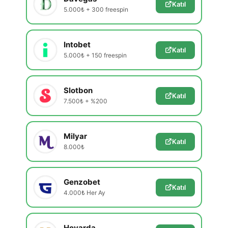
Katıl
5.000₺ + 300 freespin
Intobet
Katıl
5.000₺ + 150 freespin
Slotbon
Katıl
7.500₺ + %200
Milyar
Katıl
8.000₺
Genzobet
Katıl
4.000₺ Her Ay
Hovarda