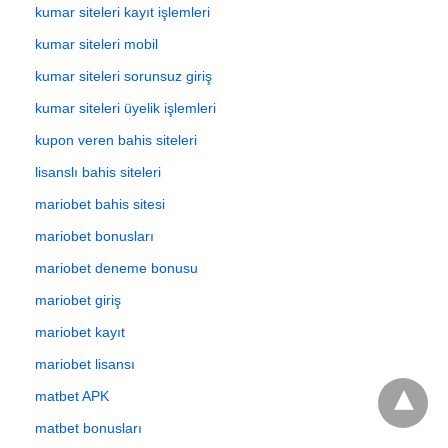
kumar siteleri kayıt işlemleri
kumar siteleri mobil
kumar siteleri sorunsuz giriş
kumar siteleri üyelik işlemleri
kupon veren bahis siteleri
lisanslı bahis siteleri
mariobet bahis sitesi
mariobet bonusları
mariobet deneme bonusu
mariobet giriş
mariobet kayıt
mariobet lisansı
matbet APK
matbet bonusları