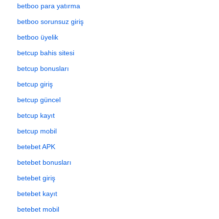
betboo para yatırma
betboo sorunsuz giriş
betboo üyelik
betcup bahis sitesi
betcup bonusları
betcup giriş
betcup güncel
betcup kayıt
betcup mobil
betebet APK
betebet bonusları
betebet giriş
betebet kayıt
betebet mobil