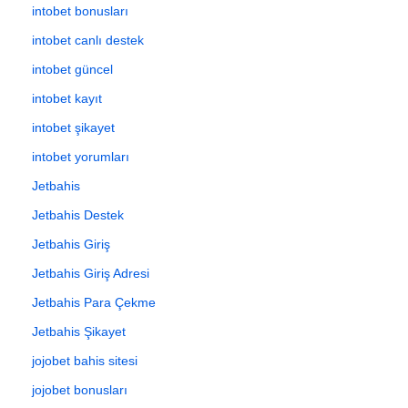
intobet bonusları
intobet canlı destek
intobet güncel
intobet kayıt
intobet şikayet
intobet yorumları
Jetbahis
Jetbahis Destek
Jetbahis Giriş
Jetbahis Giriş Adresi
Jetbahis Para Çekme
Jetbahis Şikayet
jojobet bahis sitesi
jojobet bonusları