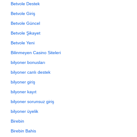
Betvole Destek
Betvole Giriş
Betvole Güncel
Betvole Şikayet
Betvole Yeni
Bilinmeyen Casino Siteleri
bilyoner bonusları
bilyoner canlı destek
bilyoner giriş
bilyoner kayıt
bilyoner sorunsuz giriş
bilyoner üyelik
Birebin
Birebin Bahis