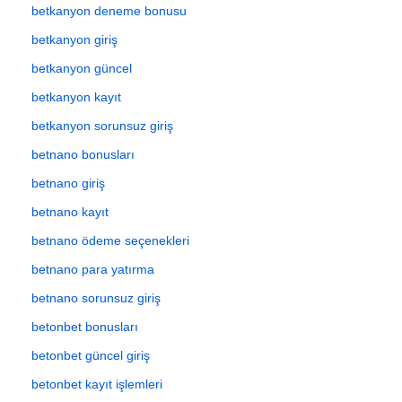
betkanyon deneme bonusu
betkanyon giriş
betkanyon güncel
betkanyon kayıt
betkanyon sorunsuz giriş
betnano bonusları
betnano giriş
betnano kayıt
betnano ödeme seçenekleri
betnano para yatırma
betnano sorunsuz giriş
betonbet bonusları
betonbet güncel giriş
betonbet kayıt işlemleri