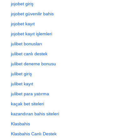
jojobet giriş
jojobet güvenilir bahis
jojobet kayıt
jojobet kayıt işlemleri
julibet bonusları
julibet canlı destek
julibet deneme bonusu
julibet giriş
julibet kayıt
julibet para yatırma
kaçak bet siteleri
kazandıran bahis siteleri
Klasbahis
Klasbahis Canlı Destek