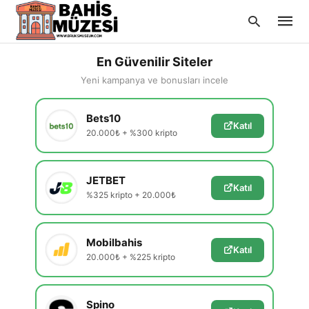
En Güvenilir Siteler
Yeni kampanya ve bonusları incele
Type
Bets10
your
Katıl
searc
20.000₺ + %300 kripto
query
and
hit
enter:
JETBET
Katıl
%325 kripto + 20.000₺
Mobilbahis
Katıl
20.000₺ + %225 kripto
Spino