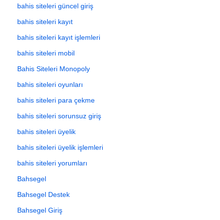
bahis siteleri güncel giriş
bahis siteleri kayıt
bahis siteleri kayıt işlemleri
bahis siteleri mobil
Bahis Siteleri Monopoly
bahis siteleri oyunları
bahis siteleri para çekme
bahis siteleri sorunsuz giriş
bahis siteleri üyelik
bahis siteleri üyelik işlemleri
bahis siteleri yorumları
Bahsegel
Bahsegel Destek
Bahsegel Giriş