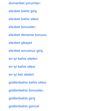
dumanbet yorumları
elexbet bahis giriş
elexbet bahis sitesi
elexbet bonusları
elexbet deneme bonusu
elexbet şikayet
elexbet sorusnuz giriş
en iyi bahis siteleri
en iyi bahis sitesi
en iyi bet siteleri
goldenbahis bahis sitesi
goldenbahis bonusları
goldenbahis giriş
goldenbahis güncel