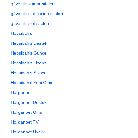
güvenilir kumar siteleri
güvenilir slot casino siteleri
güvenilir slot siteleri
Hepsibahis
Hepsibahis Destek
Hepsibahis Güncel
Hepsibahis Lisansı
Hepsibahis Şikayet
Hepsibahis Yeni Giriş
Holiganbet
Holiganbet Destek
Holiganbet Giriş
Holiganbet TV
Holiganbet Üyelik