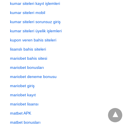
kumar siteleri kayıt işlemleri
kumar siteleri mobil
kumar siteleri sorunsuz giriş
kumar siteleri üyelik işlemleri
kupon veren bahis siteleri
lisanslı bahis siteleri
mariobet bahis sitesi
mariobet bonusları
mariobet deneme bonusu
mariobet giriş
mariobet kayıt
mariobet lisansı
matbet APK
matbet bonusları