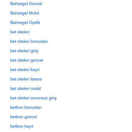
Bahsegel Güncel
Bahsegel Mobil
Bahsegel Üyelik
bet siteleri
bet siteleri bonusları
bet siteleri giriş
bet siteleri güncel
bet siteleri kayıt
bet siteleri lisansı
bet siteleri mobil
bet siteleri sorunsuz giriş
betboo bonusları
betboo güncel
betboo kayıt