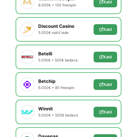
Katıl
8.000₺ + 150 freespin
Discount Casino
Katıl
5.000₺ nakit iade
Betelli
Katıl
5.050₺ + 500₺ bedava
Betchip
Katıl
6.000₺ + 80 freespin
Winnit
Katıl
5.000₺ + 500₺ bedava
Davegas