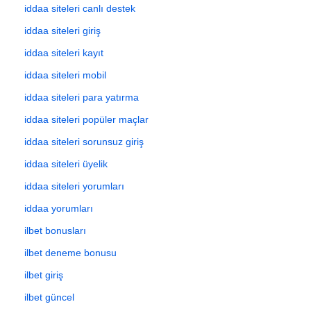
iddaa siteleri canlı destek
iddaa siteleri giriş
iddaa siteleri kayıt
iddaa siteleri mobil
iddaa siteleri para yatırma
iddaa siteleri popüler maçlar
iddaa siteleri sorunsuz giriş
iddaa siteleri üyelik
iddaa siteleri yorumları
iddaa yorumları
ilbet bonusları
ilbet deneme bonusu
ilbet giriş
ilbet güncel