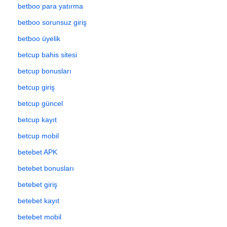
betboo para yatırma
betboo sorunsuz giriş
betboo üyelik
betcup bahis sitesi
betcup bonusları
betcup giriş
betcup güncel
betcup kayıt
betcup mobil
betebet APK
betebet bonusları
betebet giriş
betebet kayıt
betebet mobil