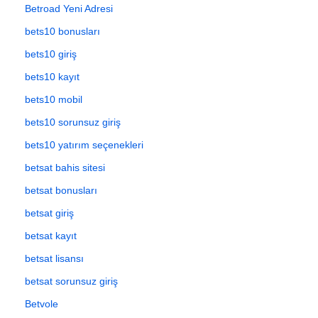
Betroad Yeni Adresi
bets10 bonusları
bets10 giriş
bets10 kayıt
bets10 mobil
bets10 sorunsuz giriş
bets10 yatırım seçenekleri
betsat bahis sitesi
betsat bonusları
betsat giriş
betsat kayıt
betsat lisansı
betsat sorunsuz giriş
Betvole