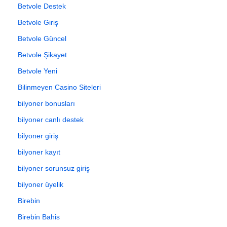
Betvole Destek
Betvole Giriş
Betvole Güncel
Betvole Şikayet
Betvole Yeni
Bilinmeyen Casino Siteleri
bilyoner bonusları
bilyoner canlı destek
bilyoner giriş
bilyoner kayıt
bilyoner sorunsuz giriş
bilyoner üyelik
Birebin
Birebin Bahis