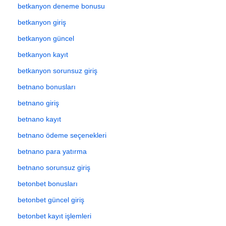
betkanyon deneme bonusu
betkanyon giriş
betkanyon güncel
betkanyon kayıt
betkanyon sorunsuz giriş
betnano bonusları
betnano giriş
betnano kayıt
betnano ödeme seçenekleri
betnano para yatırma
betnano sorunsuz giriş
betonbet bonusları
betonbet güncel giriş
betonbet kayıt işlemleri