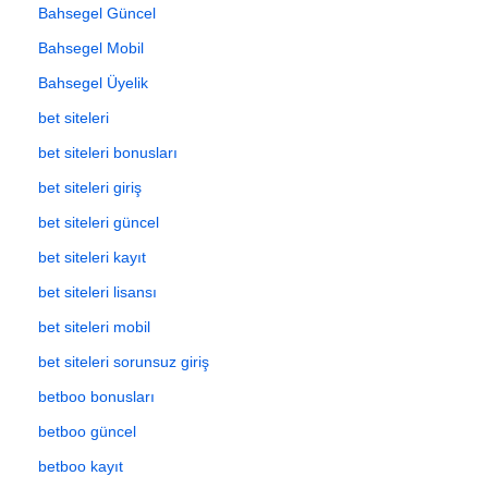
Bahsegel Güncel
Bahsegel Mobil
Bahsegel Üyelik
bet siteleri
bet siteleri bonusları
bet siteleri giriş
bet siteleri güncel
bet siteleri kayıt
bet siteleri lisansı
bet siteleri mobil
bet siteleri sorunsuz giriş
betboo bonusları
betboo güncel
betboo kayıt