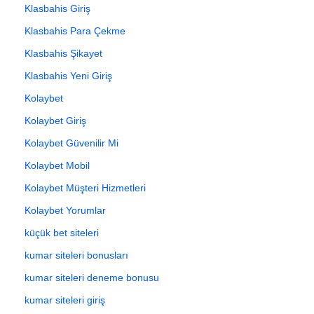
Klasbahis Giriş
Klasbahis Para Çekme
Klasbahis Şikayet
Klasbahis Yeni Giriş
Kolaybet
Kolaybet Giriş
Kolaybet Güvenilir Mi
Kolaybet Mobil
Kolaybet Müşteri Hizmetleri
Kolaybet Yorumlar
küçük bet siteleri
kumar siteleri bonusları
kumar siteleri deneme bonusu
kumar siteleri giriş