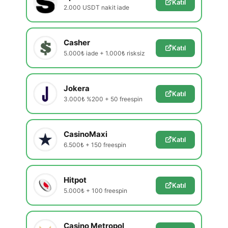
Katıl
2.000 USDT nakit iade
Casher
Katıl
5.000₺ iade + 1.000₺ risksiz
Jokera
Katıl
3.000₺ %200 + 50 freespin
CasinoMaxi
Katıl
6.500₺ + 150 freespin
Hitpot
Katıl
5.000₺ + 100 freespin
Casino Metropol